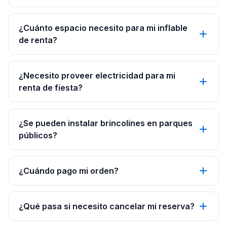
¿Cuánto espacio necesito para mi inflable
de renta?
¿Necesito proveer electricidad para mi
renta de fiesta?
¿Se pueden instalar brincolines en parques
públicos?
¿Cuándo pago mi orden?
¿Qué pasa si necesito cancelar mi reserva?