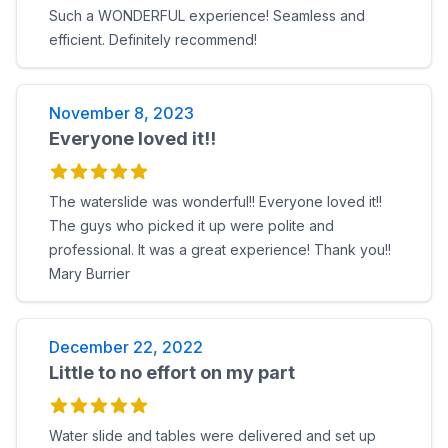
Such a WONDERFUL experience! Seamless and
efficient. Definitely recommend!
November 8, 2023
Everyone loved it!!
The waterslide was wonderful!! Everyone loved it!!
The guys who picked it up were polite and
professional. It was a great experience! Thank you!!
Mary Burrier
December 22, 2022
Little to no effort on my part
Water slide and tables were delivered and set up