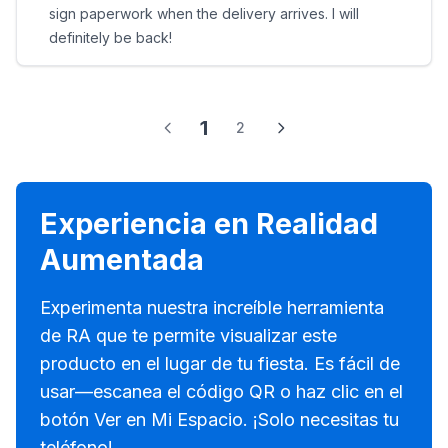
sign paperwork when the delivery arrives. I will
definitely be back!
1
2
Experiencia en Realidad
Aumentada
Experimenta nuestra increíble herramienta
de RA que te permite visualizar este
producto en el lugar de tu fiesta. Es fácil de
usar—escanea el código QR o haz clic en el
botón Ver en Mi Espacio. ¡Solo necesitas tu
teléfono!