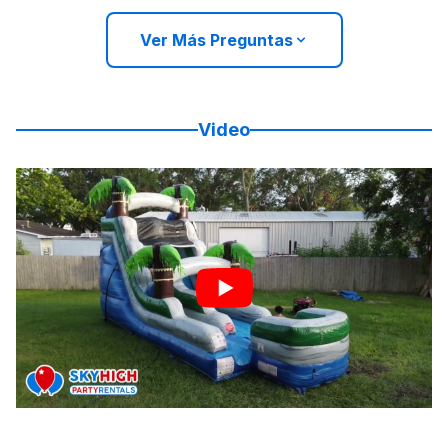
Ver Más Preguntas
Video