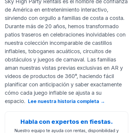
Sky High Party Rentals es el nombre de confianza
de América en entretenimiento interactivo,
sirviendo con orgullo a familias de costa a costa.
Durante más de 20 años, hemos transformado
patios traseros en celebraciones inolvidables con
nuestra colección incomparable de castillos
inflables, toboganes acuáticos, circuitos de
obstáculos y juegos de carnaval. Las familias
aman nuestras vistas previas exclusivas en AR y
videos de productos de 360°, haciendo fácil
planificar con anticipación y saber exactamente
cómo cada juego inflable se ajusta a su
espacio.
Lee nuestra historia completa
→
Habla con expertos en fiestas.
Nuestro equipo te ayuda con rentas, disponibilidad y