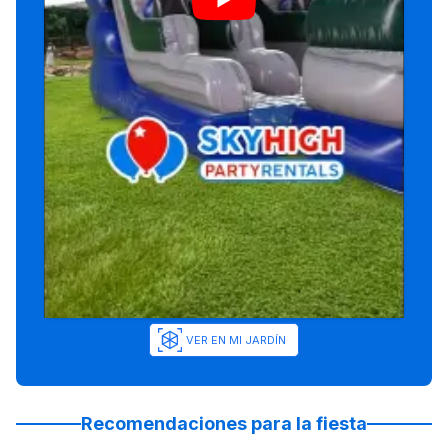
VER EN MI JARDÍN
Recomendaciones para la fiesta