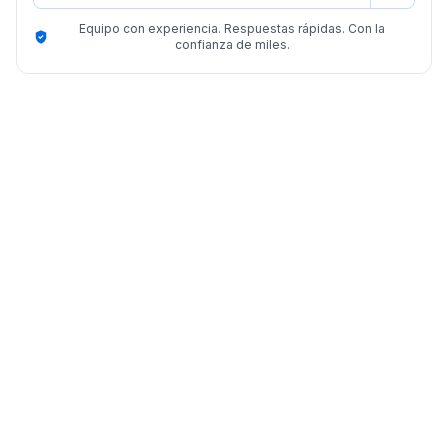
Equipo con experiencia. Respuestas rápidas. Con la
confianza de miles.