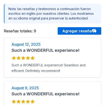
Nota: las reseñas y testimonios a continuación fueron
escritos en inglés por nuestros clientes. Los mostramos
en su idioma original para preservar la autenticidad.
Reseñas totales
:
9
Agregar reseña
August 12, 2025
Such a WONDERFUL experience!
Such a WONDERFUL experience! Seamless and
efficient. Definitely recommend!
August 9, 2025
Such a WONDERFUL experience!