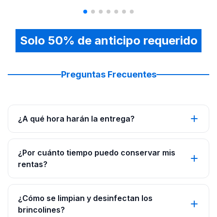
Solo 50% de anticipo requerido
Preguntas Frecuentes
¿A qué hora harán la entrega?
¿Por cuánto tiempo puedo conservar mis
rentas?
¿Cómo se limpian y desinfectan los
brincolines?