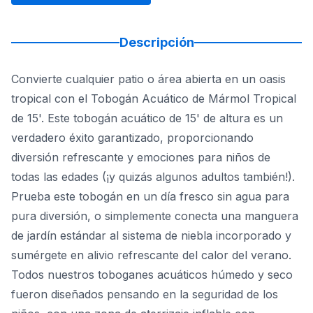
Descripción
Convierte cualquier patio o área abierta en un oasis
tropical con el Tobogán Acuático de Mármol Tropical
de 15'. Este tobogán acuático de 15' de altura es un
verdadero éxito garantizado, proporcionando
diversión refrescante y emociones para niños de
todas las edades (¡y quizás algunos adultos también!).
Prueba este tobogán en un día fresco sin agua para
pura diversión, o simplemente conecta una manguera
de jardín estándar al sistema de niebla incorporado y
sumérgete en alivio refrescante del calor del verano.
Todos nuestros toboganes acuáticos húmedo y seco
fueron diseñados pensando en la seguridad de los