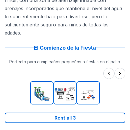
niños, con una zona de aterrizaje inflable con
drenajes incorporados que mantiene el nivel del agua
lo suficientemente bajo para divertirse, pero lo
suficientemente seguro para niños de todas las
edades.
El Comienzo de la Fiesta
Perfecto para cumpleaños pequeños o fiestas en el patio.
Rent all
3