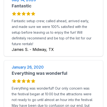
Fantastic
Fantastic setup crew; called ahead, arrived early,
and made sure we were 100% satisfied with the
setup before leaving us to enjoy the fun! Will
definitely recommend and be top of the list for our
future rentals!
James S. - Midway, TX
January 26, 2020
Everything was wonderful
Everything was wonderful!! Our only concern was
the festival began at 10:00 but the attractions were
not ready to go until almost an hour into the festival.
May have been due to confusion on our end, but