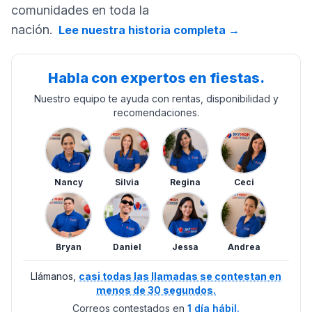
comunidades en toda la
nación.
Lee nuestra historia completa
→
Habla con expertos en fiestas.
Nuestro equipo te ayuda con rentas, disponibilidad y
recomendaciones.
Nancy
Silvia
Regina
Ceci
Bryan
Daniel
Jessa
Andrea
Llámanos,
casi todas las llamadas se contestan en
menos de 30 segundos.
Correos contestados en
1 día hábil.