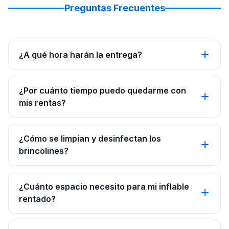
Preguntas Frecuentes
¿A qué hora harán la entrega?
¿Por cuánto tiempo puedo quedarme con
mis rentas?
¿Cómo se limpian y desinfectan los
brincolines?
¿Cuánto espacio necesito para mi inflable
rentado?