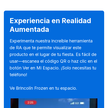
Experiencia en Realidad
Aumentada
Experimenta nuestra increíble herramienta
de RA que te permite visualizar este
producto en el lugar de tu fiesta. Es fácil de
usar—escanea el código QR o haz clic en el
botón Ver en Mi Espacio. ¡Solo necesitas tu
teléfono!
Ve Brincolín Frozen en tu espacio.