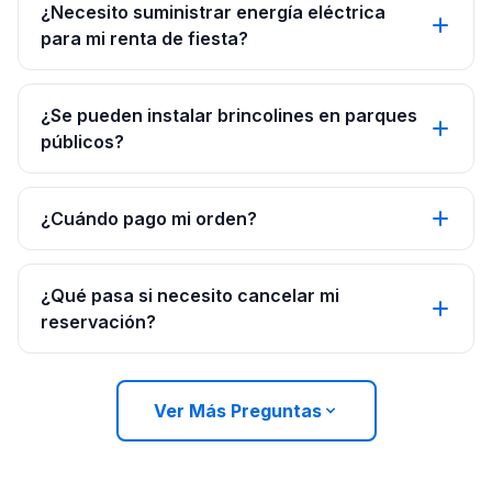
¿Necesito suministrar energía eléctrica
para mi renta de fiesta?
¿Se pueden instalar brincolines en parques
públicos?
¿Cuándo pago mi orden?
¿Qué pasa si necesito cancelar mi
reservación?
Ver Más Preguntas