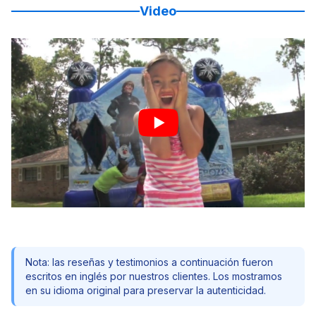
Video
Nota: las reseñas y testimonios a continuación fueron
escritos en inglés por nuestros clientes. Los mostramos
en su idioma original para preservar la autenticidad.