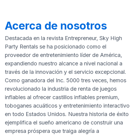
Acerca de nosotros
Destacada en la revista Entrepreneur, Sky High
Party Rentals se ha posicionado como el
proveedor de entretenimiento líder de América,
expandiendo nuestro alcance a nivel nacional a
través de la innovación y el servicio excepcional.
Como ganadora del Inc. 5000 tres veces, hemos
revolucionado la industria de renta de juegos
inflables al ofrecer castillos inflables premium,
toboganes acuáticos y entretenimiento interactivo
en todo Estados Unidos. Nuestra historia de éxito
ejemplifica el sueño americano de construir una
empresa próspera que traiga alegría a