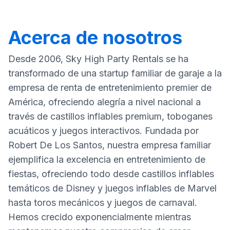
Acerca de nosotros
Desde 2006, Sky High Party Rentals se ha
transformado de una startup familiar de garaje a la
empresa de renta de entretenimiento premier de
América, ofreciendo alegría a nivel nacional a
través de castillos inflables premium, toboganes
acuáticos y juegos interactivos. Fundada por
Robert De Los Santos, nuestra empresa familiar
ejemplifica la excelencia en entretenimiento de
fiestas, ofreciendo todo desde castillos inflables
temáticos de Disney y juegos inflables de Marvel
hasta toros mecánicos y juegos de carnaval.
Hemos crecido exponencialmente mientras