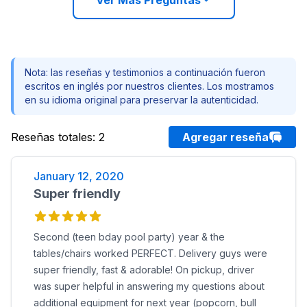
Ver Más Preguntas
Nota: las reseñas y testimonios a continuación fueron
escritos en inglés por nuestros clientes. Los mostramos
en su idioma original para preservar la autenticidad.
Reseñas totales
:
2
Agregar reseña
January 12, 2020
Super friendly
Second (teen bday pool party) year & the
tables/chairs worked PERFECT. Delivery guys were
super friendly, fast & adorable! On pickup, driver
was super helpful in answering my questions about
additional equipment for next year (popcorn, bull