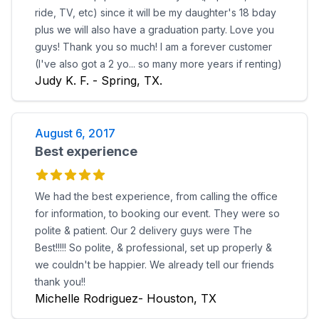
ride, TV, etc) since it will be my daughter's 18 bday
plus we will also have a graduation party. Love you
guys! Thank you so much! I am a forever customer
(I've also got a 2 yo... so many more years if renting)
Judy K. F. - Spring, TX.
August 6, 2017
Best experience
We had the best experience, from calling the office
for information, to booking our event. They were so
polite & patient. Our 2 delivery guys were The
Best!!!!! So polite, & professional, set up properly &
we couldn't be happier. We already tell our friends
thank you!!
Michelle Rodriguez- Houston, TX