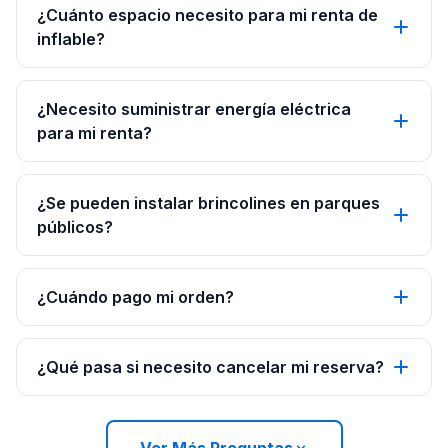
¿Cuánto espacio necesito para mi renta de
inflable?
¿Necesito suministrar energía eléctrica
para mi renta?
¿Se pueden instalar brincolines en parques
públicos?
¿Cuándo pago mi orden?
¿Qué pasa si necesito cancelar mi reserva?