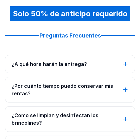
Solo 50% de anticipo requerido
Preguntas Frecuentes
¿A qué hora harán la entrega?
¿Por cuánto tiempo puedo conservar mis
rentas?
¿Cómo se limpian y desinfectan los
brincolines?