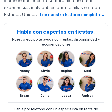
mantenemos nuestro compromiso de crear
experiencias inolvidables para familias en todo
Estados Unidos.
Lee nuestra historia completa
→
Habla con expertos en fiestas.
Nuestro equipo te ayuda con rentas, disponibilidad y
recomendaciones.
Nancy
Silvia
Regina
Ceci
Bryan
Daniel
Jessa
Andrea
Habla por teléfono con un especialista en renta de