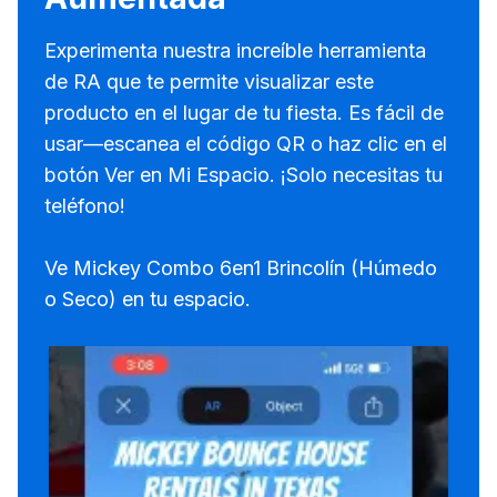
Experimenta nuestra increíble herramienta
de RA que te permite visualizar este
producto en el lugar de tu fiesta. Es fácil de
usar—escanea el código QR o haz clic en el
botón Ver en Mi Espacio. ¡Solo necesitas tu
teléfono!
Ve Mickey Combo 6en1 Brincolín (Húmedo
o Seco) en tu espacio.