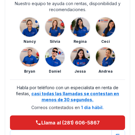
Nuestro equipo te ayuda con rentas, disponibilidad y
recomendaciones.
Nancy
Silvia
Regina
Ceci
Bryan
Daniel
Jessa
Andrea
Habla por teléfono con un especialista en renta de
fiestas,
casi todas las llamadas se contestan en
menos de 30 segundos.
Correos contestados en
1 día hábil.
Llama al (281) 606-5867