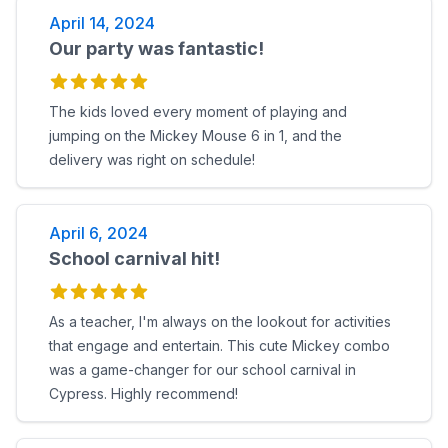
April 14, 2024
Our party was fantastic!
The kids loved every moment of playing and
jumping on the Mickey Mouse 6 in 1, and the
delivery was right on schedule!
April 6, 2024
School carnival hit!
As a teacher, I'm always on the lookout for activities
that engage and entertain. This cute Mickey combo
was a game-changer for our school carnival in
Cypress. Highly recommend!