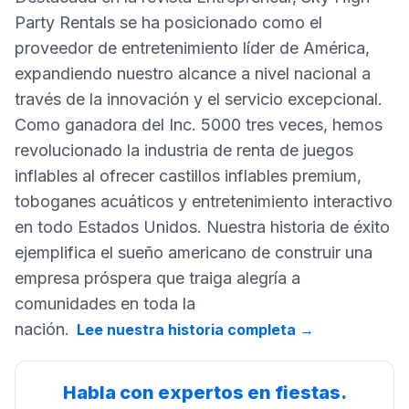
Party Rentals se ha posicionado como el
proveedor de entretenimiento líder de América,
expandiendo nuestro alcance a nivel nacional a
través de la innovación y el servicio excepcional.
Como ganadora del Inc. 5000 tres veces, hemos
revolucionado la industria de renta de juegos
inflables al ofrecer castillos inflables premium,
toboganes acuáticos y entretenimiento interactivo
en todo Estados Unidos. Nuestra historia de éxito
ejemplifica el sueño americano de construir una
empresa próspera que traiga alegría a
comunidades en toda la
nación.
Lee nuestra historia completa
→
Habla con expertos en fiestas.