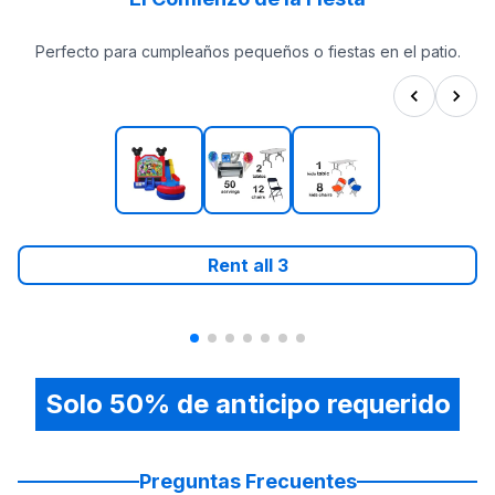
Perfecto para cumpleaños pequeños o fiestas en el patio.
Rent all
3
Solo 50% de anticipo requerido
Preguntas Frecuentes