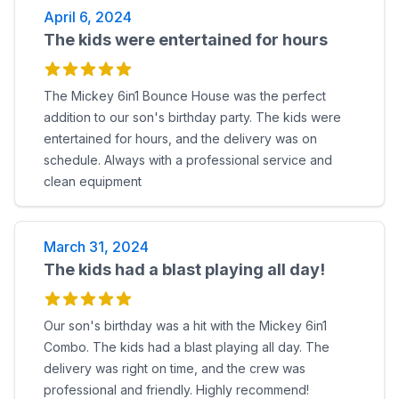
April 6, 2024
The kids were entertained for hours
The Mickey 6in1 Bounce House was the perfect
addition to our son's birthday party. The kids were
entertained for hours, and the delivery was on
schedule. Always with a professional service and
clean equipment
March 31, 2024
The kids had a blast playing all day!
Our son's birthday was a hit with the Mickey 6in1
Combo. The kids had a blast playing all day. The
delivery was right on time, and the crew was
professional and friendly. Highly recommend!