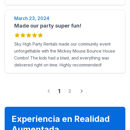
March 23, 2024
Made our party super fun!
Sky High Party Rentals made our community event
unforgettable with the Mickey Mouse Bounce House
Combo! The kids had a blast, and everything was
delivered right on time. Highly recommended!
1
2
Experiencia en Realidad
Aumentada