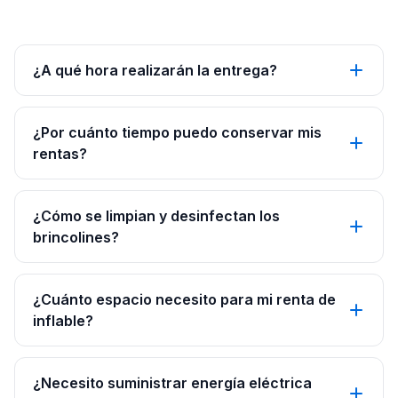
¿A qué hora realizarán la entrega?
¿Por cuánto tiempo puedo conservar mis
rentas?
¿Cómo se limpian y desinfectan los
brincolines?
¿Cuánto espacio necesito para mi renta de
inflable?
¿Necesito suministrar energía eléctrica