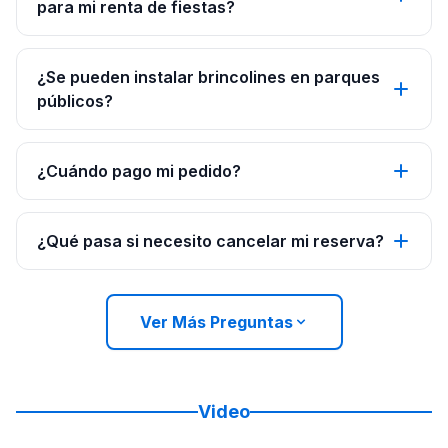
para mi renta de fiestas?
¿Se pueden instalar brincolines en parques
públicos?
¿Cuándo pago mi pedido?
¿Qué pasa si necesito cancelar mi reserva?
Ver Más Preguntas
Video