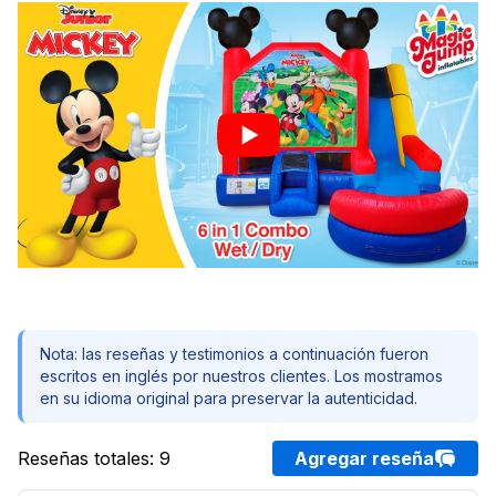
Nota: las reseñas y testimonios a continuación fueron
escritos en inglés por nuestros clientes. Los mostramos
en su idioma original para preservar la autenticidad.
Reseñas totales
:
9
Agregar reseña