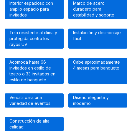
Interior espacioso con
Marco de acero
amplio espacio para
duradero para
invitados
estabilidad y soporte
Tela resistente al clima y
Instalación y desmontaje
protegida contra los
fácil
rayos UV
Acomoda hasta 66
Cabe aproximadamente
invitados en estilo de
4 mesas para banquete
teatro o 33 invitados en
estilo de banquete
Versátil para una
Diseño elegante y
variedad de eventos
moderno
Construcción de alta
calidad