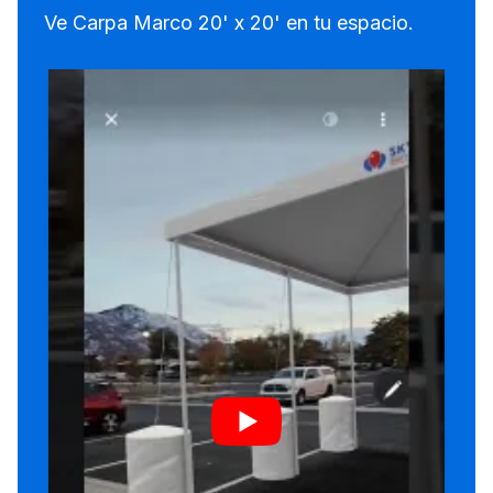
Ve Carpa Marco 20' x 20' en tu espacio.