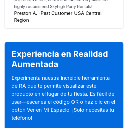
highly recommend Skyhigh Party Rentals!
Preston A. -Past Customer USA Central
Region
Experiencia en Realidad
Aumentada
Experimenta nuestra increíble herramienta
de RA que te permite visualizar este
producto en el lugar de tu fiesta. Es fácil de
usar—escanea el código QR o haz clic en el
botón Ver en Mi Espacio. ¡Solo necesitas tu
teléfono!