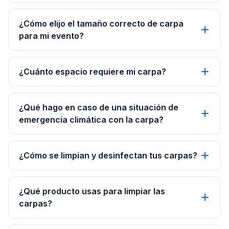
¿Cómo elijo el tamaño correcto de carpa
para mi evento?
¿Cuánto espacio requiere mi carpa?
¿Qué hago en caso de una situación de
emergencia climática con la carpa?
¿Cómo se limpian y desinfectan tus carpas?
¿Qué producto usas para limpiar las
carpas?