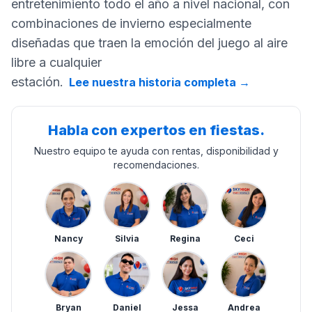
entretenimiento todo el año a nivel nacional, con
combinaciones de invierno especialmente
diseñadas que traen la emoción del juego al aire
libre a cualquier
estación.
Lee nuestra historia completa
→
Habla con expertos en fiestas.
Nuestro equipo te ayuda con rentas, disponibilidad y
recomendaciones.
Nancy
Silvia
Regina
Ceci
Bryan
Daniel
Jessa
Andrea