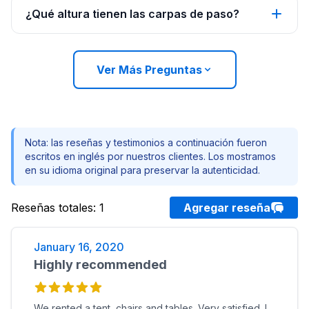
¿Qué altura tienen las carpas de paso?
Ver Más Preguntas
Nota: las reseñas y testimonios a continuación fueron
escritos en inglés por nuestros clientes. Los mostramos
en su idioma original para preservar la autenticidad.
Reseñas totales
:
1
Agregar reseña
January 16, 2020
Highly recommended
We rented a tent, chairs and tables. Very satisfied. I