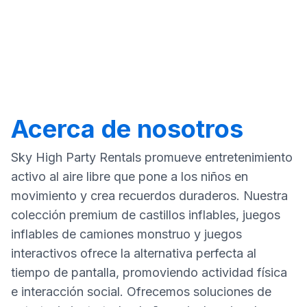
Acerca de nosotros
Sky High Party Rentals promueve entretenimiento
activo al aire libre que pone a los niños en
movimiento y crea recuerdos duraderos. Nuestra
colección premium de castillos inflables, juegos
inflables de camiones monstruo y juegos
interactivos ofrece la alternativa perfecta al
tiempo de pantalla, promoviendo actividad física
e interacción social. Ofrecemos soluciones de