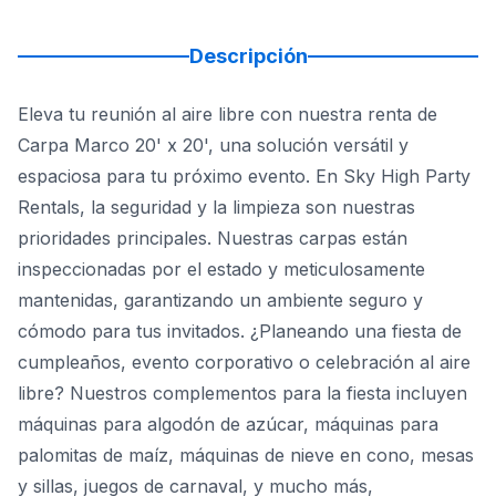
Descripción
Eleva tu reunión al aire libre con nuestra renta de
Carpa Marco 20' x 20', una solución versátil y
espaciosa para tu próximo evento. En Sky High Party
Rentals, la seguridad y la limpieza son nuestras
prioridades principales. Nuestras carpas están
inspeccionadas por el estado y meticulosamente
mantenidas, garantizando un ambiente seguro y
cómodo para tus invitados. ¿Planeando una fiesta de
cumpleaños, evento corporativo o celebración al aire
libre? Nuestros complementos para la fiesta incluyen
máquinas para algodón de azúcar, máquinas para
palomitas de maíz, máquinas de nieve en cono, mesas
y sillas, juegos de carnaval, y mucho más,