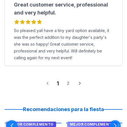
Great customer service, professional
and very helpful.
So pleased yall have a tiny yard option available, it
was the perfect addition to my daughter's party's
she was so happy! Great customer service,
professional and very helpful. Will definitely be
calling again for my next event!
1
2
Recomendaciones para la fiesta
MEJOR COMPLEMENTO
MEJOR COMPLEMENTO