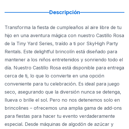
Descripción
Transforma la fiesta de cumpleaños al aire libre de tu
hijo en una aventura mágica con nuestro Castillo Rosa
de la Tiny Yard Series, traído a ti por SkyHigh Party
Rentals. Este delightful brincolín está diseñado para
mantener a los niños entretenidos y sonriendo todo el
día. Nuestro Castillo Rosa está disponible para entrega
cerca de ti, lo que lo convierte en una opción
conveniente para tu celebración. Es ideal para juego
seco, asegurando que la diversión nunca se detenga,
llueva o brille el sol. Pero no nos detenemos solo en
brincolines – ofrecemos una amplia gama de add-ons
para fiestas para hacer tu evento verdaderamente
especial. Desde máquinas de algodón de azúcar y