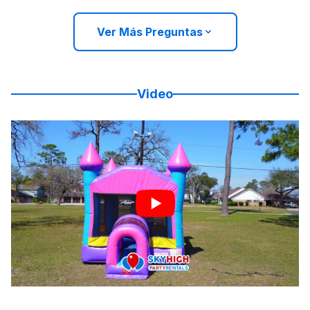
Ver Más Preguntas
Video