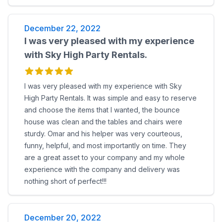
December 22, 2022
I was very pleased with my experience
with Sky High Party Rentals.
I was very pleased with my experience with Sky
High Party Rentals. It was simple and easy to reserve
and choose the items that I wanted, the bounce
house was clean and the tables and chairs were
sturdy. Omar and his helper was very courteous,
funny, helpful, and most importantly on time. They
are a great asset to your company and my whole
experience with the company and delivery was
nothing short of perfect!!!
December 20, 2022