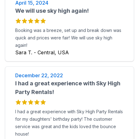
April 15, 2024
We will use sky high again!
Booking was a breeze, set up and break down was
quick and prices were fair! We will use sky high
again!
Sara T. - Central, USA
December 22, 2022
I had a great experience with Sky High
Party Rentals!
I had a great experience with Sky High Party Rentals
for my daughters' birthday party! The customer
service was great and the kids loved the bounce
house!