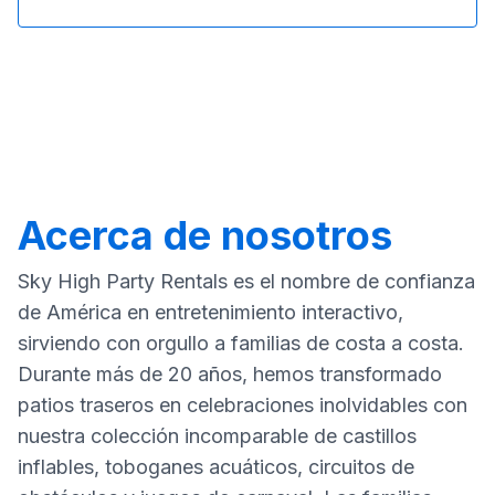
Acerca de nosotros
Sky High Party Rentals es el nombre de confianza
de América en entretenimiento interactivo,
sirviendo con orgullo a familias de costa a costa.
Durante más de 20 años, hemos transformado
patios traseros en celebraciones inolvidables con
nuestra colección incomparable de castillos
inflables, toboganes acuáticos, circuitos de