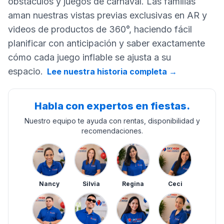
obstáculos y juegos de carnaval. Las familias
aman nuestras vistas previas exclusivas en AR y
videos de productos de 360°, haciendo fácil
planificar con anticipación y saber exactamente
cómo cada juego inflable se ajusta a su
espacio.
Lee nuestra historia completa
→
Habla con expertos en fiestas.
Nuestro equipo te ayuda con rentas, disponibilidad y
recomendaciones.
Nancy
Silvia
Regina
Ceci