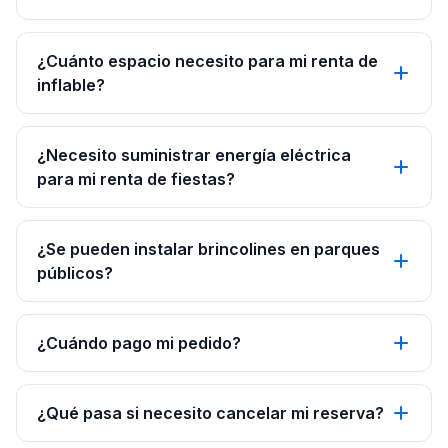
¿Cuánto espacio necesito para mi renta de
inflable?
¿Necesito suministrar energía eléctrica
para mi renta de fiestas?
¿Se pueden instalar brincolines en parques
públicos?
¿Cuándo pago mi pedido?
¿Qué pasa si necesito cancelar mi reserva?