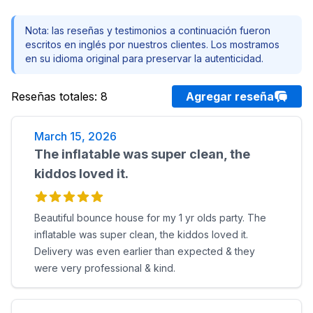
Nota: las reseñas y testimonios a continuación fueron
escritos en inglés por nuestros clientes. Los mostramos
en su idioma original para preservar la autenticidad.
Reseñas totales
:
8
Agregar reseña
March 15, 2026
The inflatable was super clean, the
kiddos loved it.
Beautiful bounce house for my 1 yr olds party. The
inflatable was super clean, the kiddos loved it.
Delivery was even earlier than expected & they
were very professional & kind.