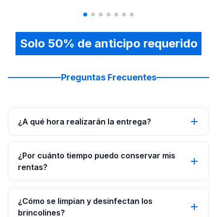
Solo 50% de anticipo requerido
Preguntas Frecuentes
¿A qué hora realizarán la entrega?
¿Por cuánto tiempo puedo conservar mis
rentas?
¿Cómo se limpian y desinfectan los
brincolines?