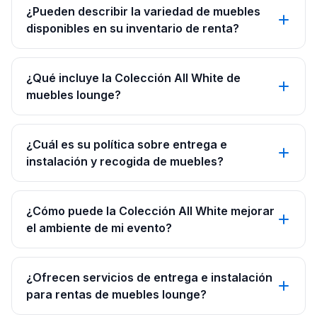
¿Pueden describir la variedad de muebles
disponibles en su inventario de renta?
¿Qué incluye la Colección All White de
muebles lounge?
¿Cuál es su política sobre entrega e
instalación y recogida de muebles?
¿Cómo puede la Colección All White mejorar
el ambiente de mi evento?
¿Ofrecen servicios de entrega e instalación
para rentas de muebles lounge?