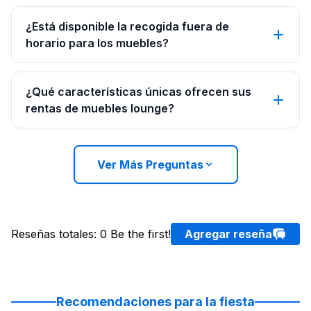
¿Está disponible la recogida fuera de
horario para los muebles?
¿Qué características únicas ofrecen sus
rentas de muebles lounge?
Ver Más Preguntas
Reseñas totales
:
0
Be the first!
Agregar reseña
Recomendaciones para la fiesta