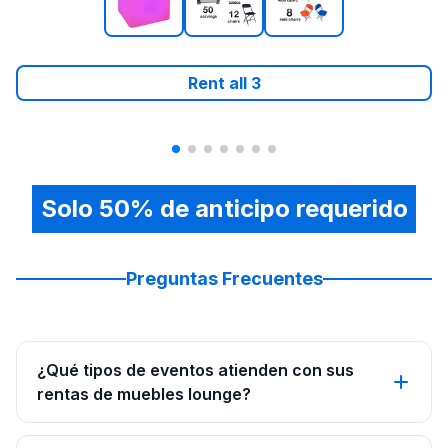
Rent all
3
Solo 50% de anticipo requerido
Preguntas Frecuentes
¿Qué tipos de eventos atienden con sus
rentas de muebles lounge?