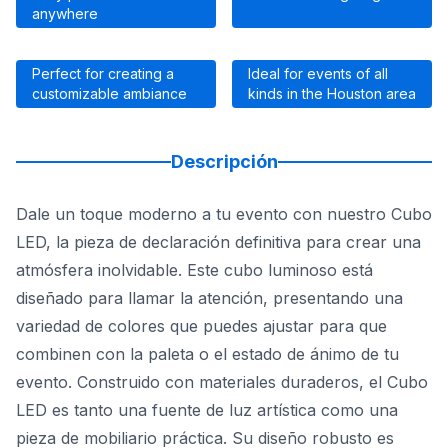
anywhere
Perfect for creating a
Ideal for events of all
customizable ambiance
kinds in the Houston area
Descripción
Dale un toque moderno a tu evento con nuestro Cubo
LED, la pieza de declaración definitiva para crear una
atmósfera inolvidable. Este cubo luminoso está
diseñado para llamar la atención, presentando una
variedad de colores que puedes ajustar para que
combinen con la paleta o el estado de ánimo de tu
evento. Construido con materiales duraderos, el Cubo
LED es tanto una fuente de luz artística como una
pieza de mobiliario práctica. Su diseño robusto es