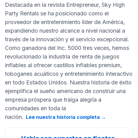
Destacada en la revista Entrepreneur, Sky High
Party Rentals se ha posicionado como el
proveedor de entretenimiento líder de América,
expandiendo nuestro alcance a nivel nacional a
través de la innovación y el servicio excepcional.
Como ganadora del Inc. 5000 tres veces, hemos
revolucionado la industria de renta de juegos
inflables al ofrecer castillos inflables premium,
toboganes acuáticos y entretenimiento interactivo
en todo Estados Unidos. Nuestra historia de éxito
ejemplifica el sueño americano de construir una
empresa próspera que traiga alegría a
comunidades en toda la
nación.
Lee nuestra historia completa
→