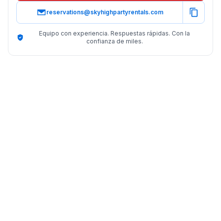
reservations@skyhighpartyrentals.com
Equipo con experiencia. Respuestas rápidas. Con la
confianza de miles.