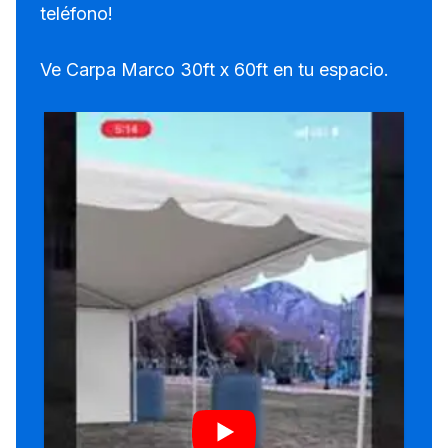
teléfono!
Ve Carpa Marco 30ft x 60ft en tu espacio.