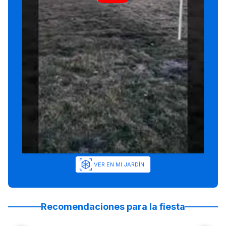
VER EN MI JARDÍN
Recomendaciones para la fiesta