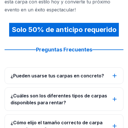
esta carpa con estilo hoy y convierte tu próximo
evento en un éxito espectacular!
Solo 50% de anticipo requerido
Preguntas Frecuentes
¿Pueden usarse tus carpas en concreto?
¿Cuáles son los diferentes tipos de carpas
disponibles para rentar?
¿Cómo elijo el tamaño correcto de carpa