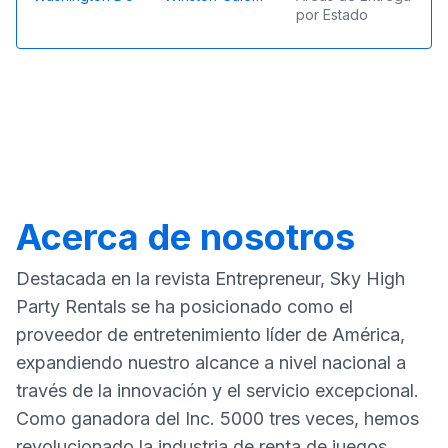
por Estado
Acerca de nosotros
Destacada en la revista Entrepreneur, Sky High
Party Rentals se ha posicionado como el
proveedor de entretenimiento líder de América,
expandiendo nuestro alcance a nivel nacional a
través de la innovación y el servicio excepcional.
Como ganadora del Inc. 5000 tres veces, hemos
revolucionado la industria de renta de juegos