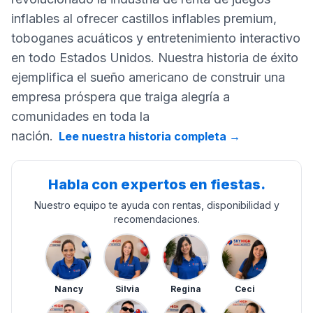
inflables al ofrecer castillos inflables premium,
toboganes acuáticos y entretenimiento interactivo
en todo Estados Unidos. Nuestra historia de éxito
ejemplifica el sueño americano de construir una
empresa próspera que traiga alegría a
comunidades en toda la
nación.
Lee nuestra historia completa
→
Habla con expertos en fiestas.
Nuestro equipo te ayuda con rentas, disponibilidad y
recomendaciones.
Nancy
Silvia
Regina
Ceci