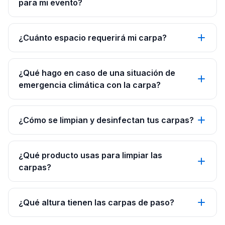
para mi evento?
¿Cuánto espacio requerirá mi carpa?
¿Qué hago en caso de una situación de
emergencia climática con la carpa?
¿Cómo se limpian y desinfectan tus carpas?
¿Qué producto usas para limpiar las
carpas?
¿Qué altura tienen las carpas de paso?