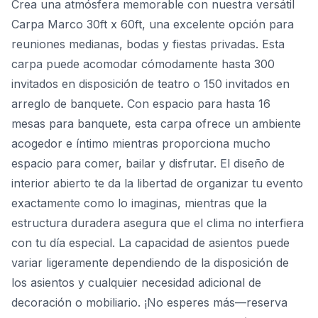
Crea una atmósfera memorable con nuestra versátil
Carpa Marco 30ft x 60ft, una excelente opción para
reuniones medianas, bodas y fiestas privadas. Esta
carpa puede acomodar cómodamente hasta 300
invitados en disposición de teatro o 150 invitados en
arreglo de banquete. Con espacio para hasta 16
mesas para banquete, esta carpa ofrece un ambiente
acogedor e íntimo mientras proporciona mucho
espacio para comer, bailar y disfrutar. El diseño de
interior abierto te da la libertad de organizar tu evento
exactamente como lo imaginas, mientras que la
estructura duradera asegura que el clima no interfiera
con tu día especial. La capacidad de asientos puede
variar ligeramente dependiendo de la disposición de
los asientos y cualquier necesidad adicional de
decoración o mobiliario. ¡No esperes más—reserva