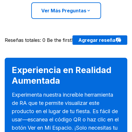
Ver Más Preguntas
Reseñas totales
:
0
Be the first!
Agregar reseña
Experiencia en Realidad
Aumentada
Experimenta nuestra increíble herramienta
de RA que te permite visualizar este
producto en el lugar de tu fiesta. Es fácil de
usar—escanea el código QR o haz clic en el
botón Ver en Mi Espacio. ¡Solo necesitas tu