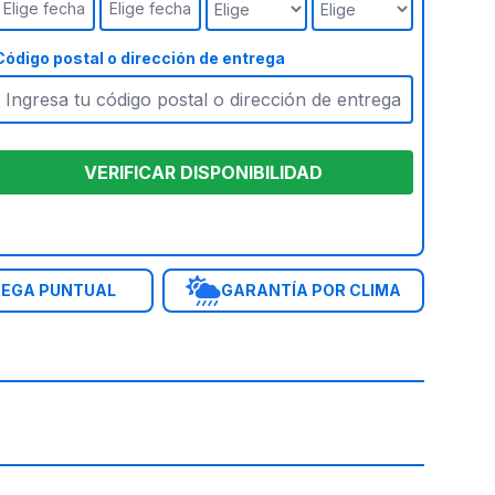
Elige fecha
Elige fecha
Código postal o dirección de entrega
VERIFICAR DISPONIBILIDAD
EGA PUNTUAL
GARANTÍA POR CLIMA