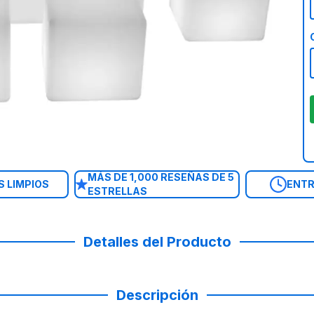
MÁS DE 1,000 RESEÑAS DE 5
 LIMPIOS
ENTR
ESTRELLAS
Detalles del Producto
Descripción