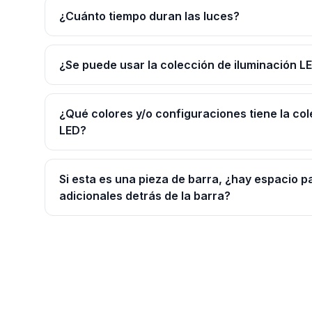
¿Cuánto tiempo duran las luces?
¿Se puede usar la colección de iluminación LED
¿Qué colores y/o configuraciones tiene la col
LED?
Si esta es una pieza de barra, ¿hay espacio p
adicionales detrás de la barra?