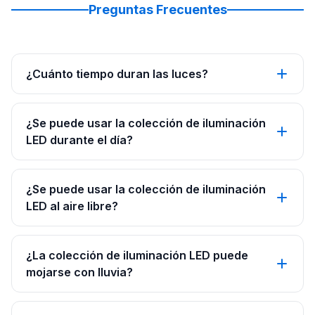
Preguntas Frecuentes
¿Cuánto tiempo duran las luces?
¿Se puede usar la colección de iluminación
LED durante el día?
¿Se puede usar la colección de iluminación
LED al aire libre?
¿La colección de iluminación LED puede
mojarse con lluvia?