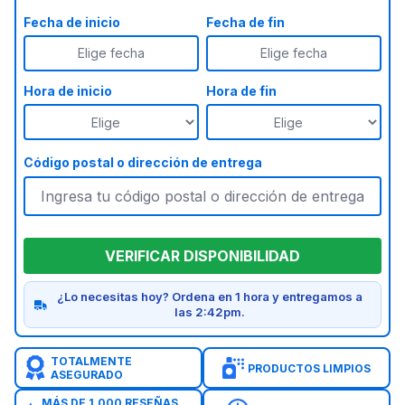
Fecha de inicio
Fecha de fin
Elige fecha
Elige fecha
Hora de inicio
Hora de fin
Código postal o dirección de entrega
VERIFICAR DISPONIBILIDAD
¿Lo necesitas hoy? Ordena en 1 hora y entregamos a
las 2:42pm.
TOTALMENTE
PRODUCTOS LIMPIOS
ASEGURADO
MÁS DE 1,000 RESEÑAS