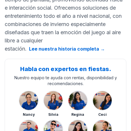
e interacción social. Ofrecemos soluciones de
entretenimiento todo el año a nivel nacional, con
combinaciones de invierno especialmente
diseñadas que traen la emoción del juego al aire
libre a cualquier
estación.
Lee nuestra historia completa
→
Habla con expertos en fiestas.
Nuestro equipo te ayuda con rentas, disponibilidad y
recomendaciones.
Nancy
Silvia
Regina
Ceci