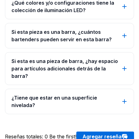
¿Qué colores y/o configuraciones tiene la
colección de iluminación LED?
Si esta pieza es una barra, ¿cuántos
bartenders pueden servir en esta barra?
Si esta es una pieza de barra, ¿hay espacio
para artículos adicionales detrás de la
barra?
¿Tiene que estar en una superficie
nivelada?
Reseñas totales
:
0
Be the first!
Agregar reseña