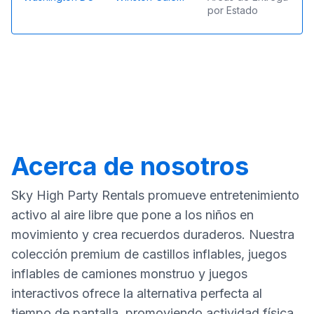
por Estado
Acerca de nosotros
Sky High Party Rentals promueve entretenimiento
activo al aire libre que pone a los niños en
movimiento y crea recuerdos duraderos. Nuestra
colección premium de castillos inflables, juegos
inflables de camiones monstruo y juegos
interactivos ofrece la alternativa perfecta al
tiempo de pantalla, promoviendo actividad física