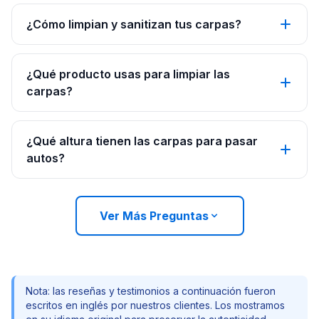
¿Cómo limpian y sanitizan tus carpas?
¿Qué producto usas para limpiar las
carpas?
¿Qué altura tienen las carpas para pasar
autos?
Ver Más Preguntas
Nota: las reseñas y testimonios a continuación fueron
escritos en inglés por nuestros clientes. Los mostramos