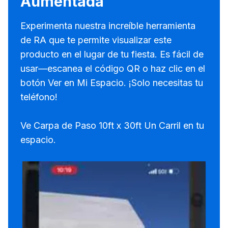
Aumentada
Experimenta nuestra increíble herramienta
de RA que te permite visualizar este
producto en el lugar de tu fiesta. Es fácil de
usar—escanea el código QR o haz clic en el
botón Ver en Mi Espacio. ¡Solo necesitas tu
teléfono!
Ve Carpa de Paso 10ft x 30ft Un Carril en tu
espacio.