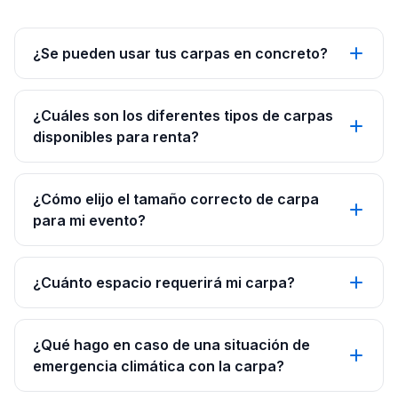
¿Se pueden usar tus carpas en concreto?
¿Cuáles son los diferentes tipos de carpas
disponibles para renta?
¿Cómo elijo el tamaño correcto de carpa
para mi evento?
¿Cuánto espacio requerirá mi carpa?
¿Qué hago en caso de una situación de
emergencia climática con la carpa?