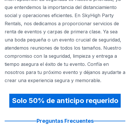
que entendemos la importancia del distanciamiento
social y operaciones eficientes. En SkyHigh Party
Rentals, nos dedicamos a proporcionar servicios de
renta de eventos y carpas de primera clase. Ya sea
una boda pequeña o un evento crucial de seguridad,
atendemos reuniones de todos los tamaños. Nuestro
compromiso con la seguridad, limpieza y entrega a
tiempo asegura el éxito de tu evento. Confía en
nosotros para tu próximo evento y déjanos ayudarte a
crear una experiencia segura y memorable.
Solo 50% de anticipo requerido
Preguntas Frecuentes