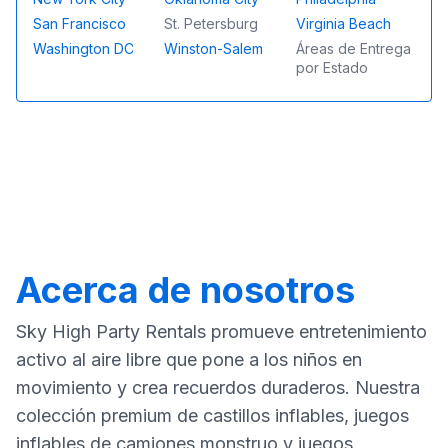
San Francisco
St. Petersburg
Virginia Beach
Washington DC
Winston-Salem
Áreas de Entrega
por Estado
Acerca de nosotros
Sky High Party Rentals promueve entretenimiento
activo al aire libre que pone a los niños en
movimiento y crea recuerdos duraderos. Nuestra
colección premium de castillos inflables, juegos
inflables de camiones monstruo y juegos