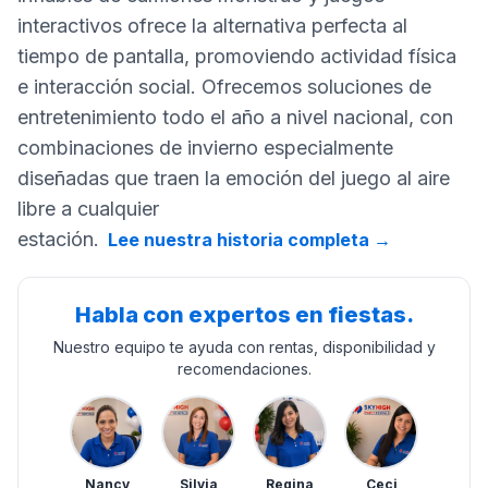
interactivos ofrece la alternativa perfecta al
tiempo de pantalla, promoviendo actividad física
e interacción social. Ofrecemos soluciones de
entretenimiento todo el año a nivel nacional, con
combinaciones de invierno especialmente
diseñadas que traen la emoción del juego al aire
libre a cualquier
estación.
Lee nuestra historia completa
→
Habla con expertos en fiestas.
Nuestro equipo te ayuda con rentas, disponibilidad y
recomendaciones.
Nancy
Silvia
Regina
Ceci