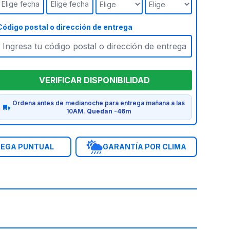
Elige fecha
Elige fecha
Código postal o dirección de entrega
VERIFICAR DISPONIBILIDAD
Ordena antes de medianoche para entrega mañana a las
10AM.
Quedan -46m
EGA PUNTUAL
GARANTÍA POR CLIMA