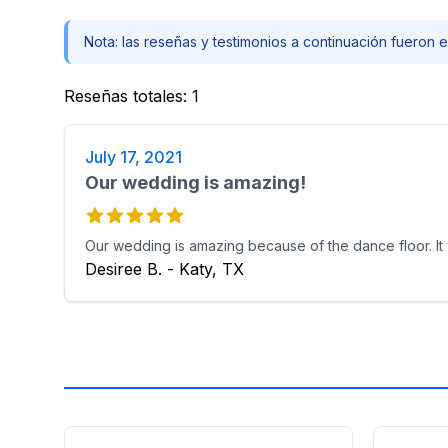
Nota: las reseñas y testimonios a continuación fueron e
Reseñas totales
:
1
July 17, 2021
Our wedding is amazing!
Our wedding is amazing because of the dance floor. I
Desiree B. - Katy, TX