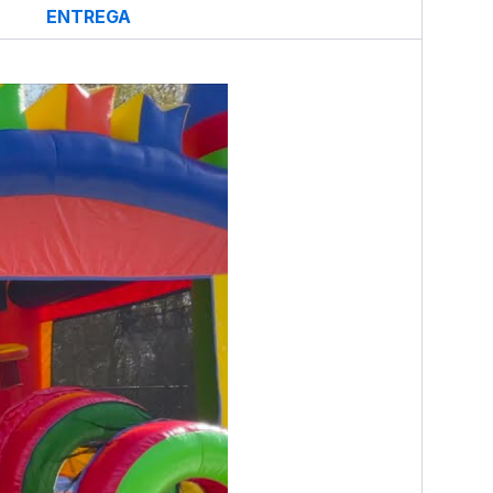
ENTREGA