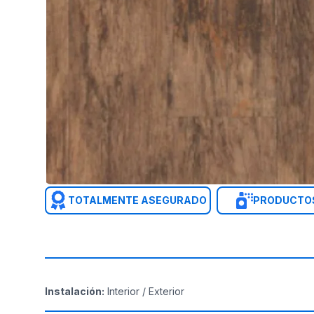
TOTALMENTE ASEGURADO
PRODUCTOS
Instalación
:
Interior / Exterior