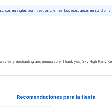
scritos en inglés por nuestros clientes. Los mostramos en su idioma o
t was very enchanting and memorable. Thank you, Sky High Party Ren
Recomendaciones para la fiesta