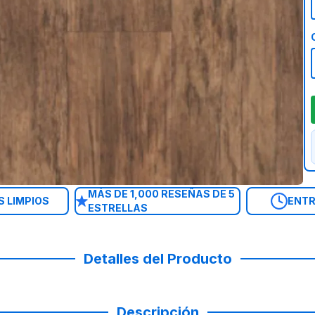
MÁS DE 1,000 RESEÑAS DE 5
 LIMPIOS
ENTR
ESTRELLAS
Detalles del Producto
Descripción