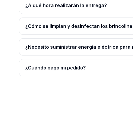
¿A qué hora realizarán la entrega?
¿Cómo se limpian y desinfectan los brincoline
¿Necesito suministrar energía eléctrica para 
¿Cuándo pago mi pedido?