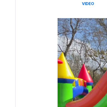
VIDEO