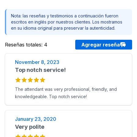
Nota: las reseñas y testimonios a continuación fueron
escritos en inglés por nuestros clientes. Los mostramos
en su idioma original para preservar la autenticidad.
Reseñas totales
:
4
Agregar reseña
November 8, 2023
Top notch service!
The attendant was very professional, friendly, and
knowledgeable. Top notch service!
January 23, 2020
Very polite