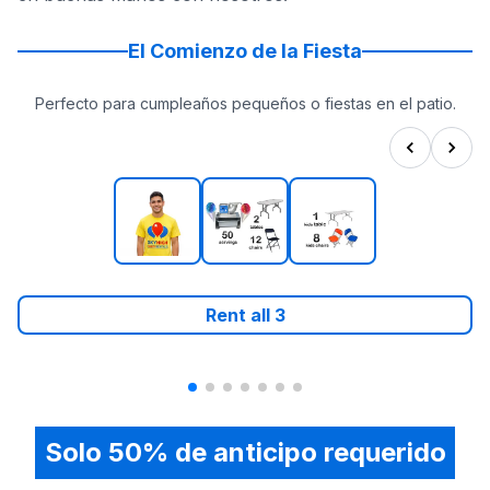
El Comienzo de la Fiesta
Perfecto para cumpleaños pequeños o fiestas en el patio.
Rent all
3
Solo 50% de anticipo requerido