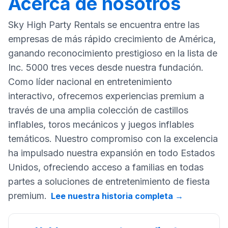
Acerca de nosotros
Sky High Party Rentals se encuentra entre las
empresas de más rápido crecimiento de América,
ganando reconocimiento prestigioso en la lista de
Inc. 5000 tres veces desde nuestra fundación.
Como líder nacional en entretenimiento
interactivo, ofrecemos experiencias premium a
través de una amplia colección de castillos
inflables, toros mecánicos y juegos inflables
temáticos. Nuestro compromiso con la excelencia
ha impulsado nuestra expansión en todo Estados
Unidos, ofreciendo acceso a familias en todas
partes a soluciones de entretenimiento de fiesta
premium.
Lee nuestra historia completa
→