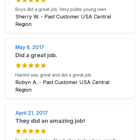
Boys did a great job. Very polite young men.
Sherry W. - Past Customer USA Central
Region
May 6, 2017
Did a great job.
Harold was great and did a great job.
Robyn A. - Past Customer USA Central
Region
April 21, 2017
They did an amazing job!