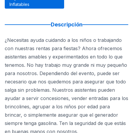
Inflatables
Descripción
¿Necesitas ayuda cuidando a los niños o trabajando
con nuestras rentas para fiestas? Ahora ofrecemos
asistentes amables y experimentados en todo lo que
tenemos. No hay trabajo muy grande ni muy pequeño
para nosotros. Dependiendo del evento, puede ser
necesario que nos quedemos para asegurar que todo
salga sin problemas. Nuestros asistentes pueden
ayudar a servir concesiones, vender entradas para los
brincolines, agrupar a los niños por edad para
brincar, o simplemente asegurar que el generador
siempre tenga gasolina. Ten la seguridad de que estás
en buenas manos con nosotros.