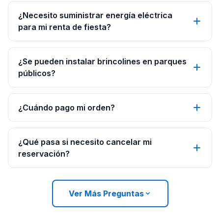
¿Necesito suministrar energía eléctrica
para mi renta de fiesta?
¿Se pueden instalar brincolines en parques
públicos?
¿Cuándo pago mi orden?
¿Qué pasa si necesito cancelar mi
reservación?
Ver Más Preguntas