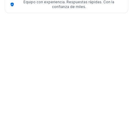
Equipo con experiencia. Respuestas rápidas. Con la
confianza de miles.