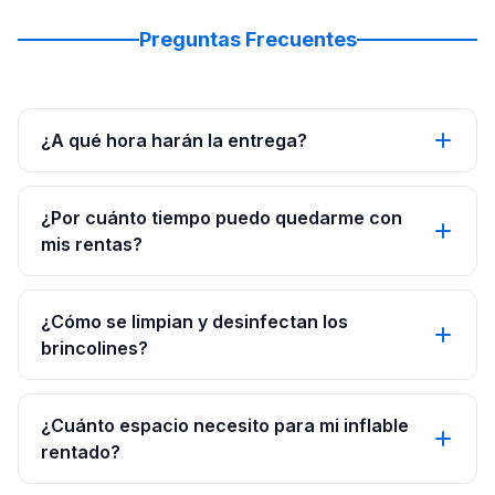
Preguntas Frecuentes
¿A qué hora harán la entrega?
¿Por cuánto tiempo puedo quedarme con
mis rentas?
¿Cómo se limpian y desinfectan los
brincolines?
¿Cuánto espacio necesito para mi inflable
rentado?