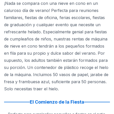
¡Nada se compara con una nieve en cono en un
caluroso día de verano! Perfecta para reuniones
familiares, fiestas de oficina, ferias escolares, fiestas
de graduación y cualquier evento que necesite un
refrescante helado. Especialmente genial para fiestas
de cumpleaños de niños, nuestras rentas de máquina
de nieve en cono tendrán a los pequeños formados
en fila para su propio y dulce sabor del verano. Por
supuesto, los adultos también estarán formados para
su porción. Un contenedor de plástico recoge el hielo
de la máquina. Incluimos 50 vasos de papel, jarabe de
fresa y frambuesa azul, suficiente para 50 personas.
Solo necesitas traer el hielo.
El Comienzo de la Fiesta