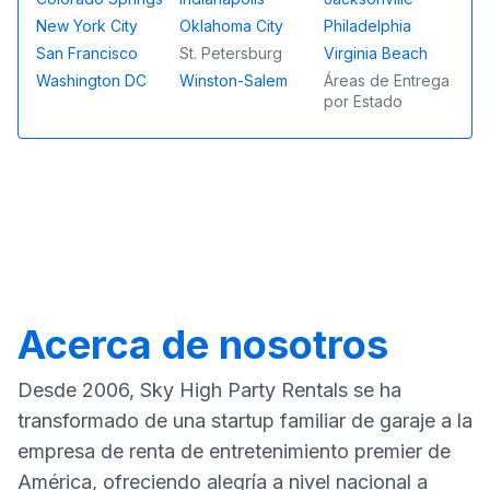
New York City
Oklahoma City
Philadelphia
San Francisco
St. Petersburg
Virginia Beach
Washington DC
Winston-Salem
Áreas de Entrega
por Estado
Acerca de nosotros
Desde 2006, Sky High Party Rentals se ha
transformado de una startup familiar de garaje a la
empresa de renta de entretenimiento premier de
América, ofreciendo alegría a nivel nacional a