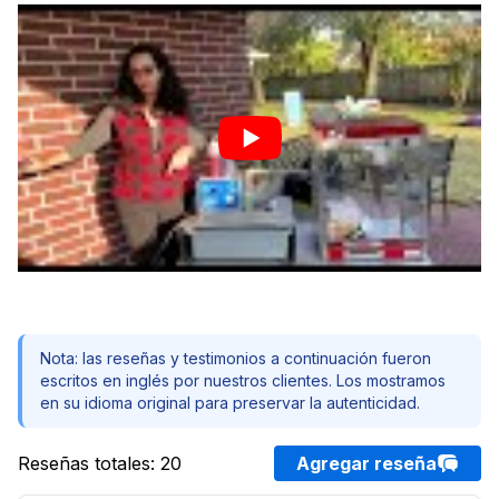
Nota: las reseñas y testimonios a continuación fueron
escritos en inglés por nuestros clientes. Los mostramos
en su idioma original para preservar la autenticidad.
Reseñas totales
:
20
Agregar reseña