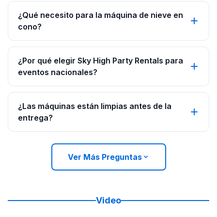
¿Qué necesito para la máquina de nieve en
cono?
¿Por qué elegir Sky High Party Rentals para
eventos nacionales?
¿Las máquinas están limpias antes de la
entrega?
Ver Más Preguntas
Video