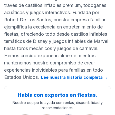
través de castillos inflables premium, toboganes
acuáticos y juegos interactivos. Fundada por
Robert De Los Santos, nuestra empresa familiar
ejemplifica la excelencia en entretenimiento de
fiestas, ofreciendo todo desde castillos inflables
temáticos de Disney y juegos inflables de Marvel
hasta toros mecánicos y juegos de carnaval.
Hemos crecido exponencialmente mientras
mantenemos nuestro compromiso de crear
experiencias inolvidables para familias en todo
Estados Unidos.
Lee nuestra historia completa
→
Habla con expertos en fiestas.
Nuestro equipo te ayuda con rentas, disponibilidad y
recomendaciones.