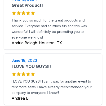
Great Product!
Thank you so much for the great products and
service. Everyone had so much fun and this was
wonderful! I will definitely be promoting you to
everyone we know!
Andria Balogh-Houston, TX
June 18, 2023
I LOVE YOU GUYS!!
I LOVE YOU GUYS!! I can't wait for another event to
rent more items. I have already recommended your
company to everyone I know!!
Andrea B.