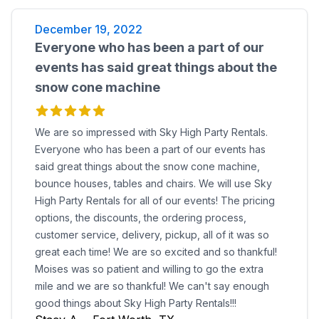
December 19, 2022
Everyone who has been a part of our
events has said great things about the
snow cone machine
We are so impressed with Sky High Party Rentals.
Everyone who has been a part of our events has
said great things about the snow cone machine,
bounce houses, tables and chairs. We will use Sky
High Party Rentals for all of our events! The pricing
options, the discounts, the ordering process,
customer service, delivery, pickup, all of it was so
great each time! We are so excited and so thankful!
Moises was so patient and willing to go the extra
mile and we are so thankful! We can't say enough
good things about Sky High Party Rentals!!!