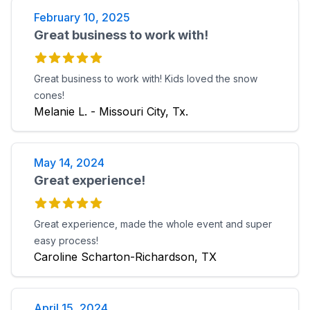
February 10, 2025
Great business to work with!
Great business to work with! Kids loved the snow
cones!
Melanie L. - Missouri City, Tx.
May 14, 2024
Great experience!
Great experience, made the whole event and super
easy process!
Caroline Scharton-Richardson, TX
April 15, 2024