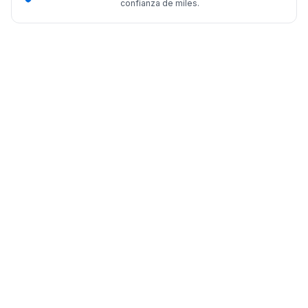
confianza de miles.