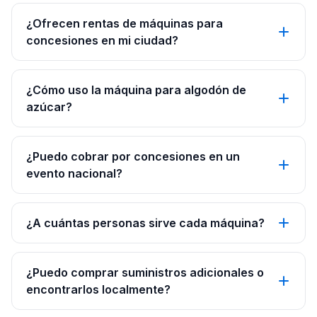
¿Ofrecen rentas de máquinas para
concesiones en mi ciudad?
¿Cómo uso la máquina para algodón de
azúcar?
¿Puedo cobrar por concesiones en un
evento nacional?
¿A cuántas personas sirve cada máquina?
¿Puedo comprar suministros adicionales o
encontrarlos localmente?