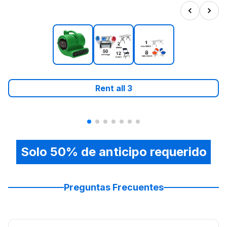
Rent all
3
Solo 50% de anticipo requerido
Preguntas Frecuentes