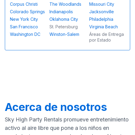
Corpus Christi
The Woodlands
Missouri City
Colorado Springs
Indianapolis
Jacksonville
New York City
Oklahoma City
Philadelphia
San Francisco
St. Petersburg
Virginia Beach
Washington DC
Winston-Salem
Áreas de Entrega
por Estado
Acerca de nosotros
Sky High Party Rentals promueve entretenimiento
activo al aire libre que pone a los niños en