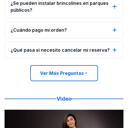
¿Se pueden instalar brincolines en parques
públicos?
¿Cuándo pago mi orden?
¿Qué pasa si necesito cancelar mi reserva?
Ver Más Preguntas
Video