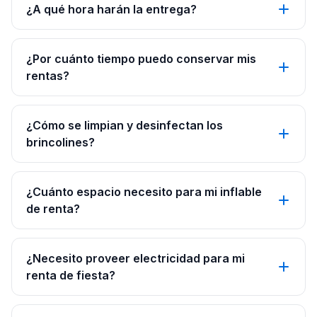
¿A qué hora harán la entrega?
¿Por cuánto tiempo puedo conservar mis
rentas?
¿Cómo se limpian y desinfectan los
brincolines?
¿Cuánto espacio necesito para mi inflable
de renta?
¿Necesito proveer electricidad para mi
renta de fiesta?