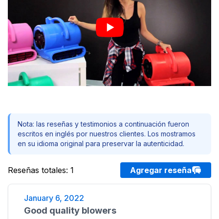
Nota: las reseñas y testimonios a continuación fueron
escritos en inglés por nuestros clientes. Los mostramos
en su idioma original para preservar la autenticidad.
Reseñas totales
:
1
Agregar reseña
January 6, 2022
Good quality blowers