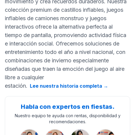
movimiento y crea recuerdos duraderos. Nuestra
colección premium de castillos inflables, juegos
inflables de camiones monstruo y juegos
interactivos ofrece la alternativa perfecta al
tiempo de pantalla, promoviendo actividad física
e interacción social. Ofrecemos soluciones de
entretenimiento todo el año a nivel nacional, con
combinaciones de invierno especialmente
diseñadas que traen la emoción del juego al aire
libre a cualquier
estación.
Lee nuestra historia completa
→
Habla con expertos en fiestas.
Nuestro equipo te ayuda con rentas, disponibilidad y
recomendaciones.