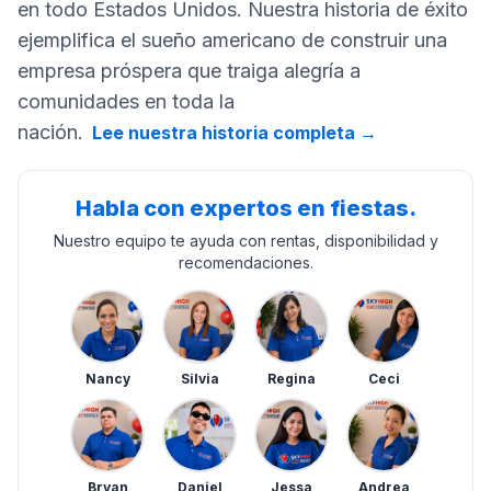
en todo Estados Unidos. Nuestra historia de éxito
ejemplifica el sueño americano de construir una
empresa próspera que traiga alegría a
comunidades en toda la
nación.
Lee nuestra historia completa
→
Habla con expertos en fiestas.
Nuestro equipo te ayuda con rentas, disponibilidad y
recomendaciones.
Nancy
Silvia
Regina
Ceci
Bryan
Daniel
Jessa
Andrea