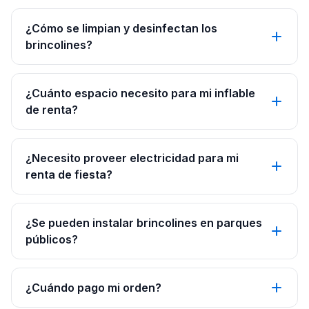
¿Cómo se limpian y desinfectan los
brincolines?
¿Cuánto espacio necesito para mi inflable
de renta?
¿Necesito proveer electricidad para mi
renta de fiesta?
¿Se pueden instalar brincolines en parques
públicos?
¿Cuándo pago mi orden?