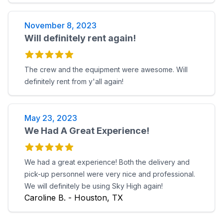
November 8, 2023
Will definitely rent again!
The crew and the equipment were awesome. Will
definitely rent from y'all again!
May 23, 2023
We Had A Great Experience!
We had a great experience! Both the delivery and
pick-up personnel were very nice and professional.
We will definitely be using Sky High again!
Caroline B. - Houston, TX