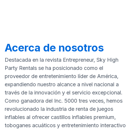
Acerca de nosotros
Destacada en la revista Entrepreneur, Sky High
Party Rentals se ha posicionado como el
proveedor de entretenimiento líder de América,
expandiendo nuestro alcance a nivel nacional a
través de la innovación y el servicio excepcional.
Como ganadora del Inc. 5000 tres veces, hemos
revolucionado la industria de renta de juegos
inflables al ofrecer castillos inflables premium,
toboganes acuáticos y entretenimiento interactivo