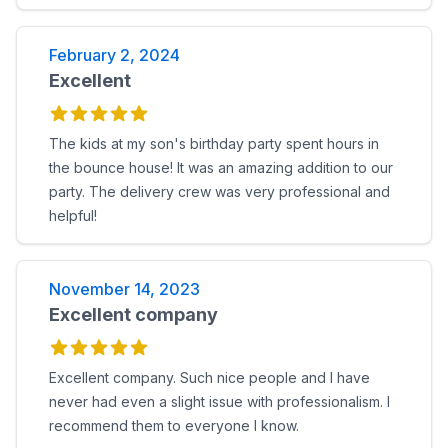
February 2, 2024
Excellent
The kids at my son's birthday party spent hours in
the bounce house! It was an amazing addition to our
party. The delivery crew was very professional and
helpful!
November 14, 2023
Excellent company
Excellent company. Such nice people and I have
never had even a slight issue with professionalism. I
recommend them to everyone I know.