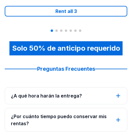
Rent all
3
Solo 50% de anticipo requerido
Preguntas Frecuentes
¿A qué hora harán la entrega?
¿Por cuánto tiempo puedo conservar mis
rentas?