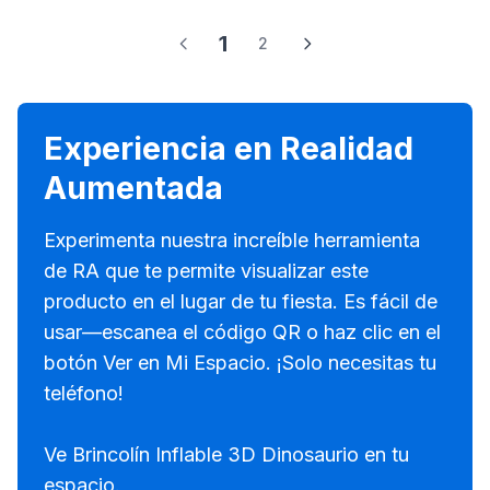
1
2
Experiencia en Realidad
Aumentada
Experimenta nuestra increíble herramienta
de RA que te permite visualizar este
producto en el lugar de tu fiesta. Es fácil de
usar—escanea el código QR o haz clic en el
botón Ver en Mi Espacio. ¡Solo necesitas tu
teléfono!
Ve Brincolín Inflable 3D Dinosaurio en tu
espacio.