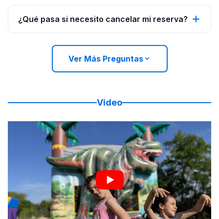
¿Qué pasa si necesito cancelar mi reserva?
Ver Más Preguntas
Video