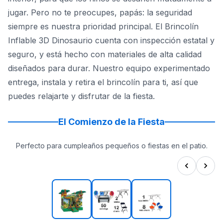
jugar. Pero no te preocupes, papás: la seguridad
siempre es nuestra prioridad principal. El Brincolín
Inflable 3D Dinosaurio cuenta con inspección estatal y
seguro, y está hecho con materiales de alta calidad
diseñados para durar. Nuestro equipo experimentado
entrega, instala y retira el brincolín para ti, así que
puedes relajarte y disfrutar de la fiesta.
El Comienzo de la Fiesta
Perfecto para cumpleaños pequeños o fiestas en el patio.