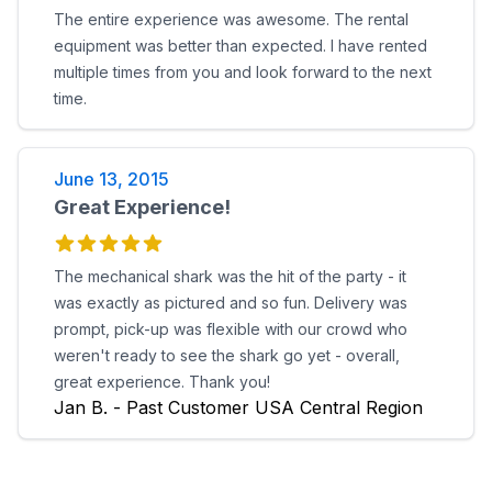
The entire experience was awesome. The rental
equipment was better than expected. I have rented
multiple times from you and look forward to the next
time.
June 13, 2015
Great Experience!
The mechanical shark was the hit of the party - it
was exactly as pictured and so fun. Delivery was
prompt, pick-up was flexible with our crowd who
weren't ready to see the shark go yet - overall,
great experience. Thank you!
Jan B. - Past Customer USA Central Region