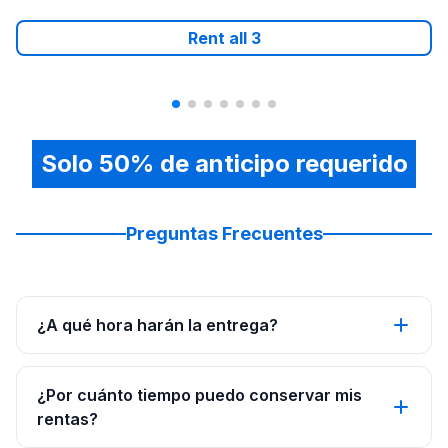
Rent all
3
Solo 50% de anticipo requerido
Preguntas Frecuentes
¿A qué hora harán la entrega?
¿Por cuánto tiempo puedo conservar mis
rentas?