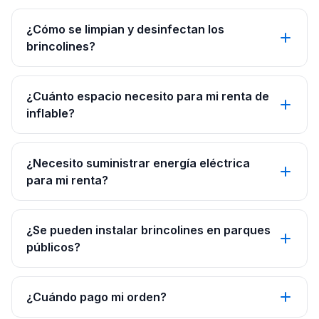
¿Cómo se limpian y desinfectan los
brincolines?
¿Cuánto espacio necesito para mi renta de
inflable?
¿Necesito suministrar energía eléctrica
para mi renta?
¿Se pueden instalar brincolines en parques
públicos?
¿Cuándo pago mi orden?