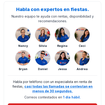
Habla con expertos en fiestas.
Nuestro equipo te ayuda con rentas, disponibilidad y
recomendaciones.
Nancy
Silvia
Regina
Ceci
Bryan
Daniel
Jessa
Andrea
Habla por teléfono con un especialista en renta de
fiestas,
casi todas las llamadas se contestan en
menos de 30 segundos.
Correos contestados en
1 día hábil.