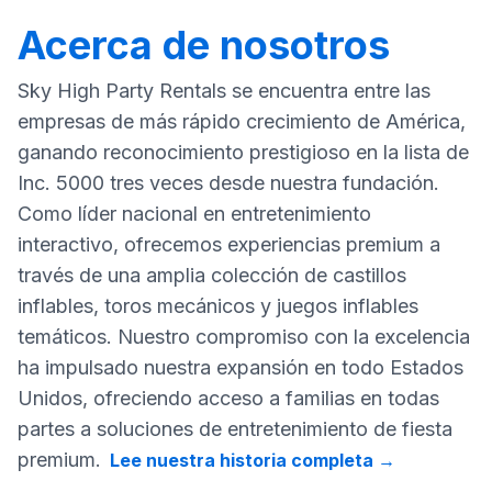
Acerca de nosotros
Sky High Party Rentals se encuentra entre las
empresas de más rápido crecimiento de América,
ganando reconocimiento prestigioso en la lista de
Inc. 5000 tres veces desde nuestra fundación.
Como líder nacional en entretenimiento
interactivo, ofrecemos experiencias premium a
través de una amplia colección de castillos
inflables, toros mecánicos y juegos inflables
temáticos. Nuestro compromiso con la excelencia
ha impulsado nuestra expansión en todo Estados
Unidos, ofreciendo acceso a familias en todas
partes a soluciones de entretenimiento de fiesta
premium.
Lee nuestra historia completa
→