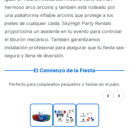
hermoso arco arcoíris y también está rodeado por
una plataforma inflable arcoíris que protege a los
jinetes de cualquier caída. SkyHigh Party Rentals
proporciona un asistente en tu evento para controlar
el tiburón mecánico. También garantizamos
instalación profesional para asegurar que tu fiesta sea
segura y llena de diversión.
El Comienzo de la Fiesta
Perfecto para cumpleaños pequeños o fiestas en el patio.