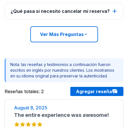
¿Qué pasa si necesito cancelar mi reserva?
Ver Más Preguntas
Nota: las reseñas y testimonios a continuación fueron
escritos en inglés por nuestros clientes. Los mostramos
en su idioma original para preservar la autenticidad.
Reseñas totales
:
2
Agregar reseña
August 8, 2025
The entire experience was awesome!