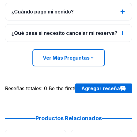
¿Cuándo pago mi pedido?
¿Qué pasa si necesito cancelar mi reserva?
Ver Más Preguntas
Reseñas totales
:
0
Be the first!
Agregar reseña
Productos Relacionados