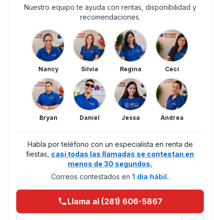
Nuestro equipo te ayuda con rentas, disponibilidad y
recomendaciones.
Nancy
Silvia
Regina
Ceci
Bryan
Daniel
Jessa
Andrea
Habla por teléfono con un especialista en renta de
fiestas,
casi todas las llamadas se contestan en
menos de 30 segundos.
Correos contestados en
1 día hábil.
Llama al (281) 606-5867