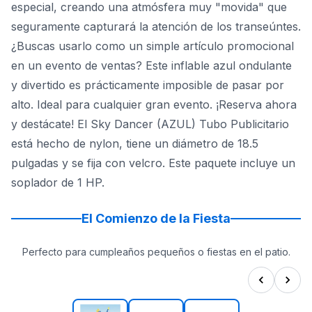
especial, creando una atmósfera muy "movida" que
seguramente capturará la atención de los transeúntes.
¿Buscas usarlo como un simple artículo promocional
en un evento de ventas? Este inflable azul ondulante
y divertido es prácticamente imposible de pasar por
alto. Ideal para cualquier gran evento. ¡Reserva ahora
y destácate! El Sky Dancer (AZUL) Tubo Publicitario
está hecho de nylon, tiene un diámetro de 18.5
pulgadas y se fija con velcro. Este paquete incluye un
soplador de 1 HP.
El Comienzo de la Fiesta
Perfecto para cumpleaños pequeños o fiestas en el patio.