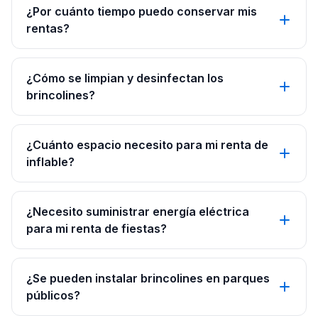
¿Por cuánto tiempo puedo conservar mis
rentas?
¿Cómo se limpian y desinfectan los
brincolines?
¿Cuánto espacio necesito para mi renta de
inflable?
¿Necesito suministrar energía eléctrica
para mi renta de fiestas?
¿Se pueden instalar brincolines en parques
públicos?