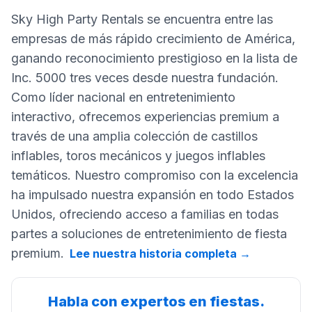
Sky High Party Rentals se encuentra entre las
empresas de más rápido crecimiento de América,
ganando reconocimiento prestigioso en la lista de
Inc. 5000 tres veces desde nuestra fundación.
Como líder nacional en entretenimiento
interactivo, ofrecemos experiencias premium a
través de una amplia colección de castillos
inflables, toros mecánicos y juegos inflables
temáticos. Nuestro compromiso con la excelencia
ha impulsado nuestra expansión en todo Estados
Unidos, ofreciendo acceso a familias en todas
partes a soluciones de entretenimiento de fiesta
premium.
Lee nuestra historia completa
→
Habla con expertos en fiestas.