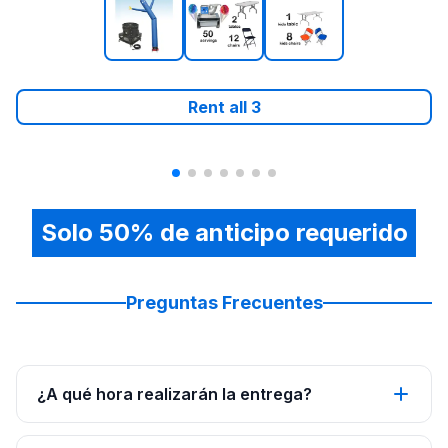
Rent all
3
Solo 50% de anticipo requerido
Preguntas Frecuentes
¿A qué hora realizarán la entrega?