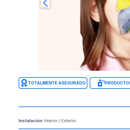
TOTALMENTE ASEGURADO
PRODUCTOS
Instalación
:
Interior / Exterior