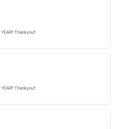
 YEAR!! Thankyou!!
 YEAR!! Thankyou!!