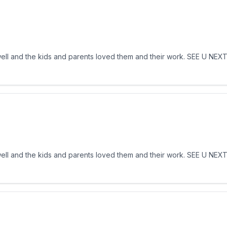
ell and the kids and parents loved them and their work. SEE U NEXT
ell and the kids and parents loved them and their work. SEE U NEXT