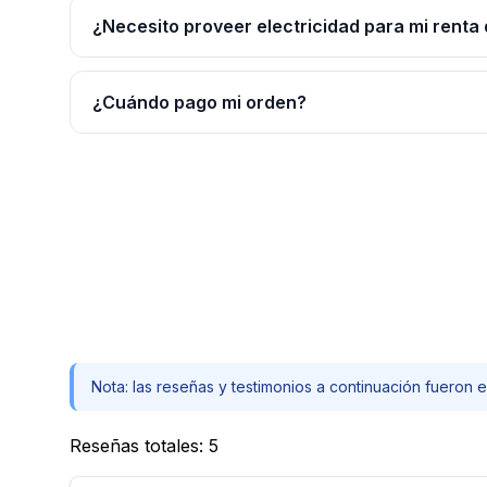
¿Necesito proveer electricidad para mi renta 
¿Cuándo pago mi orden?
Nota: las reseñas y testimonios a continuación fueron e
Reseñas totales
:
5