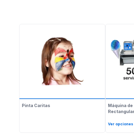
Pinta Caritas
Máquina de 
Rectangular
Ver opciones