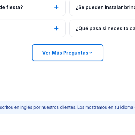
de fiesta?
¿Se pueden instalar brin
¿Qué pasa si necesito c
Ver Más Preguntas
scritos en inglés por nuestros clientes. Los mostramos en su idioma o