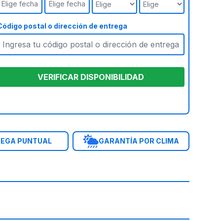
Elige fecha
Elige fecha
Código postal o dirección de entrega
VERIFICAR DISPONIBILIDAD
EGA PUNTUAL
GARANTÍA POR CLIMA