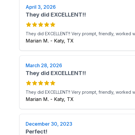
April 3, 2026
They did EXCELLENT!!
They did EXCELLENT!! Very prompt, friendly, worked w
Marian M. - Katy, TX
March 28, 2026
They did EXCELLENT!!
They did EXCELLENT!! Very prompt, friendly, worked w
Marian M. - Katy, TX
December 30, 2023
Perfect!