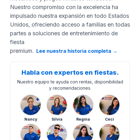
Nuestro compromiso con la excelencia ha
impulsado nuestra expansión en todo Estados
Unidos, ofreciendo acceso a familias en todas
partes a soluciones de entretenimiento de
fiesta
premium.
Lee nuestra historia completa
→
Habla con expertos en fiestas.
Nuestro equipo te ayuda con rentas, disponibilidad
y recomendaciones.
Nancy
Silvia
Regina
Ceci