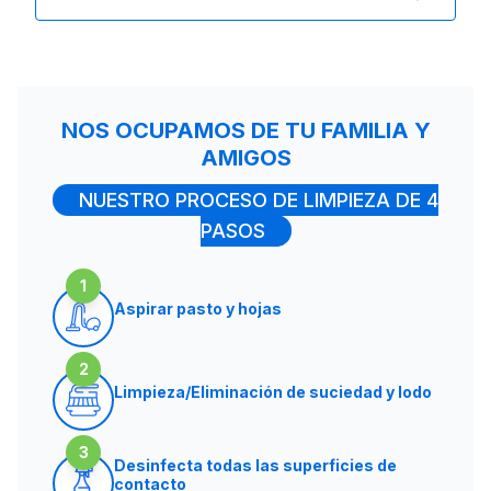
NOS OCUPAMOS DE TU FAMILIA Y
AMIGOS
NUESTRO PROCESO DE LIMPIEZA DE 4
PASOS
1
Aspirar pasto y hojas
2
Limpieza/Eliminación de suciedad y lodo
3
Desinfecta todas las superficies de
contacto