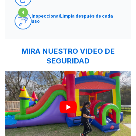
4
Inspecciona/Limpia después de cada
uso
MIRA NUESTRO VIDEO DE
SEGURIDAD