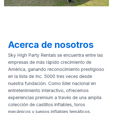
Acerca de nosotros
Sky High Party Rentals se encuentra entre las
empresas de más rápido crecimiento de
América, ganando reconocimiento prestigioso
en la lista de Inc. 5000 tres veces desde
nuestra fundación. Como líder nacional en
entretenimiento interactivo, ofrecemos
experiencias premium a través de una amplia
colección de castillos inflables, toros
mecánicos y juegos inflables temáticos.