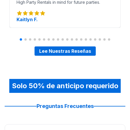
High Party Rentals in mind for future parties.
Kaitlyn F.
Lee Nuestras Reseñas
Solo 50% de anticipo requerido
Preguntas Frecuentes