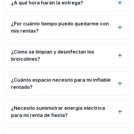
¿A qué hora harán la entrega?
¿Por cuánto tiempo puedo quedarme con
mis rentas?
¿Cómo se limpian y desinfectan los
brincolines?
¿Cuánto espacio necesito para mi inflable
rentado?
¿Necesito suministrar energía eléctrica
para mi renta de fiesta?