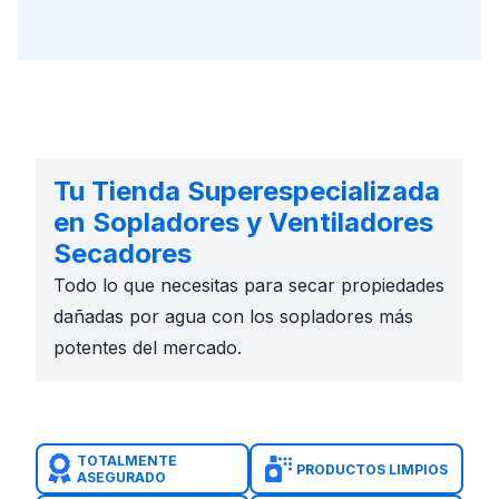
Tu Tienda Superespecializada
en Sopladores y Ventiladores
Secadores
Todo lo que necesitas para secar propiedades
dañadas por agua con los sopladores más
potentes del mercado.
TOTALMENTE
PRODUCTOS LIMPIOS
ASEGURADO