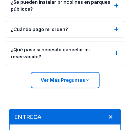
¿Se pueden instalar brincolines en parques
públicos?
¿Cuándo pago mi orden?
¿Qué pasa si necesito cancelar mi
reservación?
Ver Más Preguntas
ENTREGA