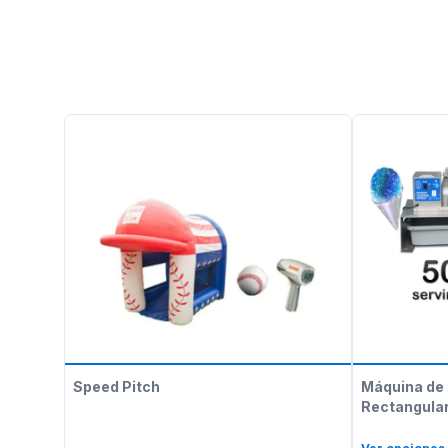
Speed Pitch
Máquina de 
Rectangular