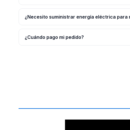
¿Necesito suministrar energía eléctrica para 
¿Cuándo pago mi pedido?