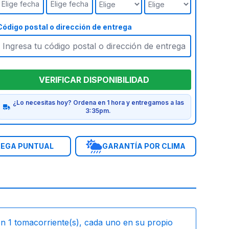
Elige fecha
Elige fecha
Código postal o dirección de entrega
VERIFICAR DISPONIBILIDAD
¿Lo necesitas hoy? Ordena en 1 hora y entregamos a las
3:35pm.
EGA PUNTUAL
GARANTÍA POR CLIMA
on
1
tomacorriente(s), cada uno en su propio