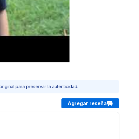
riginal para preservar la autenticidad.
Agregar reseña