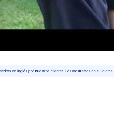
scritos en inglés por nuestros clientes. Los mostramos en su idioma o