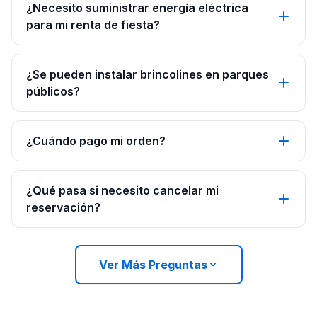
¿Necesito suministrar energía eléctrica
para mi renta de fiesta?
¿Se pueden instalar brincolines en parques
públicos?
¿Cuándo pago mi orden?
¿Qué pasa si necesito cancelar mi
reservación?
Ver Más Preguntas