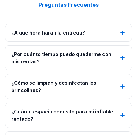
Preguntas Frecuentes
¿A qué hora harán la entrega?
¿Por cuánto tiempo puedo quedarme con
mis rentas?
¿Cómo se limpian y desinfectan los
brincolines?
¿Cuánto espacio necesito para mi inflable
rentado?