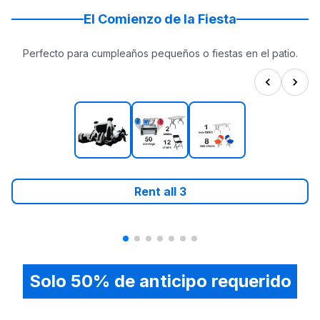
El Comienzo de la Fiesta
Perfecto para cumpleaños pequeños o fiestas en el patio.
Rent all
3
Solo 50% de anticipo requerido