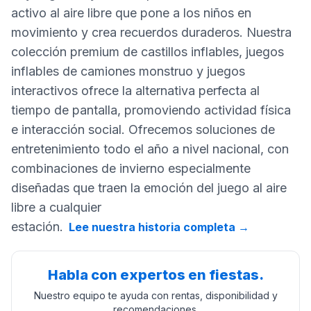
activo al aire libre que pone a los niños en
movimiento y crea recuerdos duraderos. Nuestra
colección premium de castillos inflables, juegos
inflables de camiones monstruo y juegos
interactivos ofrece la alternativa perfecta al
tiempo de pantalla, promoviendo actividad física
e interacción social. Ofrecemos soluciones de
entretenimiento todo el año a nivel nacional, con
combinaciones de invierno especialmente
diseñadas que traen la emoción del juego al aire
libre a cualquier
estación.
Lee nuestra historia completa
→
Habla con expertos en fiestas.
Nuestro equipo te ayuda con rentas, disponibilidad y
recomendaciones.