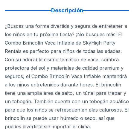
Descripción
¿Buscas una forma divertida y segura de entretener a
los niños en tu próxima fiesta? ¡No busques más! El
Combo Brincolín Vaca Inflable de SkyHigh Party
Rentals es perfecto para niños de todas las edades.
Con su adorable diseño temático de vaca, sombra
protectora del sol y materiales de calidad premium y
seguros, el Combo Brincolín Vaca Inflable mantendrá
a los niños entretenidos durante horas. El brincolín
tiene una amplia área de salto, un túnel para trepar y
un tobogán. También cuenta con un tobogán acuático
para que los niños se refresquen en días calurosos. El
brincolín se puede usar húmedo o seco, así que
puedes divertirte sin importar el clima.