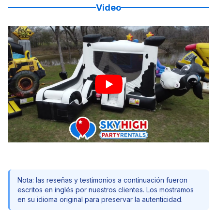
Video
Nota: las reseñas y testimonios a continuación fueron
escritos en inglés por nuestros clientes. Los mostramos
en su idioma original para preservar la autenticidad.