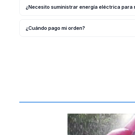
¿Necesito suministrar energía eléctrica para 
¿Cuándo pago mi orden?