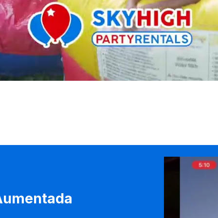
 Aumentada