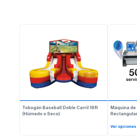
Tobogán Baseball Doble Carril 16ft
Máquina de 
(Húmedo o Seco)
Rectangular
Ver opciones