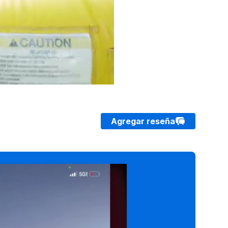
Agregar reseña