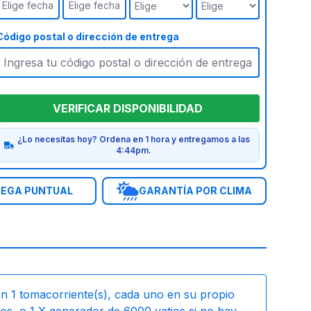
Elige fecha
Elige fecha
Código postal o dirección de entrega
VERIFICAR DISPONIBILIDAD
¿Lo necesitas hoy? Ordena en 1 hora y entregamos a las
4:44pm.
EGA PUNTUAL
GARANTÍA POR CLIMA
on
1
tomacorriente(s), cada uno en su propio