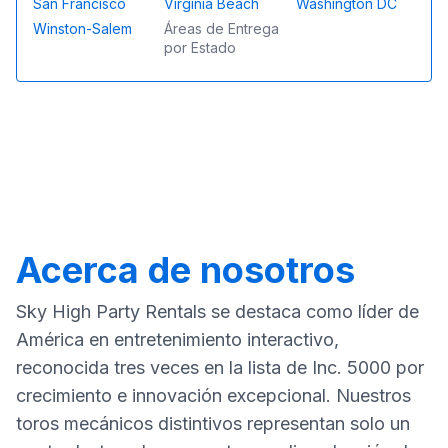
San Francisco
Virginia Beach
Washington DC
Winston-Salem
Áreas de Entrega
por Estado
Acerca de nosotros
Sky High Party Rentals se destaca como líder de
América en entretenimiento interactivo,
reconocida tres veces en la lista de Inc. 5000 por
crecimiento e innovación excepcional. Nuestros
toros mecánicos distintivos representan solo un