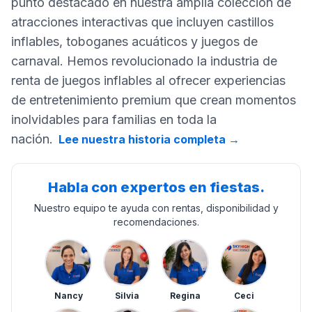
punto destacado en nuestra amplia colección de
atracciones interactivas que incluyen castillos
inflables, toboganes acuáticos y juegos de
carnaval. Hemos revolucionado la industria de
renta de juegos inflables al ofrecer experiencias
de entretenimiento premium que crean momentos
inolvidables para familias en toda la
nación.
Lee nuestra historia completa
→
Habla con expertos en fiestas.
Nuestro equipo te ayuda con rentas, disponibilidad y
recomendaciones.
Nancy
Silvia
Regina
Ceci