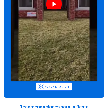
VER EN MI JARDÍN
Recomendaciones para la fiesta