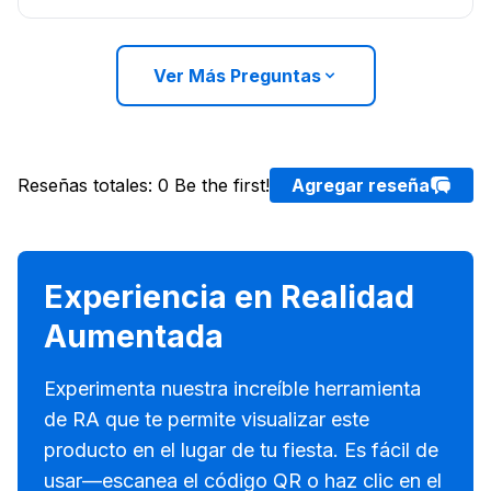
Ver Más Preguntas
Reseñas totales
:
0
Be the first!
Agregar reseña
Experiencia en Realidad
Aumentada
Experimenta nuestra increíble herramienta
de RA que te permite visualizar este
producto en el lugar de tu fiesta. Es fácil de
usar—escanea el código QR o haz clic en el