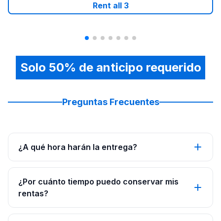
Rent all
3
Solo 50% de anticipo requerido
Preguntas Frecuentes
¿A qué hora harán la entrega?
¿Por cuánto tiempo puedo conservar mis
rentas?