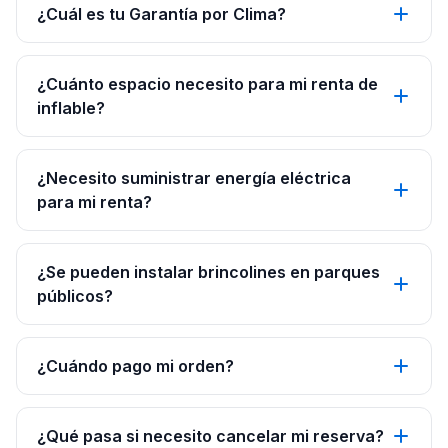
¿Cuál es tu Garantía por Clima?
¿Cuánto espacio necesito para mi renta de
inflable?
¿Necesito suministrar energía eléctrica
para mi renta?
¿Se pueden instalar brincolines en parques
públicos?
¿Cuándo pago mi orden?
¿Qué pasa si necesito cancelar mi reserva?