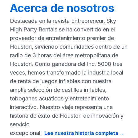
Acerca de nosotros
Destacada en la revista Entrepreneur, Sky
High Party Rentals se ha convertido en el
proveedor de entretenimiento premier de
Houston, sirviendo comunidades dentro de un
radio de 3 horas del área metropolitana de
Houston. Como ganadora del Inc. 5000 tres
veces, hemos transformado la industria local
de renta de juegos inflables con nuestra
amplia selección de castillos inflables,
toboganes acuáticos y entretenimiento
interactivo. Nuestro viaje representa una
historia de éxito de Houston de innovación y
servicio
excepcional.
Lee nuestra historia completa
→