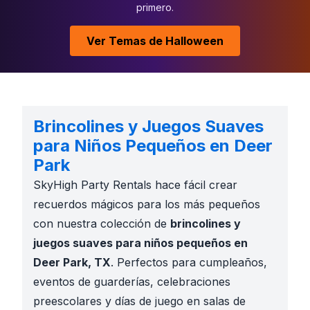
primero.
Ver Temas de Halloween
Brincolines y Juegos Suaves
para Niños Pequeños en Deer
Park
SkyHigh Party Rentals hace fácil crear
recuerdos mágicos para los más pequeños
con nuestra colección de
brincolines y
juegos suaves para niños pequeños en
Deer Park, TX
. Perfectos para cumpleaños,
eventos de guarderías, celebraciones
preescolares y días de juego en salas de