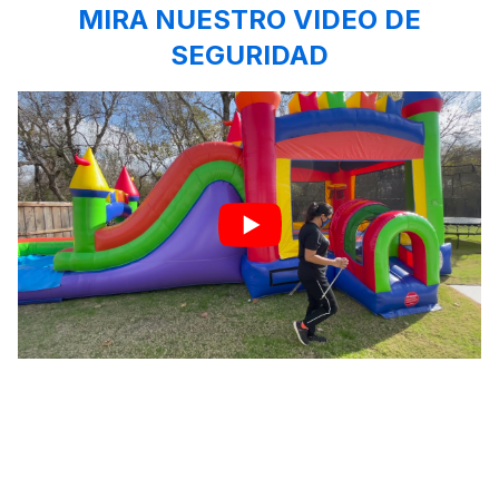
MIRA NUESTRO VIDEO DE
SEGURIDAD