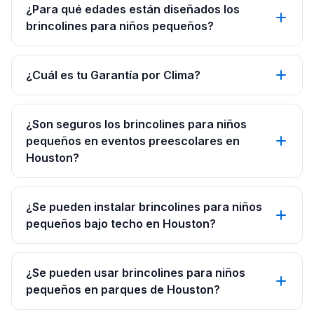
¿Para qué edades están diseñados los
brincolines para niños pequeños?
¿Cuál es tu Garantía por Clima?
¿Son seguros los brincolines para niños
pequeños en eventos preescolares en
Houston?
¿Se pueden instalar brincolines para niños
pequeños bajo techo en Houston?
¿Se pueden usar brincolines para niños
pequeños en parques de Houston?