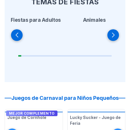
TEMAS DE FIESTAS
Fiestas para Adultos
Animales
Juegos de Carnaval para Niños Pequeños
MEJOR COMPLEMENTO
Juego de Cornhole
Lucky Sucker - Juego de
Feria