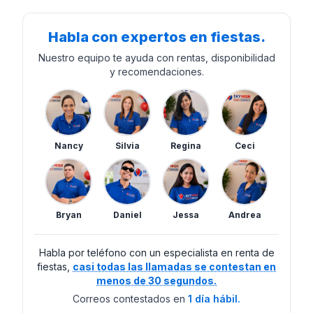
Habla con expertos en fiestas.
Nuestro equipo te ayuda con rentas, disponibilidad
y recomendaciones.
Nancy
Silvia
Regina
Ceci
Bryan
Daniel
Jessa
Andrea
Habla por teléfono con un especialista en renta de
fiestas,
casi todas las llamadas se contestan en
menos de 30 segundos.
Correos contestados en
1 día hábil.