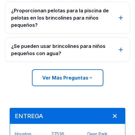
¿Proporcionan pelotas para la piscina de
pelotas en los brincolines para niños
pequeños?
¿Se pueden usar brincolines para niños
pequeños con agua?
Ver Más Preguntas
ENTREGA
Houston
77536
Deer Park