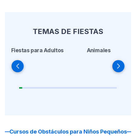
TEMAS DE FIESTAS
Fiestas para Adultos
Animales
Cursos de Obstáculos para Niños Pequeños