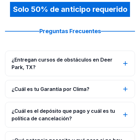
Solo 50% de anticipo requerido
Preguntas Frecuentes
¿Entregan cursos de obstáculos en Deer
Park, TX?
¿Cuál es tu Garantía por Clima?
¿Cuál es el depósito que pago y cuál es tu
política de cancelación?