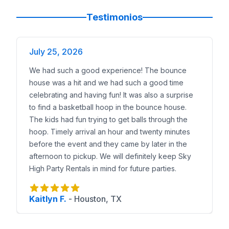
Testimonios
July 25, 2026
We had such a good experience! The bounce
house was a hit and we had such a good time
celebrating and having fun! It was also a surprise
to find a basketball hoop in the bounce house.
The kids had fun trying to get balls through the
hoop. Timely arrival an hour and twenty minutes
before the event and they came by later in the
afternoon to pickup. We will definitely keep Sky
High Party Rentals in mind for future parties.
Kaitlyn F.
-
Houston, TX