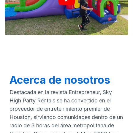
Acerca de nosotros
Destacada en la revista Entrepreneur, Sky
High Party Rentals se ha convertido en el
proveedor de entretenimiento premier de
Houston, sirviendo comunidades dentro de un
radio de 3 horas del área metropolitana de