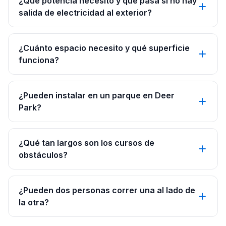
¿Qué potencia necesito y qué pasa si no hay
salida de electricidad al exterior?
¿Cuánto espacio necesito y qué superficie
funciona?
¿Pueden instalar en un parque en Deer
Park?
¿Qué tan largos son los cursos de
obstáculos?
¿Pueden dos personas correr una al lado de
la otra?