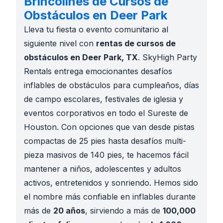
Brincolines de Cursos de
Obstáculos en Deer Park
Lleva tu fiesta o evento comunitario al
siguiente nivel con
rentas de cursos de
obstáculos en Deer Park, TX
. SkyHigh Party
Rentals entrega emocionantes desafíos
inflables de obstáculos para cumpleaños, días
de campo escolares, festivales de iglesia y
eventos corporativos en todo el Sureste de
Houston. Con opciones que van desde pistas
compactas de 25 pies hasta desafíos multi-
pieza masivos de 140 pies, te hacemos fácil
mantener a niños, adolescentes y adultos
activos, entretenidos y sonriendo. Hemos sido
el nombre más confiable en inflables durante
más de
20 años
, sirviendo a más de
100,000