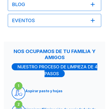
BLOG
EVENTOS
NOS OCUPAMOS DE TU FAMILIA Y
AMIGOS
NUESTRO PROCESO DE LIMPIEZA DE 4
PASOS
1
Aspirar pasto y hojas
2