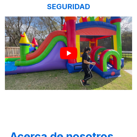
SEGURIDAD
Acerca de nosotros