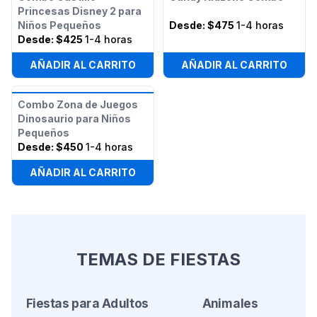
Princesas Disney 2 para
Niños Pequeños
Desde:
$475
1-4 horas
Desde:
$425
1-4 horas
AÑADIR AL CARRITO
AÑADIR AL CARRITO
Combo Zona de Juegos
Dinosaurio para Niños
Pequeños
Desde:
$450
1-4 horas
AÑADIR AL CARRITO
TEMAS DE FIESTAS
Fiestas para Adultos
Animales