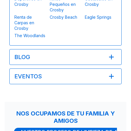
Crosby
Pequeños en
Crosby
Crosby
Renta de
Crosby Beach
Eagle Springs
Carpas en
Crosby
The Woodlands
BLOG
EVENTOS
NOS OCUPAMOS DE TU FAMILIA Y
AMIGOS