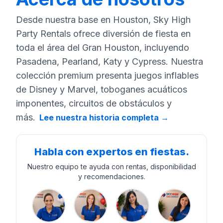
Desde nuestra base en Houston, Sky High
Party Rentals ofrece diversión de fiesta en
toda el área del Gran Houston, incluyendo
Pasadena, Pearland, Katy y Cypress. Nuestra
colección premium presenta juegos inflables
de Disney y Marvel, toboganes acuáticos
imponentes, circuitos de obstáculos y
más.
Lee nuestra historia completa
→
Habla con expertos en fiestas.
Nuestro equipo te ayuda con rentas, disponibilidad
y recomendaciones.