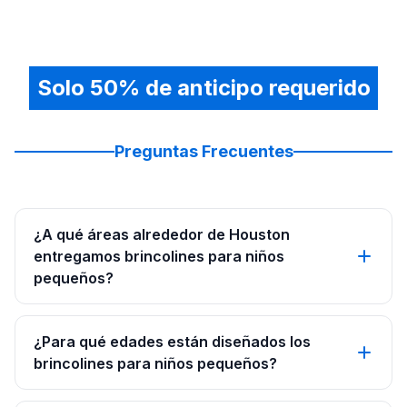
Solo 50% de anticipo requerido
Preguntas Frecuentes
¿A qué áreas alrededor de Houston
entregamos brincolines para niños
pequeños?
¿Para qué edades están diseñados los
brincolines para niños pequeños?