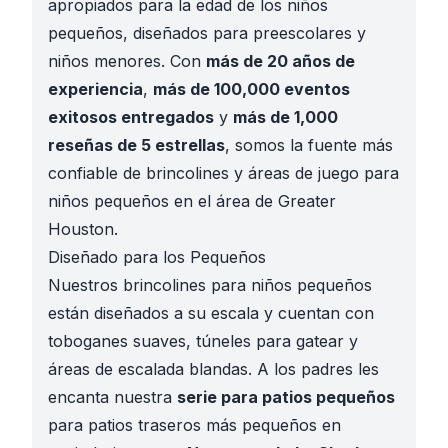
apropiados para la edad de los niños
pequeños, diseñados para preescolares y
niños menores. Con
más de 20 años de
experiencia
,
más de 100,000 eventos
exitosos entregados
y
más de 1,000
reseñas de 5 estrellas
, somos la fuente más
confiable de brincolines y áreas de juego para
niños pequeños en el área de Greater
Houston.
Diseñado para los Pequeños
Nuestros brincolines para niños pequeños
están diseñados a su escala y cuentan con
toboganes suaves, túneles para gatear y
áreas de escalada blandas. A los padres les
encanta nuestra
serie para patios pequeños
para patios traseros más pequeños en