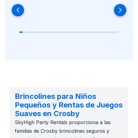
Brincolines para Niños
Pequeños y Rentas de Juegos
Suaves en Crosby
SkyHigh Party Rentals proporciona a las
familias de Crosby brincolines seguros y