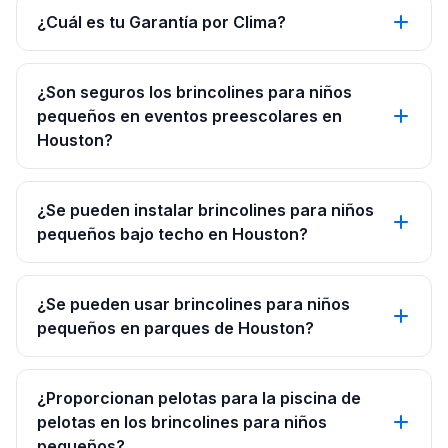
¿Cuál es tu Garantía por Clima?
¿Son seguros los brincolines para niños
pequeños en eventos preescolares en
Houston?
¿Se pueden instalar brincolines para niños
pequeños bajo techo en Houston?
¿Se pueden usar brincolines para niños
pequeños en parques de Houston?
¿Proporcionan pelotas para la piscina de
pelotas en los brincolines para niños
pequeños?