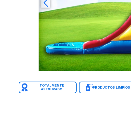
TOTALMENTE
PRODUCTOS LIMPIOS
ASEGURADO