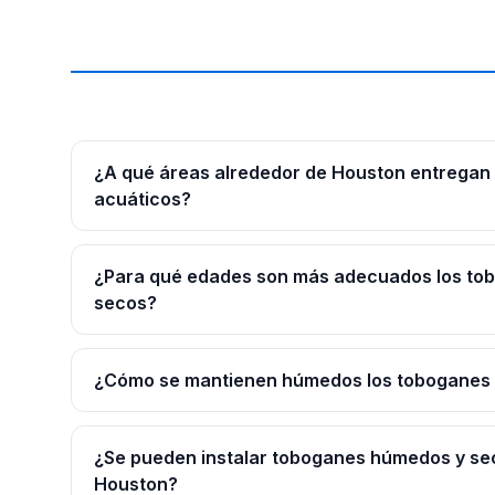
¿A qué áreas alrededor de Houston entregan
acuáticos?
¿Para qué edades son más adecuados los to
secos?
¿Cómo se mantienen húmedos los toboganes d
¿Se pueden instalar toboganes húmedos y se
Houston?