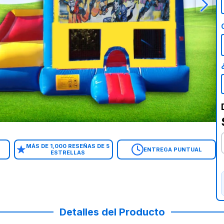
MÁS DE 1,000 RESEÑAS DE 5
ENTREGA PUNTUAL
ESTRELLAS
Detalles del Producto