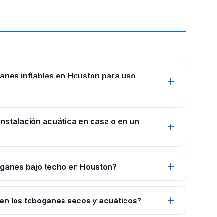
anes inflables en Houston para uso
nstalación acuática en casa o en un
oganes bajo techo en Houston?
en los toboganes secos y acuáticos?