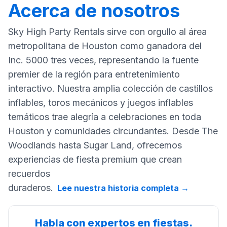
Acerca de nosotros
Sky High Party Rentals sirve con orgullo al área
metropolitana de Houston como ganadora del
Inc. 5000 tres veces, representando la fuente
premier de la región para entretenimiento
interactivo. Nuestra amplia colección de castillos
inflables, toros mecánicos y juegos inflables
temáticos trae alegría a celebraciones en toda
Houston y comunidades circundantes. Desde The
Woodlands hasta Sugar Land, ofrecemos
experiencias de fiesta premium que crean
recuerdos
duraderos.
Lee nuestra historia completa
→
Habla con expertos en fiestas.