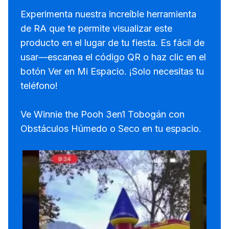
Experimenta nuestra increíble herramienta
de RA que te permite visualizar este
producto en el lugar de tu fiesta. Es fácil de
usar—escanea el código QR o haz clic en el
botón Ver en Mi Espacio. ¡Solo necesitas tu
teléfono!
Ve Winnie the Pooh 3en1 Tobogán con
Obstáculos Húmedo o Seco en tu espacio.