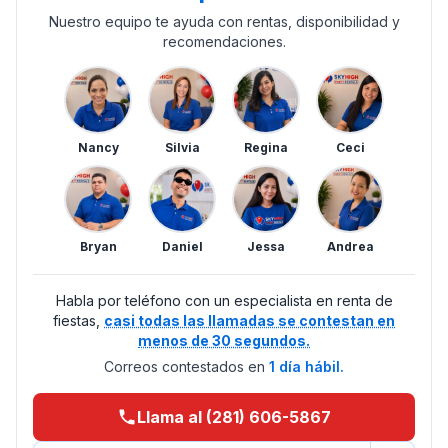
Nuestro equipo te ayuda con rentas, disponibilidad y
recomendaciones.
Nancy
Silvia
Regina
Ceci
Bryan
Daniel
Jessa
Andrea
Habla por teléfono con un especialista en renta de
fiestas,
casi todas las llamadas se contestan en
menos de 30 segundos.
Correos contestados en
1 día hábil.
Llama al (281) 606-5867