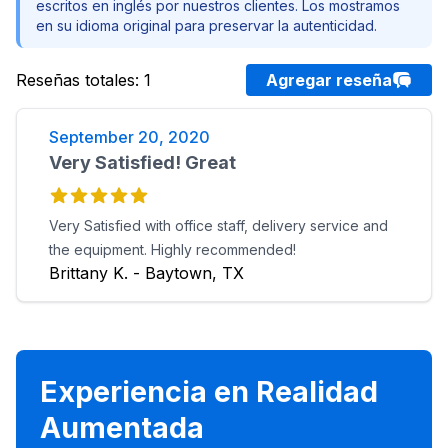
escritos en inglés por nuestros clientes. Los mostramos
en su idioma original para preservar la autenticidad.
Reseñas totales
:
1
Agregar reseña
September 20, 2020
Very Satisfied! Great
Very Satisfied with office staff, delivery service and
the equipment. Highly recommended!
Brittany K. - Baytown, TX
Experiencia en Realidad
Aumentada