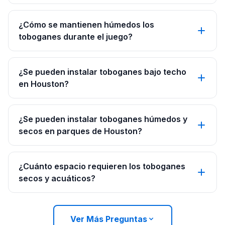
¿Cómo se mantienen húmedos los
toboganes durante el juego?
¿Se pueden instalar toboganes bajo techo
en Houston?
¿Se pueden instalar toboganes húmedos y
secos en parques de Houston?
¿Cuánto espacio requieren los toboganes
secos y acuáticos?
Ver Más Preguntas