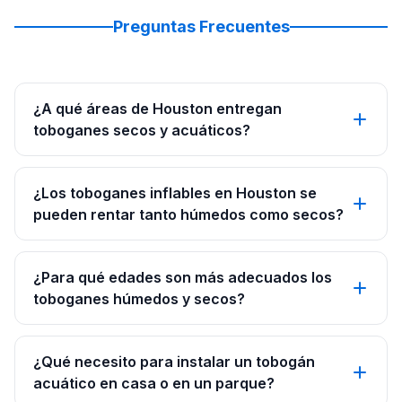
Preguntas Frecuentes
¿A qué áreas de Houston entregan
toboganes secos y acuáticos?
¿Los toboganes inflables en Houston se
pueden rentar tanto húmedos como secos?
¿Para qué edades son más adecuados los
toboganes húmedos y secos?
¿Qué necesito para instalar un tobogán
acuático en casa o en un parque?