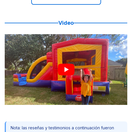
Video
Nota: las reseñas y testimonios a continuación fueron