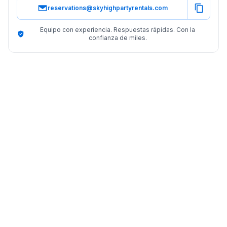
reservations@skyhighpartyrentals.com
Equipo con experiencia. Respuestas rápidas. Con la
confianza de miles.