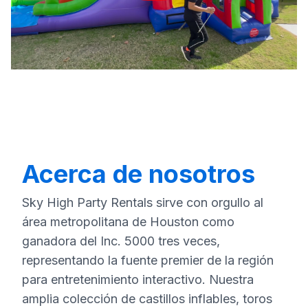
Acerca de nosotros
Sky High Party Rentals sirve con orgullo al
área metropolitana de Houston como
ganadora del Inc. 5000 tres veces,
representando la fuente premier de la región
para entretenimiento interactivo. Nuestra
amplia colección de castillos inflables, toros