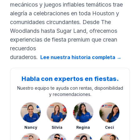
mecánicos y juegos inflables temáticos trae
alegría a celebraciones en toda Houston y
comunidades circundantes. Desde The
Woodlands hasta Sugar Land, ofrecemos
experiencias de fiesta premium que crean
recuerdos
duraderos.
Lee nuestra historia completa
→
Habla con expertos en fiestas.
Nuestro equipo te ayuda con rentas, disponibilidad
y recomendaciones.
Nancy
Silvia
Regina
Ceci