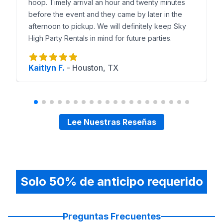
hoop. Timely arrival an hour and twenty minutes
before the event and they came by later in the
afternoon to pickup. We will definitely keep Sky
High Party Rentals in mind for future parties.
Kaitlyn F.
-
Houston, TX
Lee Nuestras Reseñas
Solo 50% de anticipo requerido
Preguntas Frecuentes