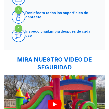
3
Desinfecta todas las superficies de
contacto
4
Inspecciona/Limpia después de cada
uso
MIRA NUESTRO VIDEO DE
SEGURIDAD