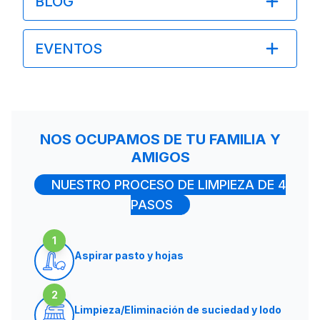
BLOG
EVENTOS
NOS OCUPAMOS DE TU FAMILIA Y
AMIGOS
NUESTRO PROCESO DE LIMPIEZA DE 4
PASOS
1
Aspirar pasto y hojas
2
Limpieza/Eliminación de suciedad y lodo