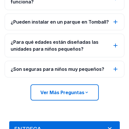
funciona?
¿Pueden instalar en un parque en Tomball?
¿Para qué edades están diseñadas las
unidades para niños pequeños?
¿Son seguras para niños muy pequeños?
Ver Más Preguntas