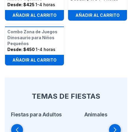
Desde:
$425
1-4 horas
AÑADIR AL CARRITO
AÑADIR AL CARRITO
Combo Zona de Juegos
Dinosaurio para Niños
Pequeños
Desde:
$450
1-4 horas
AÑADIR AL CARRITO
TEMAS DE FIESTAS
Fiestas para Adultos
Animales