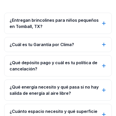
¿Entregan brincolines para niños pequeños
en Tomball, TX?
¿Cuál es tu Garantía por Clima?
¿Qué depósito pago y cuál es tu política de
cancelación?
¿Qué energía necesito y qué pasa si no hay
salida de energía al aire libre?
¿Cuánto espacio necesito y qué superficie