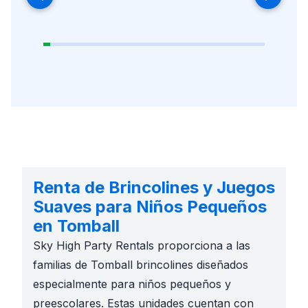
Renta de Brincolines y Juegos
Suaves para Niños Pequeños
en Tomball
Sky High Party Rentals proporciona a las
familias de Tomball brincolines diseñados
especialmente para niños pequeños y
preescolares. Estas unidades cuentan con