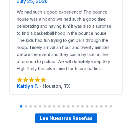
July 25, 2026
We had such a good experience! The bounce
house was a hit and we had such a good time
celebrating and having fun! It was also a surprise
to find a basketball hoop in the bounce house.
The kids had fun trying to get balls through the
hoop. Timely arrival an hour and twenty minutes
before the event and they came by later in the
afternoon to pickup. We will definitely keep Sky
High Party Rentals in mind for future parties.
Kaitlyn F.
-
Houston, TX
Lee Nuestras Reseñas