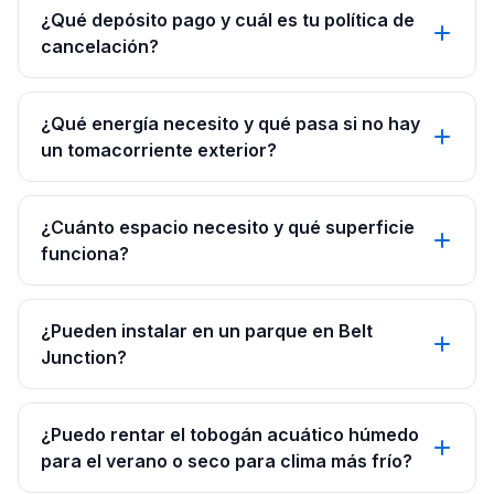
¿Qué depósito pago y cuál es tu política de
cancelación?
¿Qué energía necesito y qué pasa si no hay
un tomacorriente exterior?
¿Cuánto espacio necesito y qué superficie
funciona?
¿Pueden instalar en un parque en Belt
Junction?
¿Puedo rentar el tobogán acuático húmedo
para el verano o seco para clima más frío?