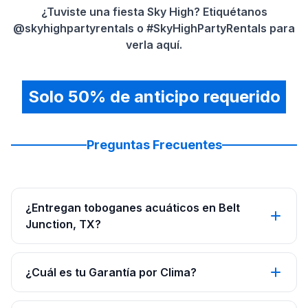
¿Tuviste una fiesta Sky High? Etiquétanos
@skyhighpartyrentals o #SkyHighPartyRentals para
verla aquí.
Solo 50% de anticipo requerido
Preguntas Frecuentes
¿Entregan toboganes acuáticos en Belt
Junction, TX?
¿Cuál es tu Garantía por Clima?