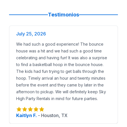
Testimonios
July 25, 2026
We had such a good experience! The bounce
house was a hit and we had such a good time
celebrating and having fun! It was also a surprise
to find a basketball hoop in the bounce house.
The kids had fun trying to get balls through the
hoop. Timely arrival an hour and twenty minutes
before the event and they came by later in the
afternoon to pickup. We will definitely keep Sky
High Party Rentals in mind for future parties.
Kaitlyn F.
-
Houston, TX