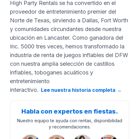
High Party Rentals se ha convertido en el
proveedor de entretenimiento premier del
Norte de Texas, sirviendo a Dallas, Fort Worth
y comunidades circundantes desde nuestra
ubicación en Lancaster. Como ganadora del
Inc. 5000 tres veces, hemos transformado la
industria de renta de juegos inflables del DFW
con nuestra amplia selección de castillos
inflables, toboganes acuáticos y
entretenimiento
interactivo.
Lee nuestra historia completa
→
Habla con expertos en fiestas.
Nuestro equipo te ayuda con rentas, disponibilidad
y recomendaciones.