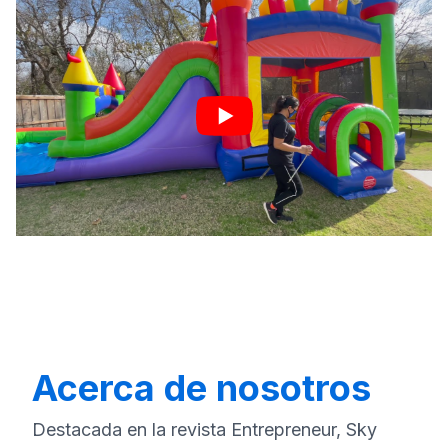
Acerca de nosotros
Destacada en la revista Entrepreneur, Sky