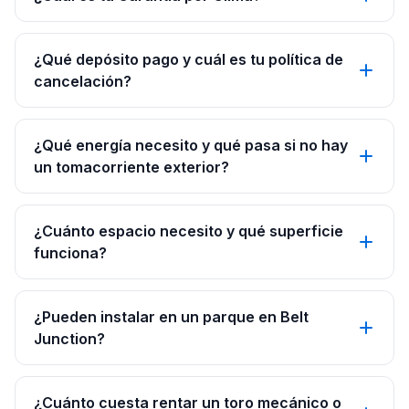
¿Qué depósito pago y cuál es tu política de
cancelación?
¿Qué energía necesito y qué pasa si no hay
un tomacorriente exterior?
¿Cuánto espacio necesito y qué superficie
funciona?
¿Pueden instalar en un parque en Belt
Junction?
¿Cuánto cuesta rentar un toro mecánico o