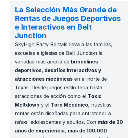
La Selección Más Grande de
Rentas de Juegos Deportivos
e Interactivos en Belt
Junction
SkyHigh Party Rentals lleva a las familias,
escuelas e iglesias de Belt Junction la
variedad más amplia de
brincolines
deportivos, desafíos interactivos y
atracciones mecánicas
en el norte de
Texas. Desde juegos estilo feria hasta
atracciones de acción como el
Toxic
Meltdown
y el
Toro Mecánico
, nuestras
rentas están diseñadas para entretener a
niños, adolescentes y adultos. Con
más de 20
años de experiencia
,
más de 100,000