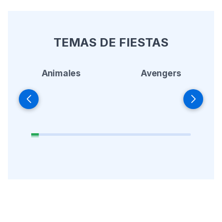
TEMAS DE FIESTAS
Animales
Avengers