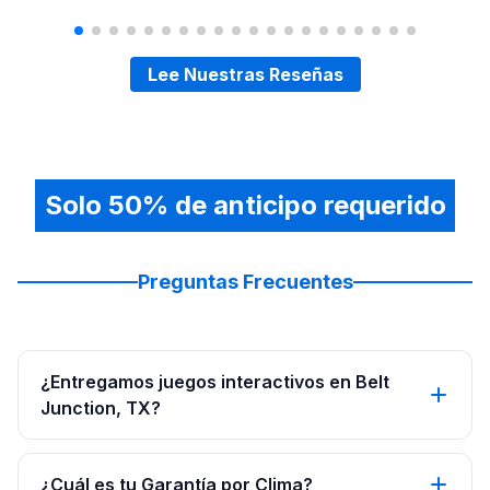
Lee Nuestras Reseñas
Solo 50% de anticipo requerido
Preguntas Frecuentes
¿Entregamos juegos interactivos en Belt
Junction, TX?
¿Cuál es tu Garantía por Clima?