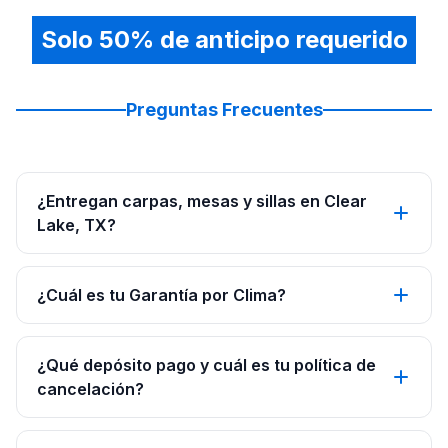
Solo 50% de anticipo requerido
Preguntas Frecuentes
¿Entregan carpas, mesas y sillas en Clear
Lake, TX?
¿Cuál es tu Garantía por Clima?
¿Qué depósito pago y cuál es tu política de
cancelación?