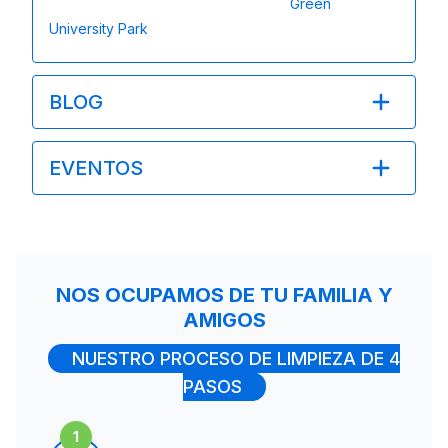
Green
University Park
BLOG
EVENTOS
NOS OCUPAMOS DE TU FAMILIA Y
AMIGOS
NUESTRO PROCESO DE LIMPIEZA DE 4
PASOS
1