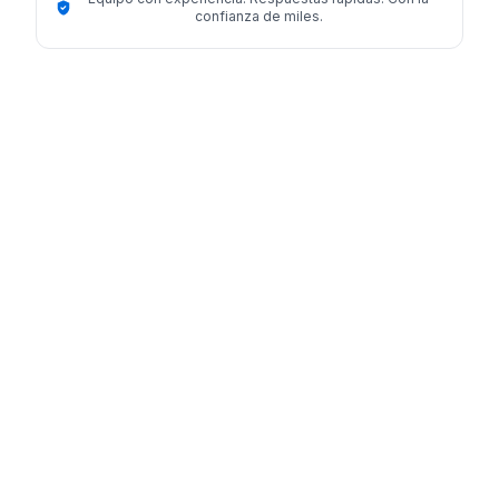
confianza de miles.