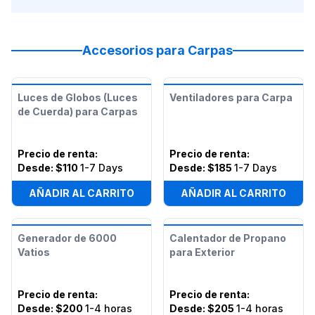
Accesorios para Carpas
Luces de Globos (Luces
Ventiladores para Carpa
de Cuerda) para Carpas
Precio de renta
:
Precio de renta
:
Desde:
$110
1-7 Days
Desde:
$185
1-7 Days
AÑADIR AL CARRITO
AÑADIR AL CARRITO
Generador de 6000
Calentador de Propano
Vatios
para Exterior
Precio de renta
:
Precio de renta
:
Desde:
$200
1-4 horas
Desde:
$205
1-4 horas