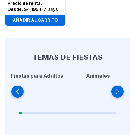
Precio de renta
:
Desde:
$4,195
1-7 Days
AÑADIR AL CARRITO
TEMAS DE FIESTAS
Fiestas para Adultos
Animales