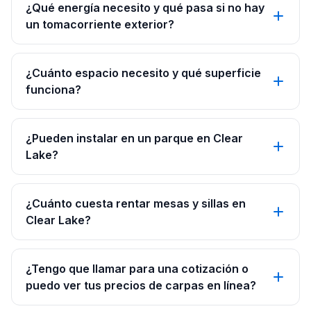
¿Qué energía necesito y qué pasa si no hay
un tomacorriente exterior?
¿Cuánto espacio necesito y qué superficie
funciona?
¿Pueden instalar en un parque en Clear
Lake?
¿Cuánto cuesta rentar mesas y sillas en
Clear Lake?
¿Tengo que llamar para una cotización o
puedo ver tus precios de carpas en línea?