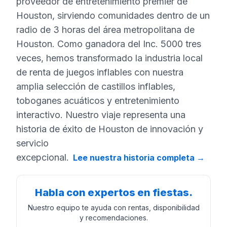
proveedor de entretenimiento premier de
Houston, sirviendo comunidades dentro de un
radio de 3 horas del área metropolitana de
Houston. Como ganadora del Inc. 5000 tres
veces, hemos transformado la industria local
de renta de juegos inflables con nuestra
amplia selección de castillos inflables,
toboganes acuáticos y entretenimiento
interactivo. Nuestro viaje representa una
historia de éxito de Houston de innovación y
servicio
excepcional.
Lee nuestra historia completa
→
Habla con expertos en fiestas.
Nuestro equipo te ayuda con rentas, disponibilidad
y recomendaciones.