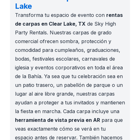
Lake
Transforma tu espacio de evento con
rentas
de carpas en Clear Lake, TX
de Sky High
Party Rentals. Nuestras carpas de grado
comercial ofrecen sombra, protección y
comodidad para cumpleaños, graduaciones,
bodas, festivales escolares, carnavales de
iglesia y eventos corporativos en toda el área
de la Bahía. Ya sea que tu celebración sea en
un patio trasero, un pabellón de parque o un
lugar al aire libre grande, nuestras carpas
ayudan a proteger a tus invitados y mantienen
la fiesta en marcha. Cada carpa incluye una
herramienta de vista previa en AR
para que
veas exactamente cómo se verá en tu
espacio antes de reservar. También hacemos