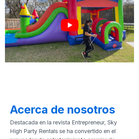
Acerca de nosotros
Destacada en la revista Entrepreneur, Sky
High Party Rentals se ha convertido en el