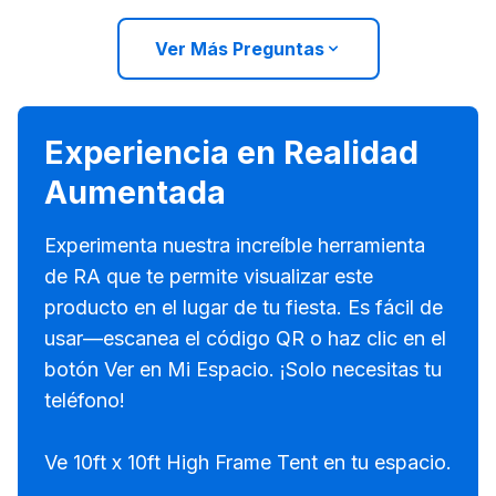
Ver Más Preguntas
Experiencia en Realidad
Aumentada
Experimenta nuestra increíble herramienta
de RA que te permite visualizar este
producto en el lugar de tu fiesta. Es fácil de
usar—escanea el código QR o haz clic en el
botón Ver en Mi Espacio. ¡Solo necesitas tu
teléfono!
Ve 10ft x 10ft High Frame Tent en tu espacio.