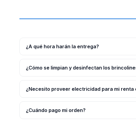
¿A qué hora harán la entrega?
¿Cómo se limpian y desinfectan los brincoline
¿Necesito proveer electricidad para mi renta 
¿Cuándo pago mi orden?