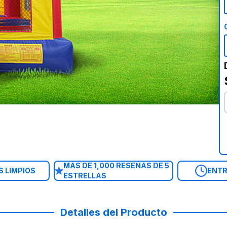
MÁS DE 1,000 RESEÑAS DE 5
 LIMPIOS
ENTR
ESTRELLAS
Detalles del Producto