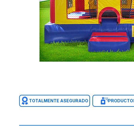
TOTALMENTE ASEGURADO
PRODUCTOS