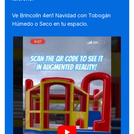
Ve Brincolín 4en1 Navidad con Tobogán
Húmedo o Seco en tu espacio.