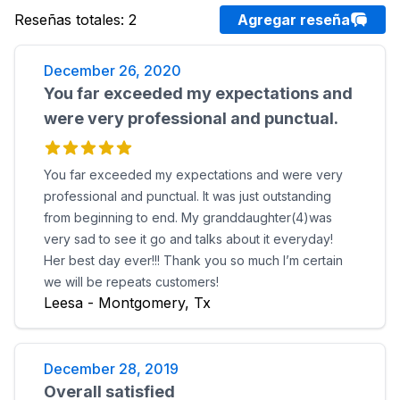
Reseñas totales
:
2
Agregar reseña
December 26, 2020
You far exceeded my expectations and
were very professional and punctual.
You far exceeded my expectations and were very
professional and punctual. It was just outstanding
from beginning to end. My granddaughter(4)was
very sad to see it go and talks about it everyday!
Her best day ever!!! Thank you so much I’m certain
we will be repeats customers!
Leesa - Montgomery, Tx
December 28, 2019
Overall satisfied