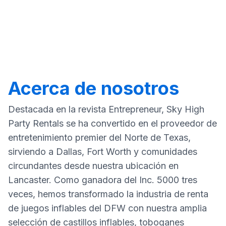
Acerca de nosotros
Destacada en la revista Entrepreneur, Sky High
Party Rentals se ha convertido en el proveedor de
entretenimiento premier del Norte de Texas,
sirviendo a Dallas, Fort Worth y comunidades
circundantes desde nuestra ubicación en
Lancaster. Como ganadora del Inc. 5000 tres
veces, hemos transformado la industria de renta
de juegos inflables del DFW con nuestra amplia
selección de castillos inflables, toboganes