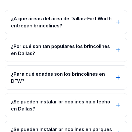
¿A qué áreas del área de Dallas–Fort Worth
entregan brincolines?
¿Por qué son tan populares los brincolines
en Dallas?
¿Para qué edades son los brincolines en
DFW?
¿Se pueden instalar brincolines bajo techo
en Dallas?
¿Se pueden instalar brincolines en parques