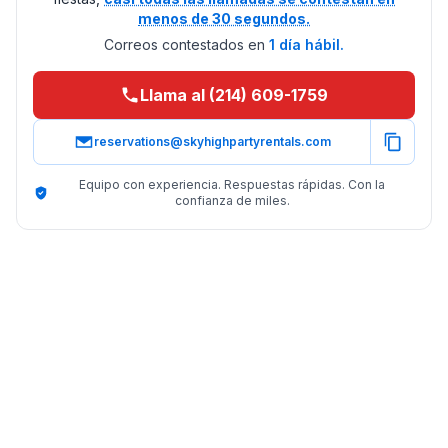
menos de 30 segundos.
Correos contestados en
1 día hábil.
Llama al (214) 609-1759
reservations@skyhighpartyrentals.com
Equipo con experiencia. Respuestas rápidas. Con la
confianza de miles.