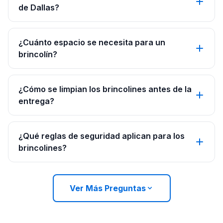
de Dallas?
¿Cuánto espacio se necesita para un
brincolín?
¿Cómo se limpian los brincolines antes de la
entrega?
¿Qué reglas de seguridad aplican para los
brincolines?
Ver Más Preguntas