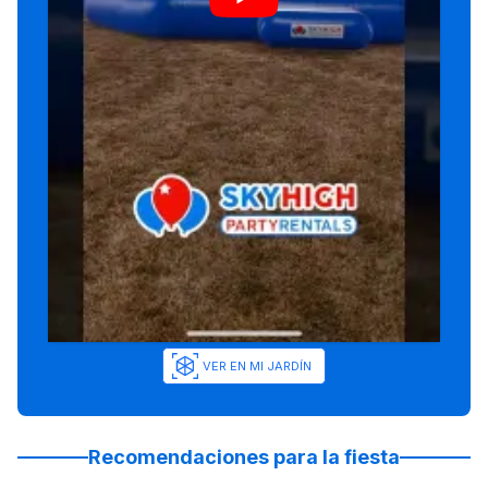
VER EN MI JARDÍN
Recomendaciones para la fiesta