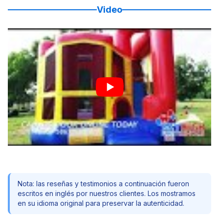
Video
Nota: las reseñas y testimonios a continuación fueron
escritos en inglés por nuestros clientes. Los mostramos
en su idioma original para preservar la autenticidad.