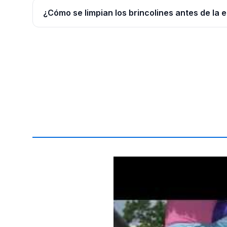
¿Cómo se limpian los brincolines antes de la 