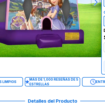
MÁS DE 1,000 RESEÑAS DE 5
 LIMPIOS
ENTR
ESTRELLAS
Detalles del Producto