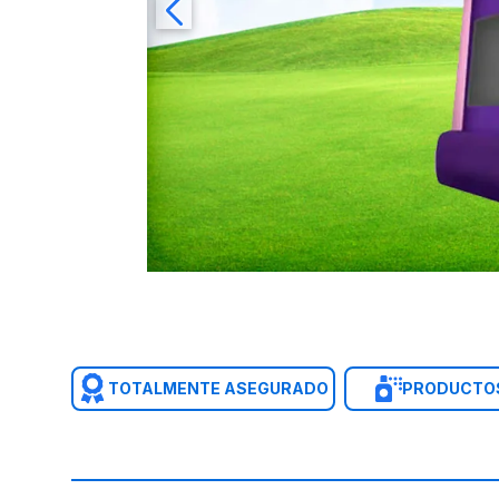
TOTALMENTE ASEGURADO
PRODUCTOS