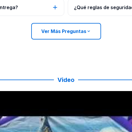
entrega?
¿Qué reglas de seguridad
Ver Más Preguntas
Video