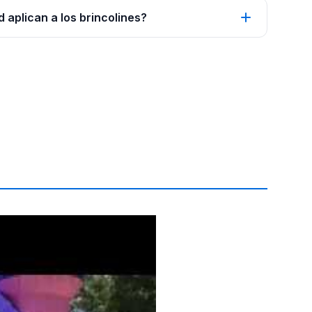
 aplican a los brincolines?