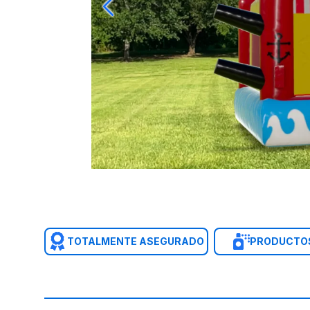
TOTALMENTE ASEGURADO
PRODUCTOS