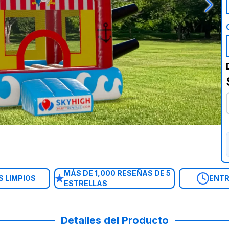
MÁS DE 1,000 RESEÑAS DE 5
 LIMPIOS
ENTR
ESTRELLAS
Detalles del Producto