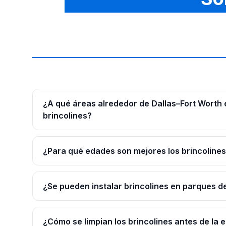
¿A qué áreas alrededor de Dallas–Fort Worth
brincolines?
¿Para qué edades son mejores los brincoline
¿Se pueden instalar brincolines en parques d
¿Cómo se limpian los brincolines antes de la 