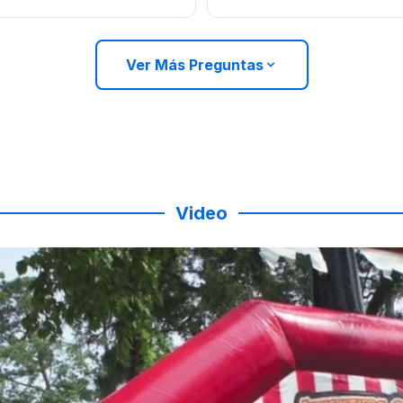
Ver Más Preguntas
Video