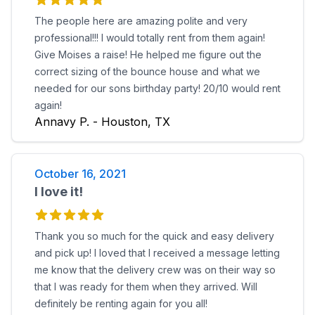
The people here are amazing polite and very
professional!!! I would totally rent from them again!
Give Moises a raise! He helped me figure out the
correct sizing of the bounce house and what we
needed for our sons birthday party! 20/10 would rent
again!
Annavy P. - Houston, TX
October 16, 2021
I love it!
Thank you so much for the quick and easy delivery
and pick up! I loved that I received a message letting
me know that the delivery crew was on their way so
that I was ready for them when they arrived. Will
definitely be renting again for you all!