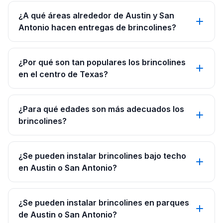
¿A qué áreas alrededor de Austin y San
Antonio hacen entregas de brincolines?
¿Por qué son tan populares los brincolines
en el centro de Texas?
¿Para qué edades son más adecuados los
brincolines?
¿Se pueden instalar brincolines bajo techo
en Austin o San Antonio?
¿Se pueden instalar brincolines en parques
de Austin o San Antonio?