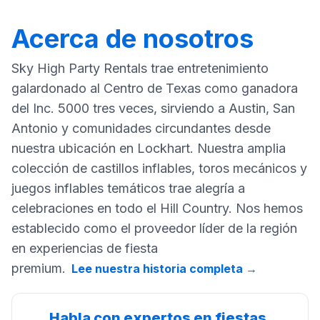
Acerca de nosotros
Sky High Party Rentals trae entretenimiento
galardonado al Centro de Texas como ganadora
del Inc. 5000 tres veces, sirviendo a Austin, San
Antonio y comunidades circundantes desde
nuestra ubicación en Lockhart. Nuestra amplia
colección de castillos inflables, toros mecánicos y
juegos inflables temáticos trae alegría a
celebraciones en todo el Hill Country. Nos hemos
establecido como el proveedor líder de la región
en experiencias de fiesta
premium.
Lee nuestra historia completa
→
Habla con expertos en fiestas.