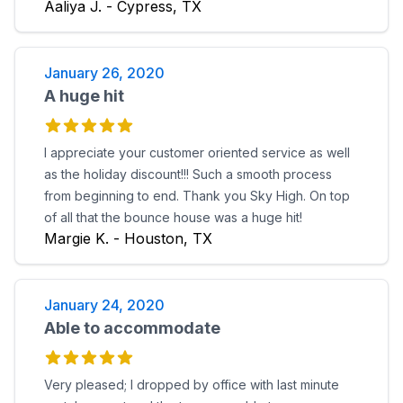
Aaliya J. - Cypress, TX
January 26, 2020
A huge hit
I appreciate your customer oriented service as well
as the holiday discount!!! Such a smooth process
from beginning to end. Thank you Sky High. On top
of all that the bounce house was a huge hit!
Margie K. - Houston, TX
January 24, 2020
Able to accommodate
Very pleased; I dropped by office with last minute