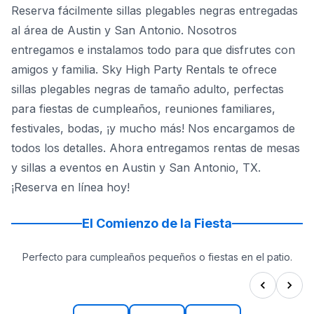
Reserva fácilmente sillas plegables negras entregadas
al área de Austin y San Antonio. Nosotros
entregamos e instalamos todo para que disfrutes con
amigos y familia. Sky High Party Rentals te ofrece
sillas plegables negras de tamaño adulto, perfectas
para fiestas de cumpleaños, reuniones familiares,
festivales, bodas, ¡y mucho más! Nos encargamos de
todos los detalles. Ahora entregamos rentas de mesas
y sillas a eventos en Austin y San Antonio, TX.
¡Reserva en línea hoy!
El Comienzo de la Fiesta
Perfecto para cumpleaños pequeños o fiestas en el patio.