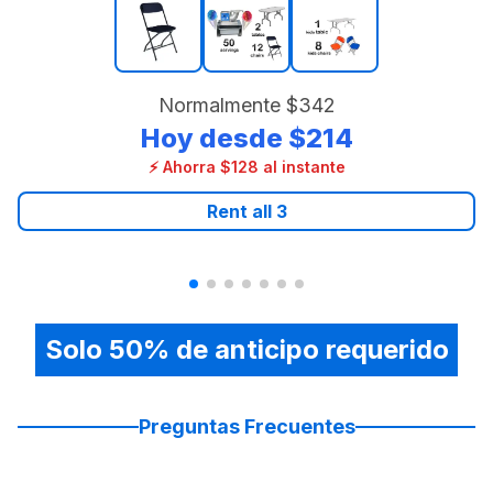
Normalmente
$342
Hoy desde
$214
⚡ Ahorra $128 al instante
Rent all
3
Solo 50% de anticipo requerido
Preguntas Frecuentes