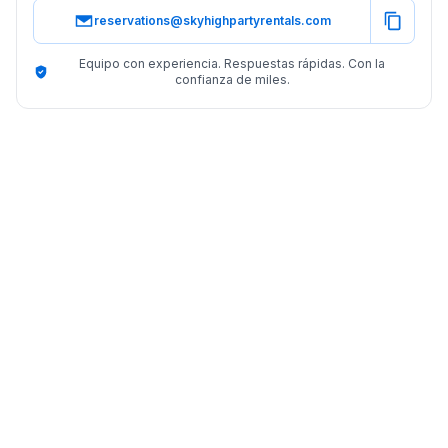
reservations@skyhighpartyrentals.com
Equipo con experiencia. Respuestas rápidas. Con la
confianza de miles.