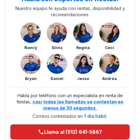
Nuestro equipo te ayuda con rentas, disponibilidad y
recomendaciones.
Nancy
Silvia
Regina
Ceci
Bryan
Daniel
Jessa
Andrea
Habla por teléfono con un especialista en renta de
fiestas,
casi todas las llamadas se contestan en
menos de 30 segundos.
Correos contestados en
1 día hábil.
Llama al (512) 641-5867