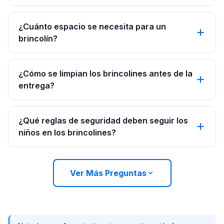
¿Cuánto espacio se necesita para un
brincolín?
¿Cómo se limpian los brincolines antes de la
entrega?
¿Qué reglas de seguridad deben seguir los
niños en los brincolines?
Ver Más Preguntas