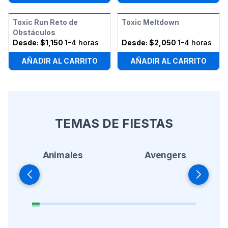
Toxic Run Reto de
Toxic Meltdown
Obstáculos
Desde:
$1,150
1-4 horas
Desde:
$2,050
1-4 horas
AÑADIR AL CARRITO
AÑADIR AL CARRITO
TEMAS DE FIESTAS
Animales
Avengers