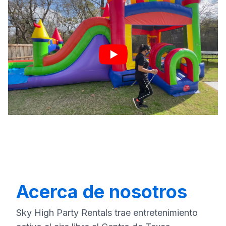
Acerca de nosotros
Sky High Party Rentals trae entretenimiento