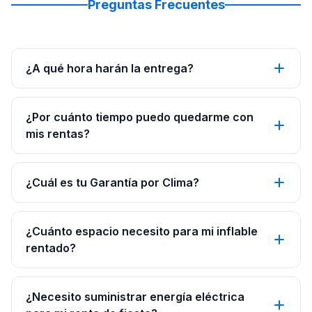
Preguntas Frecuentes
¿A qué hora harán la entrega?
¿Por cuánto tiempo puedo quedarme con
mis rentas?
¿Cuál es tu Garantía por Clima?
¿Cuánto espacio necesito para mi inflable
rentado?
¿Necesito suministrar energía eléctrica