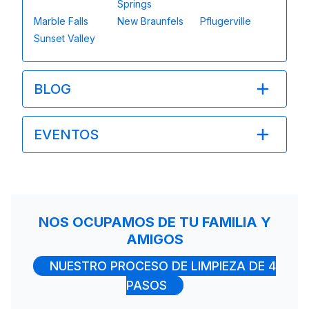
Springs
Marble Falls
New Braunfels
Pflugerville
Sunset Valley
BLOG
EVENTOS
NOS OCUPAMOS DE TU FAMILIA Y
AMIGOS
NUESTRO PROCESO DE LIMPIEZA DE 4
PASOS