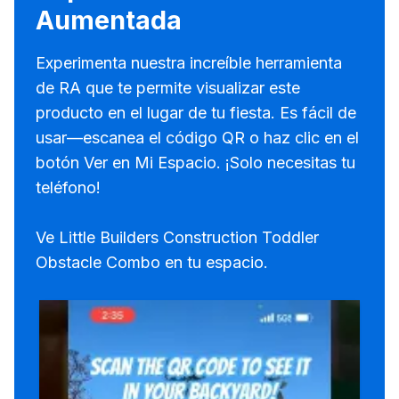
Aumentada
Experimenta nuestra increíble herramienta
de RA que te permite visualizar este
producto en el lugar de tu fiesta. Es fácil de
usar—escanea el código QR o haz clic en el
botón Ver en Mi Espacio. ¡Solo necesitas tu
teléfono!
Ve Little Builders Construction Toddler
Obstacle Combo en tu espacio.