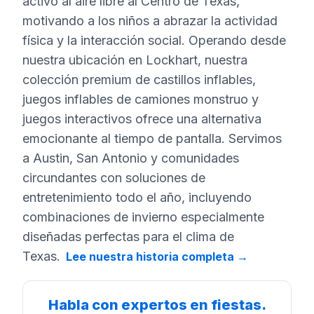
activo al aire libre al Centro de Texas,
motivando a los niños a abrazar la actividad
física y la interacción social. Operando desde
nuestra ubicación en Lockhart, nuestra
colección premium de castillos inflables,
juegos inflables de camiones monstruo y
juegos interactivos ofrece una alternativa
emocionante al tiempo de pantalla. Servimos
a Austin, San Antonio y comunidades
circundantes con soluciones de
entretenimiento todo el año, incluyendo
combinaciones de invierno especialmente
diseñadas perfectas para el clima de
Texas.
Lee nuestra historia completa
→
Habla con expertos en fiestas.