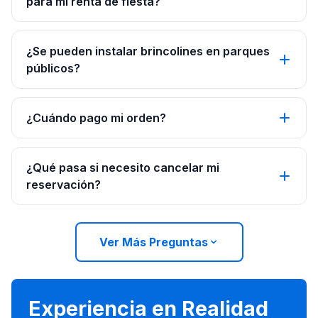
para mi renta de fiesta?
¿Se pueden instalar brincolines en parques
públicos?
¿Cuándo pago mi orden?
¿Qué pasa si necesito cancelar mi
reservación?
Ver Más Preguntas
Experiencia en Realidad