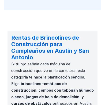
Rentas de Brincolines de
Construcción para
Cumpleaños en Austin y San
Antonio
Si tu hijo señala cada máquina de
construcción que ve en la carretera, esta
categoría te hace la planificación sencilla.
Elige
brincolines temáticos de
construcción, combos con tobogán húmedo
o seco, juegos de bola de demolición, y
cursos de obstáculos
entregados en Austin,