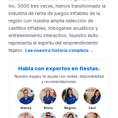
Inc. 5000 tres veces, hemos transformado la
industria de renta de juegos inflables de la
región con nuestra amplia selección de
castillos inflables, toboganes acuáticos y
entretenimiento interactivo. Nuestro éxito
representa el espíritu del emprendimiento
tejano.
Lee nuestra historia completa
→
Habla con expertos en fiestas.
Nuestro equipo te ayuda con rentas, disponibilidad
y recomendaciones.
Nancy
Silvia
Regina
Ceci