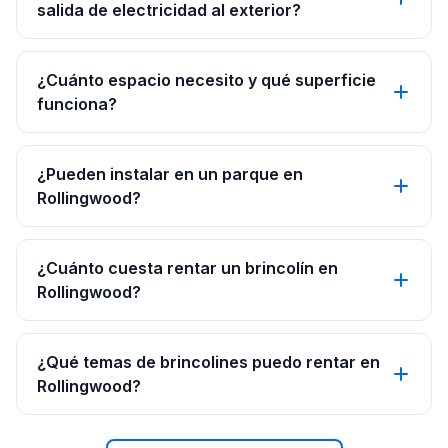
salida de electricidad al exterior?
¿Cuánto espacio necesito y qué superficie
funciona?
¿Pueden instalar en un parque en
Rollingwood?
¿Cuánto cuesta rentar un brincolín en
Rollingwood?
¿Qué temas de brincolines puedo rentar en
Rollingwood?