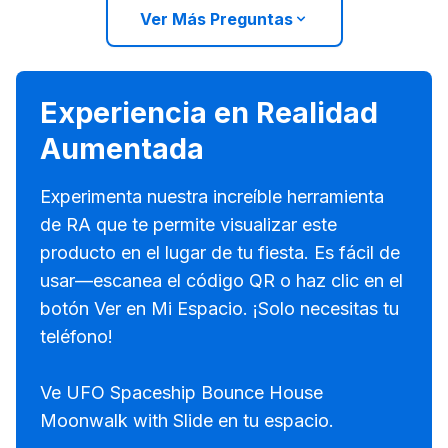
Ver Más Preguntas
Experiencia en Realidad
Aumentada
Experimenta nuestra increíble herramienta
de RA que te permite visualizar este
producto en el lugar de tu fiesta. Es fácil de
usar—escanea el código QR o haz clic en el
botón Ver en Mi Espacio. ¡Solo necesitas tu
teléfono!
Ve UFO Spaceship Bounce House
Moonwalk with Slide en tu espacio.