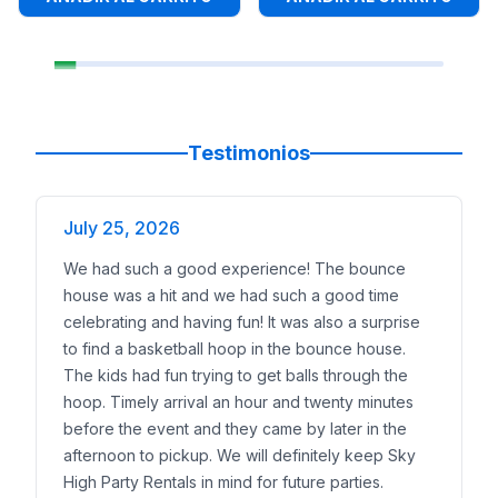
Testimonios
July 25, 2026
We had such a good experience! The bounce
house was a hit and we had such a good time
celebrating and having fun! It was also a surprise
to find a basketball hoop in the bounce house.
The kids had fun trying to get balls through the
hoop. Timely arrival an hour and twenty minutes
before the event and they came by later in the
afternoon to pickup. We will definitely keep Sky
High Party Rentals in mind for future parties.