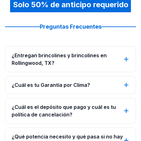
Solo 50% de anticipo requerido
Preguntas Frecuentes
¿Entregan brincolines y brincolines en
Rollingwood, TX?
¿Cuál es tu Garantía por Clima?
¿Cuál es el depósito que pago y cuál es tu
política de cancelación?
¿Qué potencia necesito y qué pasa si no hay