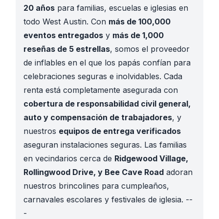
20 años
para familias, escuelas e iglesias en
todo West Austin. Con
más de 100,000
eventos entregados
y
más de 1,000
reseñas de 5 estrellas
, somos el proveedor
de inflables en el que los papás confían para
celebraciones seguras e inolvidables. Cada
renta está completamente asegurada con
cobertura de responsabilidad civil general,
auto y compensación de trabajadores
, y
nuestros
equipos de entrega verificados
aseguran instalaciones seguras. Las familias
en vecindarios cerca de
Ridgewood Village,
Rollingwood Drive, y Bee Cave Road
adoran
nuestros brincolines para cumpleaños,
carnavales escolares y festivales de iglesia. --
-