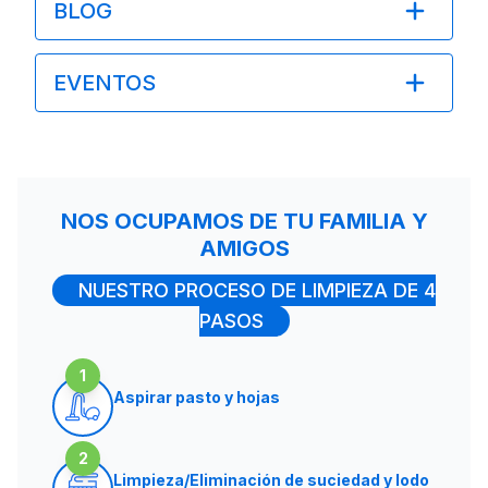
BLOG
EVENTOS
NOS OCUPAMOS DE TU FAMILIA Y
AMIGOS
NUESTRO PROCESO DE LIMPIEZA DE 4
PASOS
1
Aspirar pasto y hojas
2
Limpieza/Eliminación de suciedad y lodo