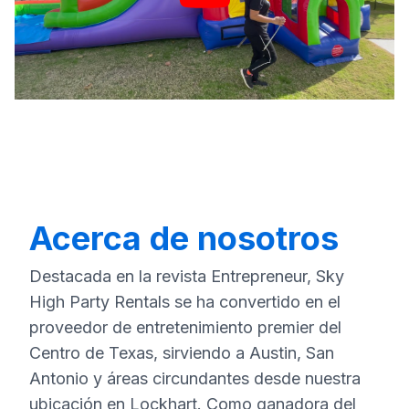
Acerca de nosotros
Destacada en la revista Entrepreneur, Sky
High Party Rentals se ha convertido en el
proveedor de entretenimiento premier del
Centro de Texas, sirviendo a Austin, San
Antonio y áreas circundantes desde nuestra
ubicación en Lockhart. Como ganadora del