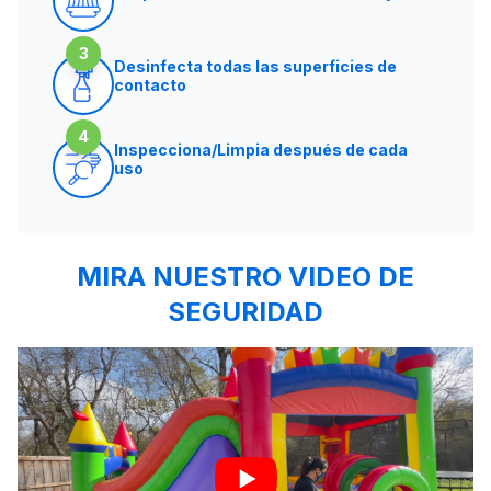
3
Desinfecta todas las superficies de
contacto
4
Inspecciona/Limpia después de cada
uso
MIRA NUESTRO VIDEO DE
SEGURIDAD