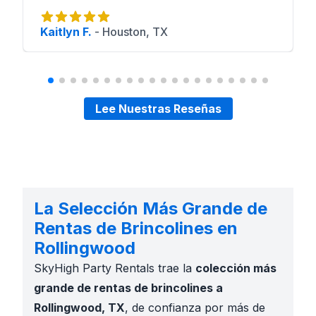
Kaitlyn F.
-
Houston, TX
Lee Nuestras Reseñas
La Selección Más Grande de
Rentas de Brincolines en
Rollingwood
SkyHigh Party Rentals trae la
colección más
grande de rentas de brincolines a
Rollingwood, TX
, de confianza por más de