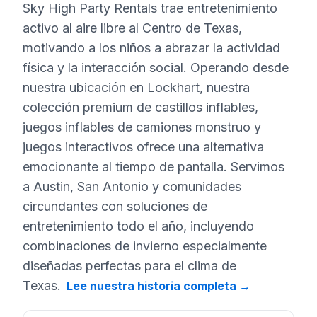
Sky High Party Rentals trae entretenimiento
activo al aire libre al Centro de Texas,
motivando a los niños a abrazar la actividad
física y la interacción social. Operando desde
nuestra ubicación en Lockhart, nuestra
colección premium de castillos inflables,
juegos inflables de camiones monstruo y
juegos interactivos ofrece una alternativa
emocionante al tiempo de pantalla. Servimos
a Austin, San Antonio y comunidades
circundantes con soluciones de
entretenimiento todo el año, incluyendo
combinaciones de invierno especialmente
diseñadas perfectas para el clima de
Texas.
Lee nuestra historia completa
→