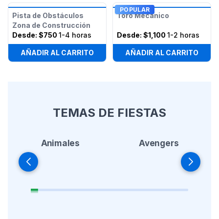
POPULAR
Pista de Obstáculos
Toro Mecánico
Zona de Construcción
Desde:
$750
1-4 horas
Desde:
$1,100
1-2 horas
AÑADIR AL CARRITO
AÑADIR AL CARRITO
TEMAS DE FIESTAS
Animales
Avengers