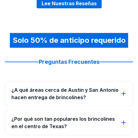
Lee Nuestras Reseñas
Solo 50% de anticipo requerido
Preguntas Frecuentes
¿A qué áreas cerca de Austin y San Antonio
hacen entrega de brincolines?
¿Por qué son tan populares los brincolines
en el centro de Texas?