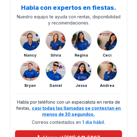
Habla con expertos en fiestas.
Nuestro equipo te ayuda con rentas, disponibilidad
y recomendaciones.
Nancy
Silvia
Regina
Ceci
Bryan
Daniel
Jessa
Andrea
Habla por teléfono con un especialista en renta de
fiestas,
casi todas las llamadas se contestan en
menos de 30 segundos.
Correos contestados en
1 día hábil.