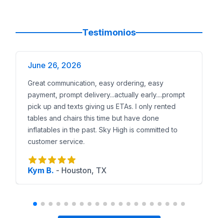
Testimonios
June 26, 2026
Great communication, easy ordering, easy
payment, prompt delivery...actually early....prompt
pick up and texts giving us ETAs. I only rented
tables and chairs this time but have done
inflatables in the past. Sky High is committed to
customer service.
Kym B.
-
Houston, TX