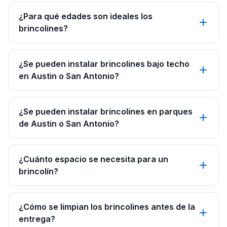
¿Para qué edades son ideales los
brincolines?
¿Se pueden instalar brincolines bajo techo
en Austin o San Antonio?
¿Se pueden instalar brincolines en parques
de Austin o San Antonio?
¿Cuánto espacio se necesita para un
brincolín?
¿Cómo se limpian los brincolines antes de la
entrega?