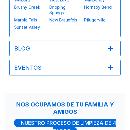
Brushy Creek
Dripping
Hornsby Bend
Springs
Marble Falls
New Braunfels
Pflugerville
Sunset Valley
BLOG
EVENTOS
NOS OCUPAMOS DE TU FAMILIA Y
AMIGOS
NUESTRO PROCESO DE LIMPIEZA DE 4