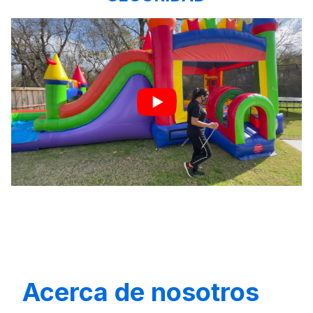
Acerca de nosotros