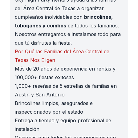
del Área Central de Texas a organizar
cumpleaños inolvidables con
brincolines,
toboganes y combos
de todos los tamaños.
Nosotros entregamos e instalamos todo para
que tú disfrutes la fiesta.
Por Qué las Familias del Área Central de
Texas Nos Eligen
Más de 20 años de experiencia en rentas y
100,000+ fiestas exitosas
1,000+ reseñas de 5 estrellas de familias en
Austin y San Antonio
Brincolines limpios, asegurados e
inspeccionados por el estado
Entrega a tiempo y equipo profesional de
instalación
Opciones para todos los presupuestos con