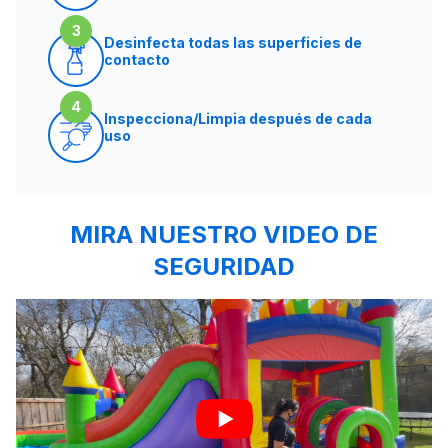
3
Desinfecta todas las superficies de
contacto
4
Inspecciona/Limpia después de cada
uso
MIRA NUESTRO VIDEO DE
SEGURIDAD