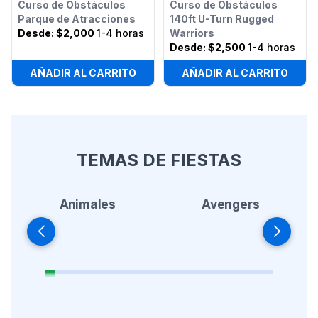
Curso de Obstáculos
Curso de Obstáculos
Parque de Atracciones
140ft U-Turn Rugged
Desde:
$2,000
1-4 horas
Warriors
Desde:
$2,500
1-4 horas
AÑADIR AL CARRITO
AÑADIR AL CARRITO
TEMAS DE FIESTAS
Animales
Avengers