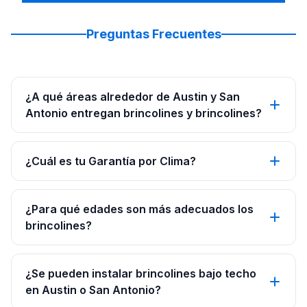
Preguntas Frecuentes
¿A qué áreas alrededor de Austin y San
Antonio entregan brincolines y brincolines?
¿Cuál es tu Garantía por Clima?
¿Para qué edades son más adecuados los
brincolines?
¿Se pueden instalar brincolines bajo techo
en Austin o San Antonio?