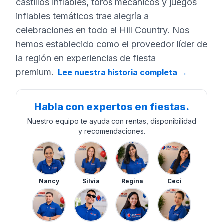
castillos inflables, toros mecánicos y juegos
inflables temáticos trae alegría a
celebraciones en todo el Hill Country. Nos
hemos establecido como el proveedor líder de
la región en experiencias de fiesta
premium.
Lee nuestra historia completa
→
Habla con expertos en fiestas.
Nuestro equipo te ayuda con rentas, disponibilidad
y recomendaciones.
Nancy
Silvia
Regina
Ceci