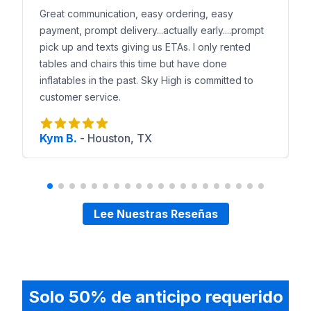
Great communication, easy ordering, easy
payment, prompt delivery...actually early....prompt
pick up and texts giving us ETAs. I only rented
tables and chairs this time but have done
inflatables in the past. Sky High is committed to
customer service.
Kym B.
-
Houston, TX
Lee Nuestras Reseñas
Solo 50% de anticipo requerido