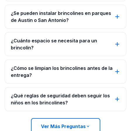
¿Se pueden instalar brincolines en parques
de Austin o San Antonio?
¿Cuánto espacio se necesita para un
brincolín?
¿Cómo se limpian los brincolines antes de la
entrega?
¿Qué reglas de seguridad deben seguir los
niños en los brincolines?
Ver Más Preguntas