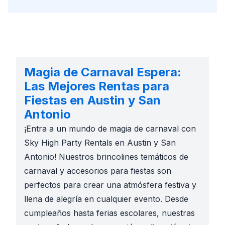
Magia de Carnaval Espera:
Las Mejores Rentas para
Fiestas en Austin y San
Antonio
¡Entra a un mundo de magia de carnaval con
Sky High Party Rentals en Austin y San
Antonio! Nuestros brincolines temáticos de
carnaval y accesorios para fiestas son
perfectos para crear una atmósfera festiva y
llena de alegría en cualquier evento. Desde
cumpleaños hasta ferias escolares, nuestras