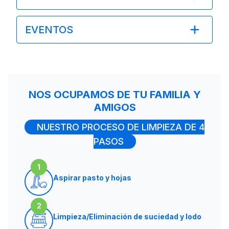
EVENTOS
NOS OCUPAMOS DE TU FAMILIA Y
AMIGOS
NUESTRO PROCESO DE LIMPIEZA DE 4
PASOS
1
Aspirar pasto y hojas
2
Limpieza/Eliminación de suciedad y lodo