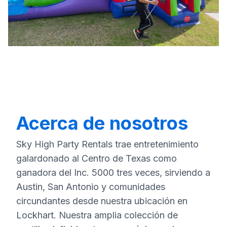
Acerca de nosotros
Sky High Party Rentals trae entretenimiento
galardonado al Centro de Texas como
ganadora del Inc. 5000 tres veces, sirviendo a
Austin, San Antonio y comunidades
circundantes desde nuestra ubicación en
Lockhart. Nuestra amplia colección de