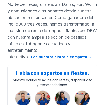
Norte de Texas, sirviendo a Dallas, Fort Worth
y comunidades circundantes desde nuestra
ubicación en Lancaster. Como ganadora del
Inc. 5000 tres veces, hemos transformado la
industria de renta de juegos inflables del DFW
con nuestra amplia selección de castillos
inflables, toboganes acuáticos y
entretenimiento
interactivo.
Lee nuestra historia completa
→
Habla con expertos en fiestas.
Nuestro equipo te ayuda con rentas, disponibilidad
y recomendaciones.