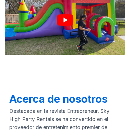
Acerca de nosotros
Destacada en la revista Entrepreneur, Sky
High Party Rentals se ha convertido en el
proveedor de entretenimiento premier del