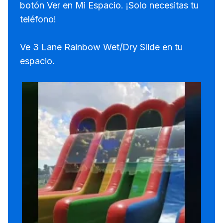
botón Ver en Mi Espacio. ¡Solo necesitas tu
teléfono!
Ve 3 Lane Rainbow Wet/Dry Slide en tu
espacio.