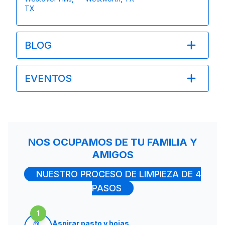
TX
BLOG
EVENTOS
NOS OCUPAMOS DE TU FAMILIA Y
AMIGOS
NUESTRO PROCESO DE LIMPIEZA DE 4
PASOS
1
Aspirar pasto y hojas