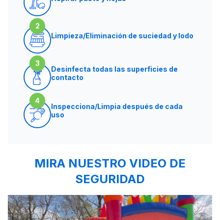
2
Limpieza/Eliminación de suciedad y lodo
3
Desinfecta todas las superficies de
contacto
4
Inspecciona/Limpia después de cada
uso
MIRA NUESTRO VIDEO DE
SEGURIDAD