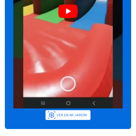
VER EN MI JARDÍN