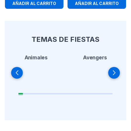
AÑADIR AL CARRITO
AÑADIR AL CARRITO
TEMAS DE FIESTAS
Animales
Avengers