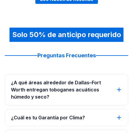
Solo 50% de anticipo requerido
Preguntas Frecuentes
¿A qué áreas alrededor de Dallas–Fort
Worth entregan toboganes acuáticos
húmedo y seco?
¿Cuál es tu Garantía por Clima?