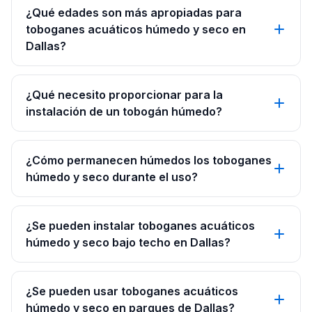
¿Qué edades son más apropiadas para
toboganes acuáticos húmedo y seco en
Dallas?
¿Qué necesito proporcionar para la
instalación de un tobogán húmedo?
¿Cómo permanecen húmedos los toboganes
húmedo y seco durante el uso?
¿Se pueden instalar toboganes acuáticos
húmedo y seco bajo techo en Dallas?
¿Se pueden usar toboganes acuáticos
húmedo y seco en parques de Dallas?