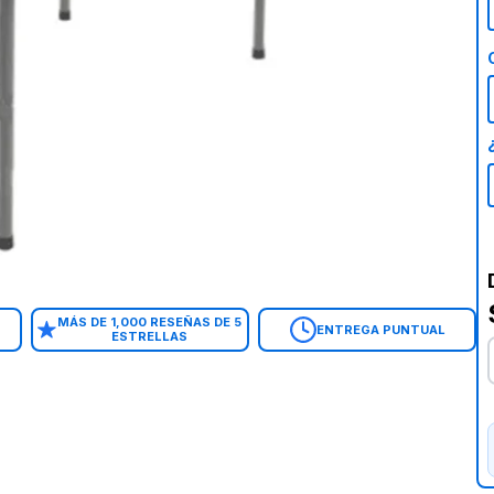
MÁS DE 1,000 RESEÑAS DE 5
ENTREGA PUNTUAL
ESTRELLAS