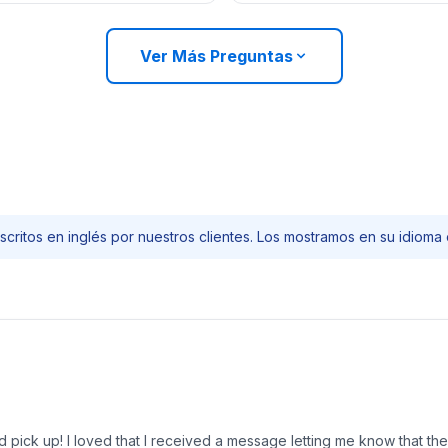
Ver Más Preguntas
scritos en inglés por nuestros clientes. Los mostramos en su idioma o
pick up! I loved that I received a message letting me know that the