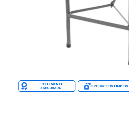
TOTALMENTE
PRODUCTOS LIMPIOS
ASEGURADO