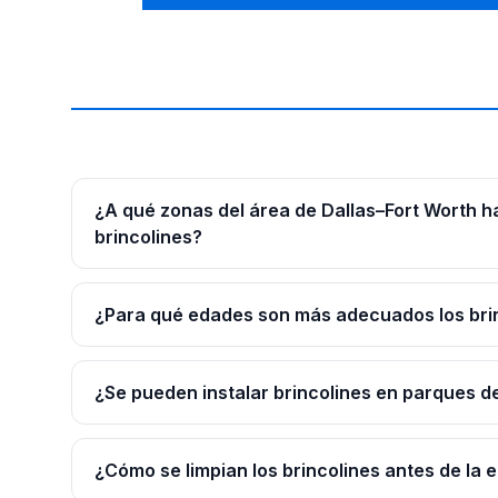
¿A qué zonas del área de Dallas–Fort Worth 
brincolines?
¿Para qué edades son más adecuados los bri
¿Se pueden instalar brincolines en parques d
¿Cómo se limpian los brincolines antes de la 