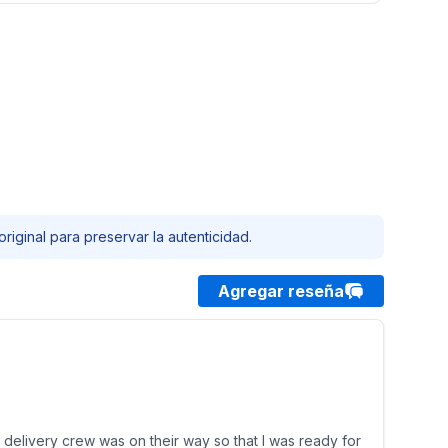
riginal para preservar la autenticidad.
Agregar reseña
 delivery crew was on their way so that I was ready for