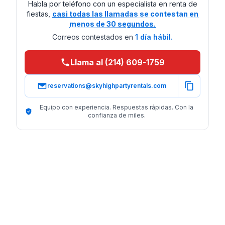
Habla por teléfono con un especialista en renta de
fiestas,
casi todas las llamadas se contestan en
menos de 30 segundos.
Correos contestados en
1 día hábil.
Llama al (214) 609-1759
reservations@skyhighpartyrentals.com
Equipo con experiencia. Respuestas rápidas. Con la
confianza de miles.