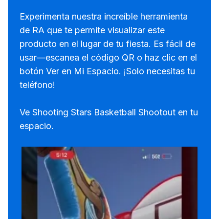
Experimenta nuestra increíble herramienta
de RA que te permite visualizar este
producto en el lugar de tu fiesta. Es fácil de
usar—escanea el código QR o haz clic en el
botón Ver en Mi Espacio. ¡Solo necesitas tu
teléfono!
Ve Shooting Stars Basketball Shootout en tu
espacio.