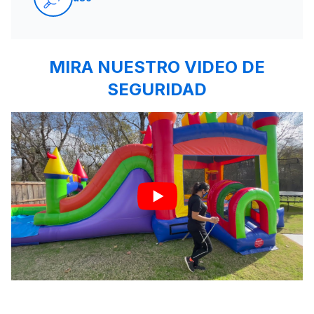
MIRA NUESTRO VIDEO DE
SEGURIDAD