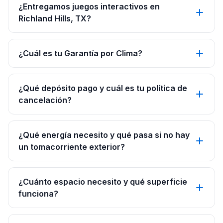
¿Entregamos juegos interactivos en
Richland Hills, TX?
¿Cuál es tu Garantía por Clima?
¿Qué depósito pago y cuál es tu política de
cancelación?
¿Qué energía necesito y qué pasa si no hay
un tomacorriente exterior?
¿Cuánto espacio necesito y qué superficie
funciona?