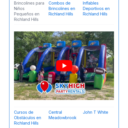
Brincolines para
Combos de
Inflables
Niños
Brincolines en
Deportivos en
Pequeños en
Richland Hills
Richland Hills
Richland Hills
Cursos de
Central
John T White
Obstáculos en
Meadowbrook
Richland Hills