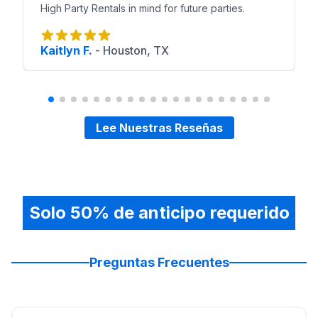
High Party Rentals in mind for future parties.
Kaitlyn F.
-
Houston, TX
Lee Nuestras Reseñas
Solo 50% de anticipo requerido
Preguntas Frecuentes