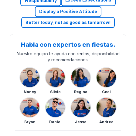
esponsibility
Display a Positive Attitude
Better today, not as good as tomorrow!
Habla con expertos en fiestas.
Nuestro equipo te ayuda con rentas, disponibilidad
y recomendaciones.
Nancy
Silvia
Regina
Ceci
Bryan
Daniel
Jessa
Andrea