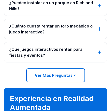
¿Pueden instalar en un parque en Richland
Hills?
¿Cuánto cuesta rentar un toro mecánico o
juego interactivo?
¿Qué juegos interactivos rentan para
fiestas y eventos?
Ver Más Preguntas
Experiencia en Realidad
Aumentada