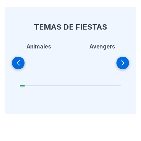
TEMAS DE FIESTAS
Animales
Avengers