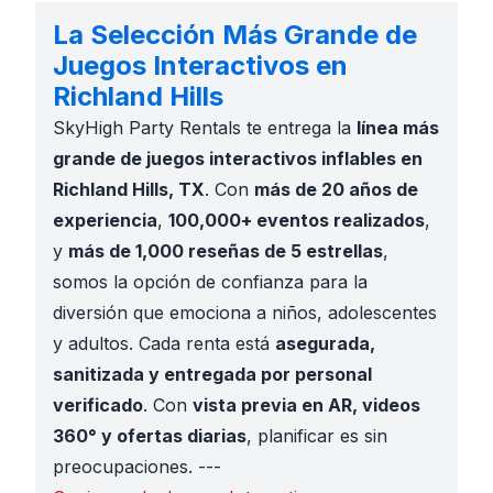
La Selección Más Grande de
Juegos Interactivos en
Richland Hills
SkyHigh Party Rentals te entrega la
línea más
grande de juegos interactivos inflables en
Richland Hills, TX
. Con
más de 20 años de
experiencia
,
100,000+ eventos realizados
,
y
más de 1,000 reseñas de 5 estrellas
,
somos la opción de confianza para la
diversión que emociona a niños, adolescentes
y adultos. Cada renta está
asegurada,
sanitizada y entregada por personal
verificado
. Con
vista previa en AR, videos
360° y ofertas diarias
, planificar es sin
preocupaciones. ---