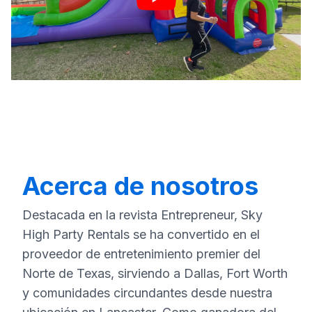
Acerca de nosotros
Destacada en la revista Entrepreneur, Sky
High Party Rentals se ha convertido en el
proveedor de entretenimiento premier del
Norte de Texas, sirviendo a Dallas, Fort Worth
y comunidades circundantes desde nuestra