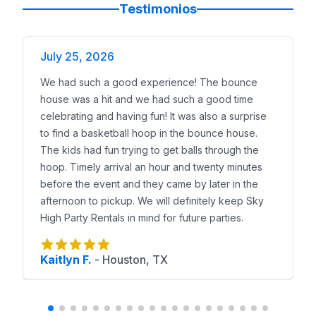
Testimonios
July 25, 2026
We had such a good experience! The bounce
house was a hit and we had such a good time
celebrating and having fun! It was also a surprise
to find a basketball hoop in the bounce house.
The kids had fun trying to get balls through the
hoop. Timely arrival an hour and twenty minutes
before the event and they came by later in the
afternoon to pickup. We will definitely keep Sky
High Party Rentals in mind for future parties.
Kaitlyn F.
-
Houston, TX