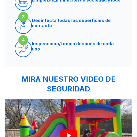
3
Desinfecta todas las superficies de
contacto
4
Inspecciona/Limpia después de cada
uso
MIRA NUESTRO VIDEO DE
SEGURIDAD