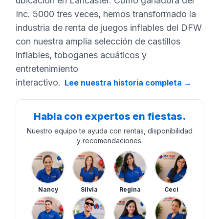
ubicación en Lancaster. Como ganadora del
Inc. 5000 tres veces, hemos transformado la
industria de renta de juegos inflables del DFW
con nuestra amplia selección de castillos
inflables, toboganes acuáticos y
entretenimiento
interactivo.
Lee nuestra historia completa
→
Habla con expertos en fiestas.
Nuestro equipo te ayuda con rentas, disponibilidad
y recomendaciones.
Nancy
Silvia
Regina
Ceci