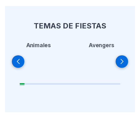
TEMAS DE FIESTAS
Animales
Avengers