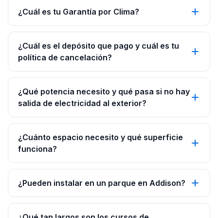
¿Cuál es tu Garantía por Clima?
¿Cuál es el depósito que pago y cuál es tu
política de cancelación?
¿Qué potencia necesito y qué pasa si no hay
salida de electricidad al exterior?
¿Cuánto espacio necesito y qué superficie
funciona?
¿Pueden instalar en un parque en Addison?
¿Qué tan largos son los cursos de