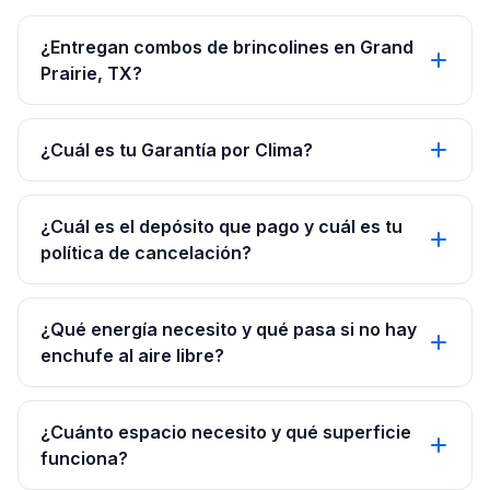
¿Entregan combos de brincolines en Grand
Prairie, TX?
¿Cuál es tu Garantía por Clima?
¿Cuál es el depósito que pago y cuál es tu
política de cancelación?
¿Qué energía necesito y qué pasa si no hay
enchufe al aire libre?
¿Cuánto espacio necesito y qué superficie
funciona?