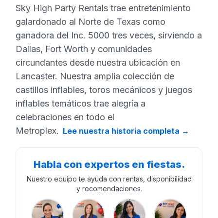
Sky High Party Rentals trae entretenimiento
galardonado al Norte de Texas como
ganadora del Inc. 5000 tres veces, sirviendo a
Dallas, Fort Worth y comunidades
circundantes desde nuestra ubicación en
Lancaster. Nuestra amplia colección de
castillos inflables, toros mecánicos y juegos
inflables temáticos trae alegría a
celebraciones en todo el
Metroplex.
Lee nuestra historia completa
→
Habla con expertos en fiestas.
Nuestro equipo te ayuda con rentas, disponibilidad
y recomendaciones.