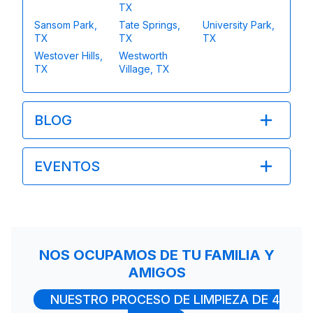
TX
Sansom Park,
Tate Springs,
University Park,
TX
TX
TX
Westover Hills,
Westworth
TX
Village, TX
BLOG
EVENTOS
NOS OCUPAMOS DE TU FAMILIA Y
AMIGOS
NUESTRO PROCESO DE LIMPIEZA DE 4