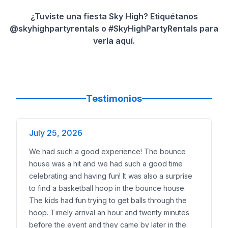
¿Tuviste una fiesta Sky High? Etiquétanos
@skyhighpartyrentals o #SkyHighPartyRentals para
verla aquí.
Testimonios
July 25, 2026
We had such a good experience! The bounce
house was a hit and we had such a good time
celebrating and having fun! It was also a surprise
to find a basketball hoop in the bounce house.
The kids had fun trying to get balls through the
hoop. Timely arrival an hour and twenty minutes
before the event and they came by later in the