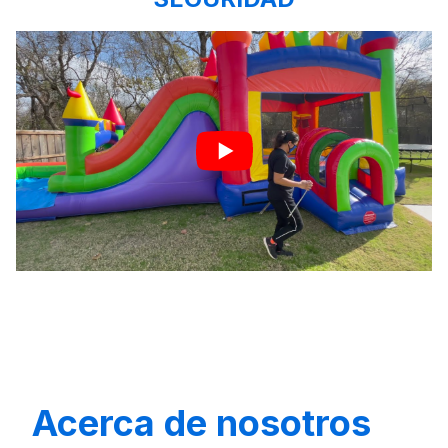
Acerca de nosotros