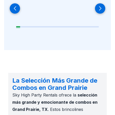
La Selección Más Grande de
Combos en Grand Prairie
Sky High Party Rentals ofrece la
selección
más grande y emocionante de combos en
Grand Prairie, TX
. Estos brincolines