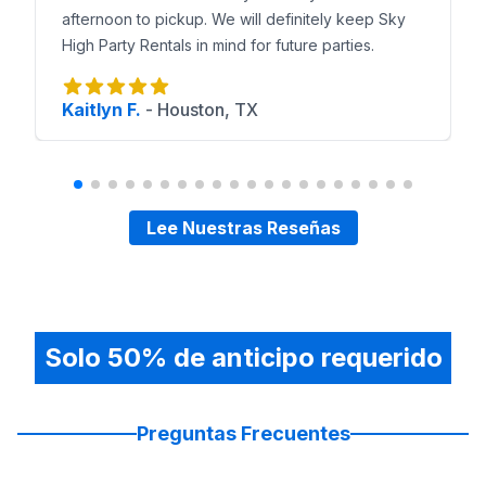
afternoon to pickup. We will definitely keep Sky
High Party Rentals in mind for future parties.
Kaitlyn F.
-
Houston, TX
Lee Nuestras Reseñas
Solo 50% de anticipo requerido
Preguntas Frecuentes