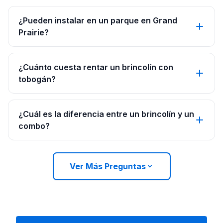
¿Pueden instalar en un parque en Grand
Prairie?
¿Cuánto cuesta rentar un brincolín con
tobogán?
¿Cuál es la diferencia entre un brincolín y un
combo?
Ver Más Preguntas