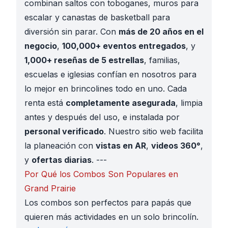
combinan saltos con toboganes, muros para
escalar y canastas de basketball para
diversión sin parar. Con
más de 20 años en el
negocio
,
100,000+ eventos entregados
, y
1,000+ reseñas de 5 estrellas
, familias,
escuelas e iglesias confían en nosotros para
lo mejor en brincolines todo en uno. Cada
renta está
completamente asegurada
, limpia
antes y después del uso, e instalada por
personal verificado
. Nuestro sitio web facilita
la planeación con
vistas en AR
,
videos 360°
,
y
ofertas diarias
. ---
Por Qué los Combos Son Populares en
Grand Prairie
Los combos son perfectos para papás que
quieren más actividades en un solo brincolín.