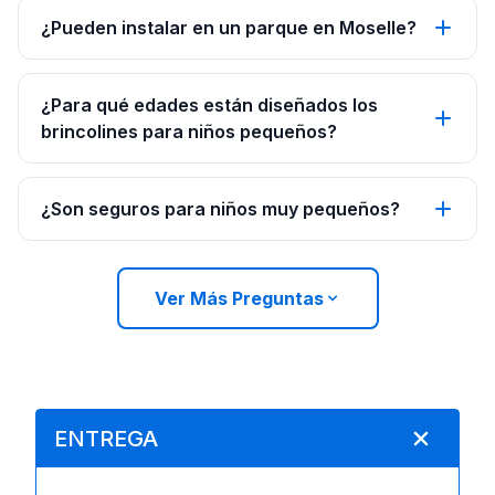
¿Pueden instalar en un parque en Moselle?
¿Para qué edades están diseñados los
brincolines para niños pequeños?
¿Son seguros para niños muy pequeños?
Ver Más Preguntas
ENTREGA