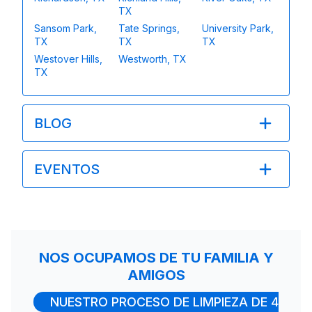
TX
Sansom Park,
Tate Springs,
University Park,
TX
TX
TX
Westover Hills,
Westworth, TX
TX
BLOG
EVENTOS
NOS OCUPAMOS DE TU FAMILIA Y
AMIGOS
NUESTRO PROCESO DE LIMPIEZA DE 4