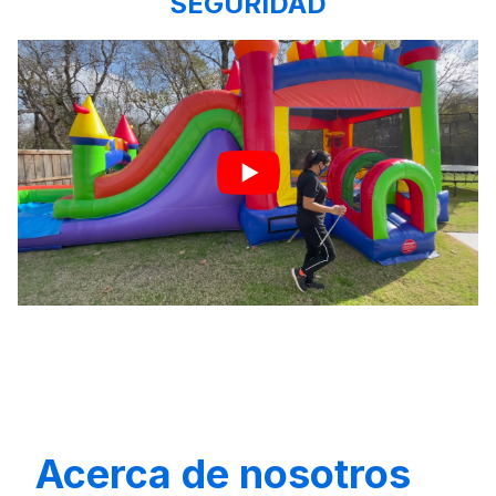
SEGURIDAD
Acerca de nosotros