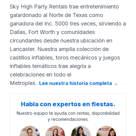
Sky High Party Rentals trae entretenimiento
galardonado al Norte de Texas como
ganadora del Inc. 5000 tres veces, sirviendo a
Dallas, Fort Worth y comunidades
circundantes desde nuestra ubicación en
Lancaster. Nuestra amplia colección de
castillos inflables, toros mecánicos y juegos
inflables temáticos trae alegría a
celebraciones en todo el
Metroplex.
Lee nuestra historia completa
→
Habla con expertos en fiestas.
Nuestro equipo te ayuda con rentas, disponibilidad
y recomendaciones.