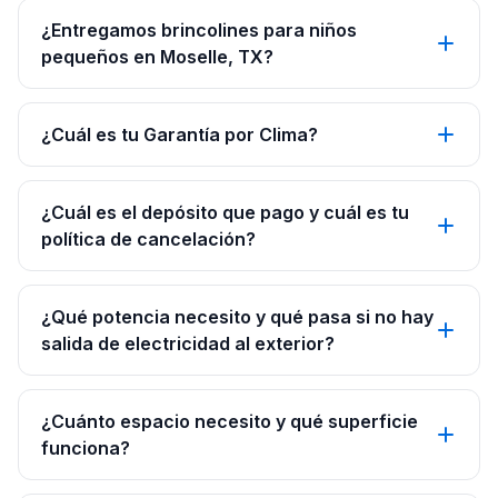
¿Entregamos brincolines para niños
pequeños en Moselle, TX?
¿Cuál es tu Garantía por Clima?
¿Cuál es el depósito que pago y cuál es tu
política de cancelación?
¿Qué potencia necesito y qué pasa si no hay
salida de electricidad al exterior?
¿Cuánto espacio necesito y qué superficie
funciona?