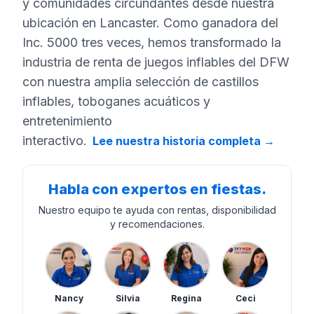
y comunidades circundantes desde nuestra
ubicación en Lancaster. Como ganadora del
Inc. 5000 tres veces, hemos transformado la
industria de renta de juegos inflables del DFW
con nuestra amplia selección de castillos
inflables, toboganes acuáticos y
entretenimiento
interactivo.
Lee nuestra historia completa
→
Habla con expertos en fiestas.
Nuestro equipo te ayuda con rentas, disponibilidad
y recomendaciones.
Nancy
Silvia
Regina
Ceci