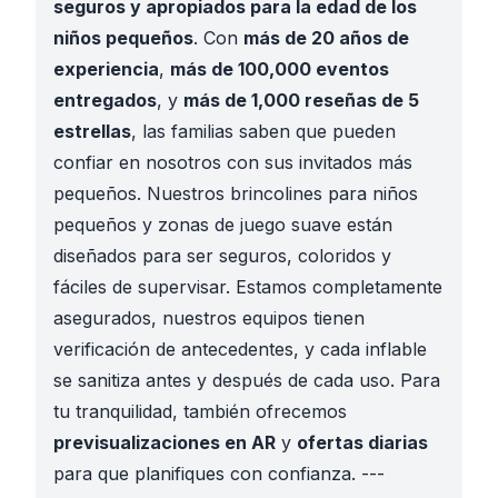
seguros y apropiados para la edad de los
niños pequeños
. Con
más de 20 años de
experiencia
,
más de 100,000 eventos
entregados
, y
más de 1,000 reseñas de 5
estrellas
, las familias saben que pueden
confiar en nosotros con sus invitados más
pequeños. Nuestros brincolines para niños
pequeños y zonas de juego suave están
diseñados para ser seguros, coloridos y
fáciles de supervisar. Estamos completamente
asegurados, nuestros equipos tienen
verificación de antecedentes, y cada inflable
se sanitiza antes y después de cada uso. Para
tu tranquilidad, también ofrecemos
previsualizaciones en AR
y
ofertas diarias
para que planifiques con confianza. ---