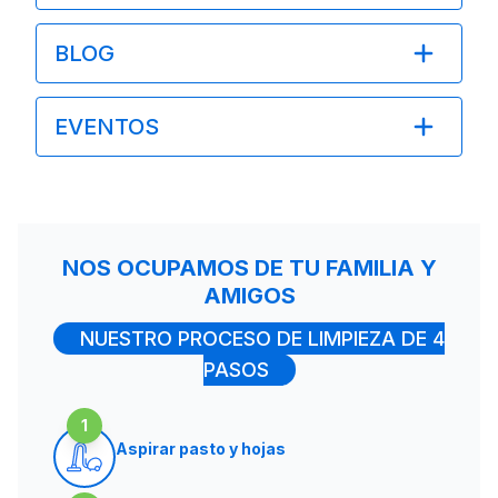
BLOG
EVENTOS
NOS OCUPAMOS DE TU FAMILIA Y
AMIGOS
NUESTRO PROCESO DE LIMPIEZA DE 4
PASOS
1
Aspirar pasto y hojas