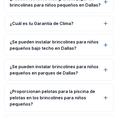
brincolines para niños pequeños en Dallas?
¿Cuál es tu Garantía de Clima?
¿Se pueden instalar brincolines para niños
pequeños bajo techo en Dallas?
¿Se pueden instalar brincolines para niños
pequeños en parques de Dallas?
¿Proporcionan pelotas para la piscina de
pelotas en los brincolines para niños
pequeños?