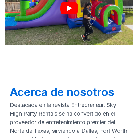
Acerca de nosotros
Destacada en la revista Entrepreneur, Sky
High Party Rentals se ha convertido en el
proveedor de entretenimiento premier del
Norte de Texas, sirviendo a Dallas, Fort Worth