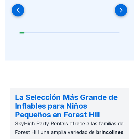
La Selección Más Grande de
Inflables para Niños
Pequeños en Forest Hill
SkyHigh Party Rentals ofrece a las familias de
Forest Hill una amplia variedad de
brincolines