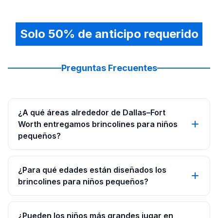
Solo 50% de anticipo requerido
Preguntas Frecuentes
¿A qué áreas alrededor de Dallas–Fort
Worth entregamos brincolines para niños
pequeños?
¿Para qué edades están diseñados los
brincolines para niños pequeños?
¿Pueden los niños más grandes jugar en