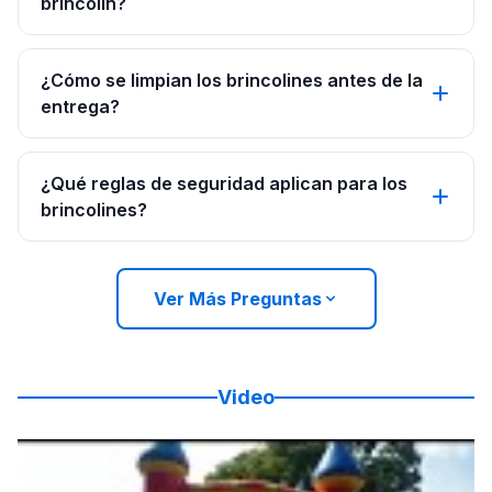
brincolín?
¿Cómo se limpian los brincolines antes de la
entrega?
¿Qué reglas de seguridad aplican para los
brincolines?
Ver Más Preguntas
Video