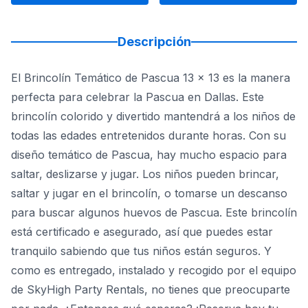
Descripción
El Brincolín Temático de Pascua 13 x 13 es la manera
perfecta para celebrar la Pascua en Dallas. Este
brincolín colorido y divertido mantendrá a los niños de
todas las edades entretenidos durante horas. Con su
diseño temático de Pascua, hay mucho espacio para
saltar, deslizarse y jugar. Los niños pueden brincar,
saltar y jugar en el brincolín, o tomarse un descanso
para buscar algunos huevos de Pascua. Este brincolín
está certificado e asegurado, así que puedes estar
tranquilo sabiendo que tus niños están seguros. Y
como es entregado, instalado y recogido por el equipo
de SkyHigh Party Rentals, no tienes que preocuparte