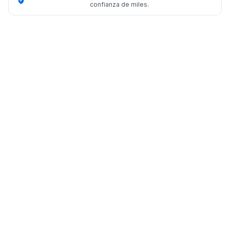
confianza de miles.