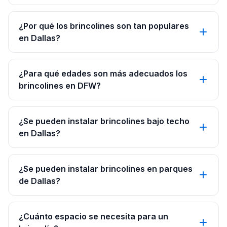
¿Por qué los brincolines son tan populares
en Dallas?
¿Para qué edades son más adecuados los
brincolines en DFW?
¿Se pueden instalar brincolines bajo techo
en Dallas?
¿Se pueden instalar brincolines en parques
de Dallas?
¿Cuánto espacio se necesita para un