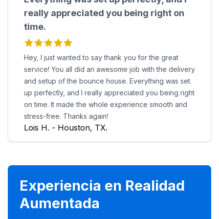
really appreciated you being right on
time.
Hey, I just wanted to say thank you for the great
service! You all did an awesome job with the delivery
and setup of the bounce house. Everything was set
up perfectly, and I really appreciated you being right
on time. It made the whole experience smooth and
stress-free. Thanks again!
Lois H. - Houston, TX.
Experiencia en Realidad
Aumentada