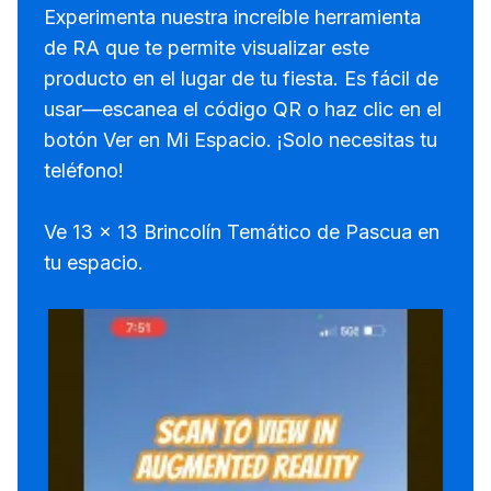
Experimenta nuestra increíble herramienta
de RA que te permite visualizar este
producto en el lugar de tu fiesta. Es fácil de
usar—escanea el código QR o haz clic en el
botón Ver en Mi Espacio. ¡Solo necesitas tu
teléfono!
Ve 13 x 13 Brincolín Temático de Pascua en
tu espacio.